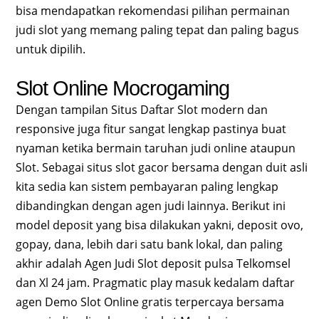
bisa mendapatkan rekomendasi pilihan permainan
judi slot yang memang paling tepat dan paling bagus
untuk dipilih.
Slot Online Mocrogaming
Dengan tampilan Situs Daftar Slot modern dan
responsive juga fitur sangat lengkap pastinya buat
nyaman ketika bermain taruhan judi online ataupun
Slot. Sebagai situs slot gacor bersama dengan duit asli
kita sedia kan sistem pembayaran paling lengkap
dibandingkan dengan agen judi lainnya. Berikut ini
model deposit yang bisa dilakukan yakni, deposit ovo,
gopay, dana, lebih dari satu bank lokal, dan paling
akhir adalah Agen Judi Slot deposit pulsa Telkomsel
dan Xl 24 jam. Pragmatic play masuk kedalam daftar
agen Demo Slot Online gratis terpercaya bersama