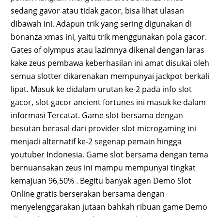
sedang gavor atau tidak gacor, bisa lihat ulasan
dibawah ini. Adapun trik yang sering digunakan di
bonanza xmas ini, yaitu trik menggunakan pola gacor.
Gates of olympus atau lazimnya dikenal dengan laras
kake zeus pembawa keberhasilan ini amat disukai oleh
semua slotter dikarenakan mempunyai jackpot berkali
lipat. Masuk ke didalam urutan ke-2 pada info slot
gacor, slot gacor ancient fortunes ini masuk ke dalam
informasi Tercatat. Game slot bersama dengan
besutan berasal dari provider slot microgaming ini
menjadi alternatif ke-2 segenap pemain hingga
youtuber Indonesia. Game slot bersama dengan tema
bernuansakan zeus ini mampu mempunyai tingkat
kemajuan 96,50% . Begitu banyak agen Demo Slot
Online gratis berserakan bersama dengan
menyelenggarakan jutaan bahkah ribuan game Demo