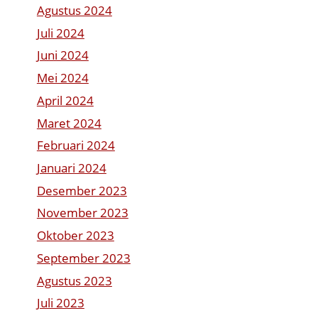
Agustus 2024
Juli 2024
Juni 2024
Mei 2024
April 2024
Maret 2024
Februari 2024
Januari 2024
Desember 2023
November 2023
Oktober 2023
September 2023
Agustus 2023
Juli 2023