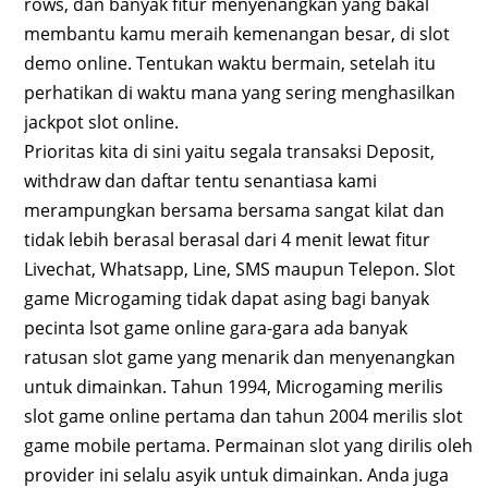
rows, dan banyak fitur menyenangkan yang bakal
membantu kamu meraih kemenangan besar, di slot
demo online. Tentukan waktu bermain, setelah itu
perhatikan di waktu mana yang sering menghasilkan
jackpot slot online.
Prioritas kita di sini yaitu segala transaksi Deposit,
withdraw dan daftar tentu senantiasa kami
merampungkan bersama bersama sangat kilat dan
tidak lebih berasal berasal dari 4 menit lewat fitur
Livechat, Whatsapp, Line, SMS maupun Telepon. Slot
game Microgaming tidak dapat asing bagi banyak
pecinta lsot game online gara-gara ada banyak
ratusan slot game yang menarik dan menyenangkan
untuk dimainkan. Tahun 1994, Microgaming merilis
slot game online pertama dan tahun 2004 merilis slot
game mobile pertama. Permainan slot yang dirilis oleh
provider ini selalu asyik untuk dimainkan. Anda juga