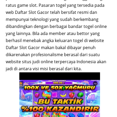
ratus game slot. Pasaran togel yang tersedia pada
web Daftar Slot Gacor telah bersifat resmi dan
mempunyai teknologi yang sudah berkembang
dibandingkan dengan berbagai bandar togel online
yang lainnya. Bila ada member atau bettor yang
berhasil menebak angka keluaran togel di website
Daftar Slot Gacor makan bakal dibayar penuh
dikarenakan profesionalisme berasal dari suatu
website situs judi online terpercaya Indonesia akan
jadi di antara visi misi berasal dari kita.