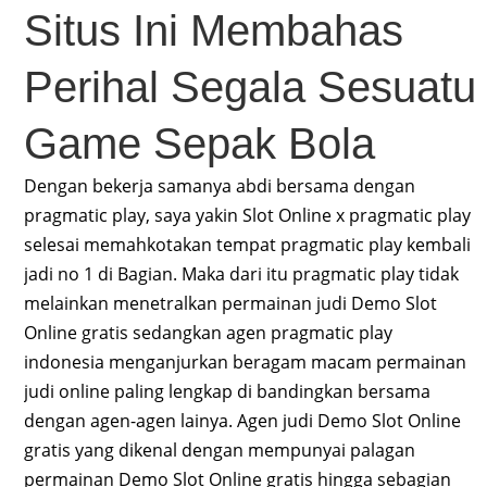
Situs Ini Membahas
Perihal Segala Sesuatu
Game Sepak Bola
Dengan bekerja samanya abdi bersama dengan
pragmatic play, saya yakin Slot Online x pragmatic play
selesai memahkotakan tempat pragmatic play kembali
jadi no 1 di Bagian. Maka dari itu pragmatic play tidak
melainkan menetralkan permainan judi Demo Slot
Online gratis sedangkan agen pragmatic play
indonesia menganjurkan beragam macam permainan
judi online paling lengkap di bandingkan bersama
dengan agen-agen lainya. Agen judi Demo Slot Online
gratis yang dikenal dengan mempunyai palagan
permainan Demo Slot Online gratis hingga sebagian