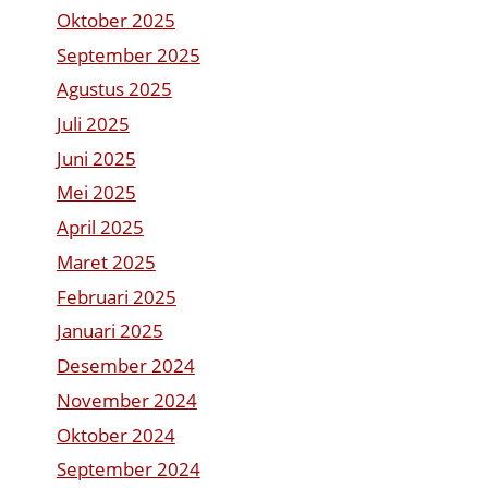
Oktober 2025
September 2025
Agustus 2025
Juli 2025
Juni 2025
Mei 2025
April 2025
Maret 2025
Februari 2025
Januari 2025
Desember 2024
November 2024
Oktober 2024
September 2024