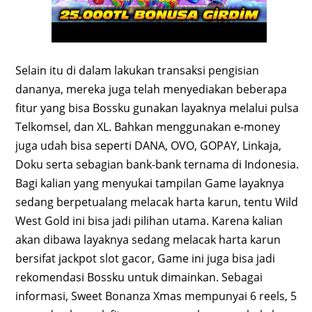
Selain itu di dalam lakukan transaksi pengisian
dananya, mereka juga telah menyediakan beberapa
fitur yang bisa Bossku gunakan layaknya melalui pulsa
Telkomsel, dan XL. Bahkan menggunakan e-money
juga udah bisa seperti DANA, OVO, GOPAY, Linkaja,
Doku serta sebagian bank-bank ternama di Indonesia.
Bagi kalian yang menyukai tampilan Game layaknya
sedang berpetualang melacak harta karun, tentu Wild
West Gold ini bisa jadi pilihan utama. Karena kalian
akan dibawa layaknya sedang melacak harta karun
bersifat jackpot slot gacor, Game ini juga bisa jadi
rekomendasi Bossku untuk dimainkan. Sebagai
informasi, Sweet Bonanza Xmas mempunyai 6 reels, 5