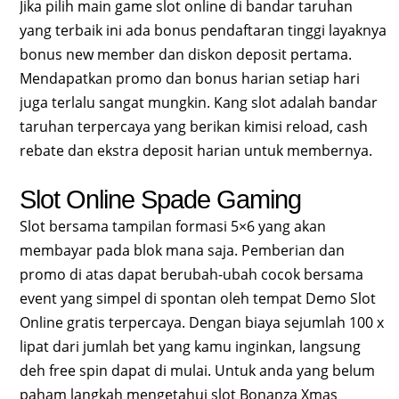
Jika pilih main game slot online di bandar taruhan
yang terbaik ini ada bonus pendaftaran tinggi layaknya
bonus new member dan diskon deposit pertama.
Mendapatkan promo dan bonus harian setiap hari
juga terlalu sangat mungkin. Kang slot adalah bandar
taruhan terpercaya yang berikan kimisi reload, cash
rebate dan ekstra deposit harian untuk membernya.
Slot Online Spade Gaming
Slot bersama tampilan formasi 5×6 yang akan
membayar pada blok mana saja. Pemberian dan
promo di atas dapat berubah-ubah cocok bersama
event yang simpel di spontan oleh tempat Demo Slot
Online gratis terpercaya. Dengan biaya sejumlah 100 x
lipat dari jumlah bet yang kamu inginkan, langsung
deh free spin dapat di mulai. Untuk anda yang belum
paham langkah mengetahui slot Bonanza Xmas