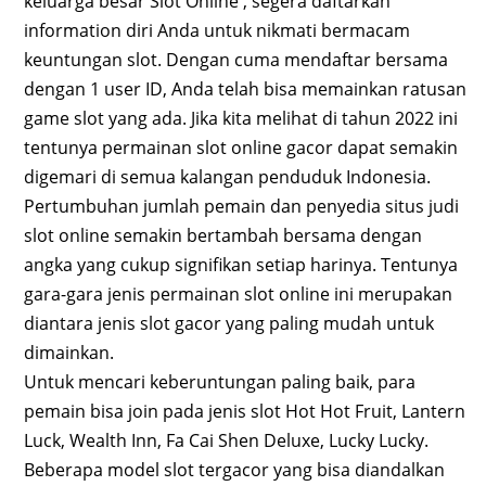
keluarga besar Slot Online , segera daftarkan
information diri Anda untuk nikmati bermacam
keuntungan slot. Dengan cuma mendaftar bersama
dengan 1 user ID, Anda telah bisa memainkan ratusan
game slot yang ada. Jika kita melihat di tahun 2022 ini
tentunya permainan slot online gacor dapat semakin
digemari di semua kalangan penduduk Indonesia.
Pertumbuhan jumlah pemain dan penyedia situs judi
slot online semakin bertambah bersama dengan
angka yang cukup signifikan setiap harinya. Tentunya
gara-gara jenis permainan slot online ini merupakan
diantara jenis slot gacor yang paling mudah untuk
dimainkan.
Untuk mencari keberuntungan paling baik, para
pemain bisa join pada jenis slot Hot Hot Fruit, Lantern
Luck, Wealth Inn, Fa Cai Shen Deluxe, Lucky Lucky.
Beberapa model slot tergacor yang bisa diandalkan