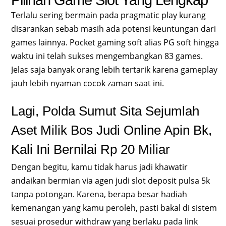
Terlalu sering bermain pada pragmatic play kurang
disarankan sebab masih ada potensi keuntungan dari
games lainnya. Pocket gaming soft alias PG soft hingga
waktu ini telah sukses mengembangkan 83 games.
Jelas saja banyak orang lebih tertarik karena gameplay
jauh lebih nyaman cocok zaman saat ini.
Lagi, Polda Sumut Sita Sejumlah
Aset Milik Bos Judi Online Apin Bk,
Kali Ini Bernilai Rp 20 Miliar
Dengan begitu, kamu tidak harus jadi khawatir
andaikan bermian via agen judi slot deposit pulsa 5k
tanpa potongan. Karena, berapa besar hadiah
kemenangan yang kamu peroleh, pasti bakal di sistem
sesuai prosedur withdraw yang berlaku pada link