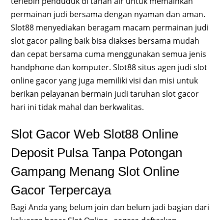
terlebih penduduk di tanah air untuk memainkan
permainan judi bersama dengan nyaman dan aman.
Slot88 menyediakan beragam macam permainan judi
slot gacor paling baik bisa diakses bersama mudah
dan cepat bersama cuma menggunakan semua jenis
handphone dan komputer. Slot88 situs agen judi slot
online gacor yang juga memiliki visi dan misi untuk
berikan pelayanan bermain judi taruhan slot gacor
hari ini tidak mahal dan berkwalitas.
Slot Gacor Web Slot88 Online
Deposit Pulsa Tanpa Potongan
Gampang Menang Slot Online
Gacor Terpercaya
Bagi Anda yang belum join dan belum jadi bagian dari