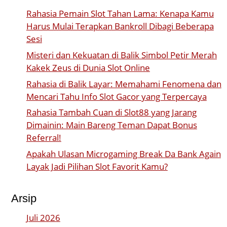
Rahasia Pemain Slot Tahan Lama: Kenapa Kamu
Harus Mulai Terapkan Bankroll Dibagi Beberapa
Sesi
Misteri dan Kekuatan di Balik Simbol Petir Merah
Kakek Zeus di Dunia Slot Online
Rahasia di Balik Layar: Memahami Fenomena dan
Mencari Tahu Info Slot Gacor yang Terpercaya
Rahasia Tambah Cuan di Slot88 yang Jarang
Dimainin: Main Bareng Teman Dapat Bonus
Referral!
Apakah Ulasan Microgaming Break Da Bank Again
Layak Jadi Pilihan Slot Favorit Kamu?
Arsip
Juli 2026