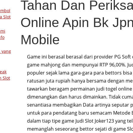
Tahan Dan Periksa
Simbol
a Slot
Online Apin Bk J
ami
Mobile
fo
8 yang
Game ini berasal berasal dari provider PG Sof
game mahjong dan mempunyai RTP 96,00%. Judi
eak
populer sejak lama gara-gara para bettors bi
n Slot
ratusan juta rupiah hanya bersama dengan m
tawarkan beragam permainan judi togel onlin
dimenangkan dan harus dimainkan. Tidak cuma i
senantiasa membagikan Data artinya seputar p
untuk para pendatang baru semacam Metode 
dalam tiap tipe game Judi Slot Joker123 yang tel
memanglah seseorang bettor sejati di game Slo