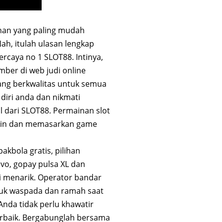
inan yang paling mudah
, itulah ulasan lengkap
ercaya no 1 SLOT88. Intinya,
ber di web judi online
yang berkwalitas untuk semua
 diri anda dan nikmati
l dari SLOT88. Permainan slot
bikin dan memasarkan game
akbola gratis, pilihan
ovo, gopay pulsa XL dan
i menarik. Operator bandar
untuk waspada dan ramah saat
Anda tidak perlu khawatir
terbaik. Bergabunglah bersama