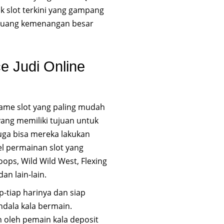
nk slot terkini yang gampang
eluang kemenangan besar
e Judi Online
ame slot yang paling mudah
ang memiliki tujuan untuk
uga bisa mereka lakukan
l permainan slot yang
ops, Wild Wild West, Flexing
an lain-lain.
p-tiap harinya dan siap
dala kala bermain.
 oleh pemain kala deposit