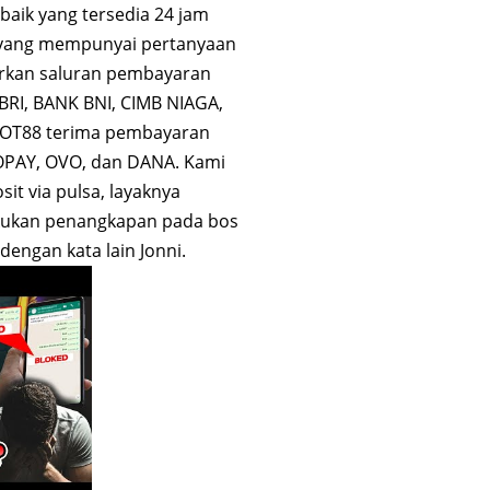
baik yang tersedia 24 jam
a yang mempunyai pertanyaan
warkan saluran pembayaran
 BRI, BANK BNI, CIMB NIAGA,
LOT88 terima pembayaran
GOPAY, OVO, dan DANA. Kami
t via pulsa, layaknya
lakukan penangkapan pada bos
dengan kata lain Jonni.