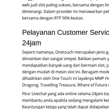
web judi slot paling sukses, bersama dengan li
dimenangi. Dalam provider ini menawarkan p
bersama dengan RTP 90% keatas.
Pelayanan Customer Servic
24jam
Seperti namanya, Onetouch merupakan jenis g
dimainkan dan sangat simpel. Bahkan pemain y
mendapatkan banyak uang dari bermain slot, j
dengan mudah di mesin slot ini. Beragam mode
dihadirkan oleh One Touch ini layaknya MMP Ho
Dragong, Travelling Treasure, Where of Future d
Fitur Livechat yang ada online selama 24jam tia
membantu anda apabila sedang mengalami ken
Keuntungan ketiga yang telah dapat didapatkan