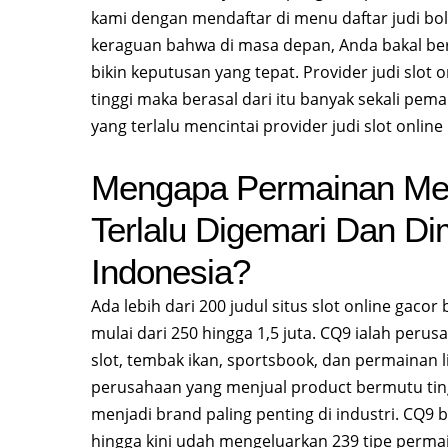
kami dengan mendaftar di menu daftar judi bol
keraguan bahwa di masa depan, Anda bakal ber
bikin keputusan yang tepat. Provider judi slot on
tinggi maka berasal dari itu banyak sekali pemain
yang terlalu mencintai provider judi slot online i
Mengapa Permainan Mesi
Terlalu Digemari Dan Dim
Indonesia?
Ada lebih dari 200 judul situs slot online gaco
mulai dari 250 hingga 1,5 juta. CQ9 ialah peru
slot, tembak ikan, sportsbook, dan permainan li
perusahaan yang menjual product bermutu tingg
menjadi brand paling penting di industri. CQ9 
hingga kini udah mengeluarkan 239 tipe permai