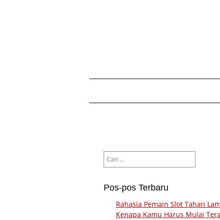
Cari
untuk:
Pos-pos Terbaru
Rahasia Pemain Slot Tahan Lam
Kenapa Kamu Harus Mulai Ter