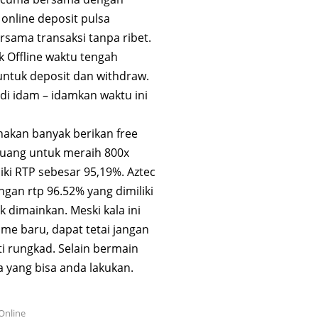
 online deposit pulsa
sama transaksi tanpa ribet.
 Offline waktu tengah
 untuk deposit dan withdraw.
 di idam – idamkan waktu ini
enakan banyak berikan free
uang untuk meraih 800x
iki RTP sebesar 95,19%. Aztec
gan rtp 96.52% yang dimiliki
 dimainkan. Meski kala ini
e baru, dapat tetai jangan
ti rungkad. Selain bermain
a yang bisa anda lakukan.
 Online