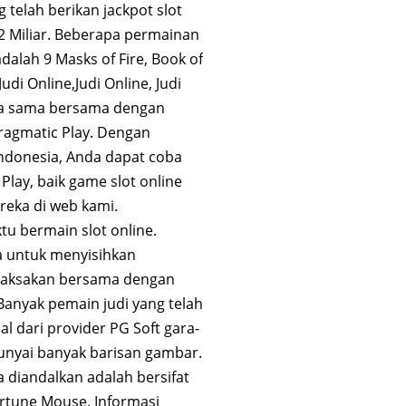
 telah berikan jackpot slot
1.2 Miliar. Beberapa permainan
adalah 9 Masks of Fire, Book of
i Online,Judi Online, Judi
erja sama bersama dengan
 Pragmatic Play. Dengan
Indonesia, Anda dapat coba
Play, baik game slot online
reka di web kami.
tu bermain slot online.
a untuk menyisihkan
maksakan bersama dengan
anyak pemain judi yang telah
 dari provider PG Soft gara-
nyai banyak barisan gambar.
a diandalkan adalah bersifat
rtune Mouse. Informasi