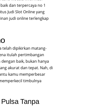
 baik dan terpercaya no 1
us Judi Slot Online yang
inan judi online terlengkap
no
telah dipikirkan matang-
ena itulah pertimbangan
a dengan baik, bukan hanya
ang akurat dan tepat. Nah, di
mbantu kamu memperbesar
memperkecil timbulnya
 Pulsa Tanpa