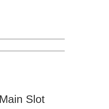
Main Slot