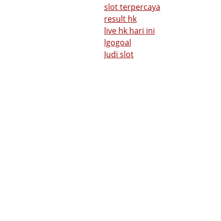
slot terpercaya
result hk
live hk hari ini
lgogoal
Judi slot