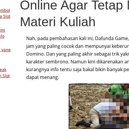
Online Agar Tetap
Simbol
a Slot
Materi Kuliah
ami
fo
Nah, pada pembahasan kali ini, Dafunda Gam
jam yang paling cocok dan mempunyai keberu
8 yang
Domino. Dan yang paling akhir sebagai trik y
karakter sembrono. Namun kini dikarenakan am
kurangnya info tentu saja bakal bikin banyak p
eak
n Slot
dapat menang.