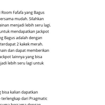
i Room Fafafa yang Bagus
bersama mudah. Silahkan
ainan menjadi lebih seru lagi.
 untuk mendapatkan jackpot
ng Bagus adalah dengan
 terdapat 2 kakek merah.
 pemain dan dapat memberikan
ackpot lainnya yang bisa
di lebih seru lagi untuk
 bisa kalian dapatkan
 terlengkap dari Pragmatic
ot cuma bersama dengan