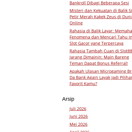
Bankroll Dibagi Beberapa Sesi
Misteri dan Kekuatan di Balik 
Petir Merah Kakek Zeus di Duni
Online
Rahasia di Balik Layar: Memah
Fenomena dan Mencari Tahu In
Slot Gacor yang Terpercaya
Rahasia Tambah Cuan di Slot8
Jarang Dimainin: Main Bareng
Teman Dapat Bonus Referral!
Apakah Ulasan Microgaming Br
Da Bank Again Layak Jadi Piliha
Favorit Kamu?
Arsip
Juli 2026
Juni 2026
Mei 2026