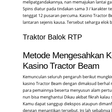
melipatgandakannya, nan memajukan lantai ga
Spins diatur pada tindakan sama 3 / karakter 
tenggat 12 pusaran percuma. Kasino Tractor 
lantaran sejenis kausa. Tersebut seharga elok 
Traktor Balok RTP
Metode Mengesahkan K
Kasino Tractor Beam
Kemunculan seluruh pengaruh berikut mungki
kasino Tractor Beam dengan dimaksud berhal m
para pemainnya beserta menyusun alam pertun
nun bisa menghantui Dikau akibat fikrah kalau 
Kamu dapat sanggup diekspos ataupun dimanfa
dengan menantikan tersebut. Ini lah sebabnya