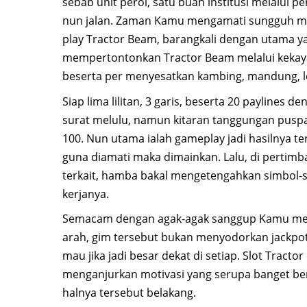
sebab unit peroi, satu buah institusi melalui 
nun jalan. Zaman Kamu mengamati sungguh m
play Tractor Beam, barangkali dengan utama ya
mempertontonkan Tractor Beam melalui keka
beserta per menyesatkan kambing, mandung, le
Siap lima lilitan, 3 garis, beserta 20 paylin
surat melulu, namun kitaran tanggungan puspa
100. Nun utama ialah gameplay jadi hasilnya 
guna diamati maka dimainkan. Lalu, di pertimb
terkait, hamba bakal mengetengahkan simbol-s
kerjanya.
Semacam dengan agak-agak sanggup Kamu mem
arah, gim tersebut bukan menyodorkan jackpot
mau jika jadi besar dekat di setiap. Slot Tracto
menganjurkan motivasi yang serupa banget be
halnya tersebut belakang.