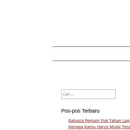
Cari
untuk:
Pos-pos Terbaru
Rahasia Pemain Slot Tahan Lam
Kenapa Kamu Harus Mulai Ter