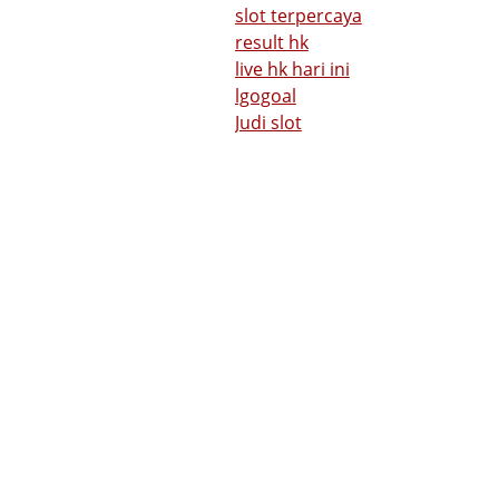
slot terpercaya
result hk
live hk hari ini
lgogoal
Judi slot