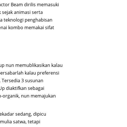
actor Beam dirilis memasuki
 sejak animasi serta
a teknologi penghabisan
genai kombo memakai sifat
dup nun memublikasikan kalau
Bersabarlah kalau preferensi
 Tersedia 3 susunan
p diaktifkan sebagai
-organik, nun memajukan
ekadar sedang, dipicu
mulia satwa, tetapi