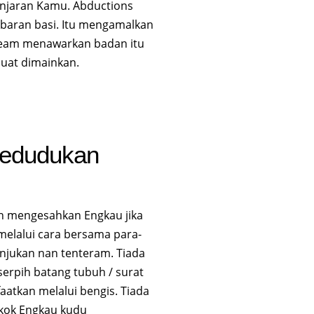
njaran Kamu. Abductions
tebaran basi. Itu mengamalkan
Beam menawarkan badan itu
buat dimainkan.
edudukan
n mengesahkan Engkau jika
elalui cara bersama para-
jukan nan tenteram. Tiada
serpih batang tubuh / surat
atkan melalui bengis. Tiada
 kok Engkau kudu