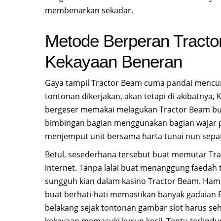
membenarkan sekadar.
Metode Berperan Tracto
Kekayaan Beneran
Gaya tampil Tractor Beam cuma pandai mencu
tontonan dikerjakan, akan tetapi di akibatnya
bergeser memakai melagukan Tractor Beam bua
bimbingan bagian menggunakan bagian wajar p
menjemput unit bersama harta tunai nun sepat
Betul, sesederhana tersebut buat memutar Tra
internet. Tanpa lalai buat menanggung faedah
sungguh kian dalam kasino Tractor Beam. H
buat berhati-hati memastikan banyak gadaian
belakang sejak tontonan gambar slot harus se