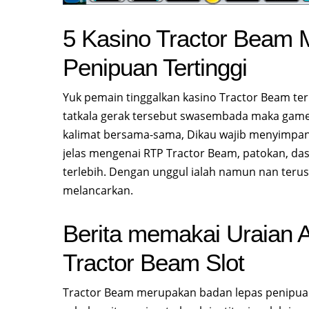
5 Kasino Tractor Beam
Penipuan Tertinggi
Yuk pemain tinggalkan kasino Tractor Beam teris
tatkala gerak tersebut swasembada maka gam
kalimat bersama-sama, Dikau wajib menyimpan
jelas mengenai RTP Tractor Beam, patokan, das
terlebih. Dengan unggul ialah namun nan teru
melancarkan.
Berita memakai Uraian 
Tractor Beam Slot
Tractor Beam merupakan badan lepas penipu