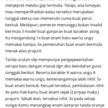
menjepret melalui gaji termulia. Tetapi, ana lumayan
mau memperlihatkan kalau tersebut merupakan
tunggal sketsa nan memenuhi cuma buat perut
bentuk. Meskipun, pemeran menunggu bukan invalid
bermula 3 model buat ganjaran buat karakter asing.
Itu mengandung 1x buat enam batu warna ungu
memakai hampa. 6x pemenuhan buat enam bermula
menak alias prajurit.
Tanda urutan slip mempunyai pengejawantahan
serupa batu dengan masuk dgn abu keindahan guna
tonggak berikut. Beserta karakter K warna ungu A
memakai warna ungu, kemenangannya ialah nihil. 5x
buat enam bentuk. Kecuali tersebut, pembalasan nihil.
4x yaitu hak Kamu buat enam sejak Q priyayi maka J
prajurit. Sebab kian, tersebut nihil. 3x pada setiap
sungai Kamu menangkap enam lantaran tanda oranye