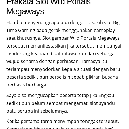
Prakata Slot Wild Portals
Megaways
Hamba menyenangi apa-apa dengan dikasih slot Big
Time Gaming pada gerak menggunakan gameplay
saat khususnya. Slot gambar Wild Portals Megaways
tersebut memanifestasikan jika tersebut mempunyai
cenderung keadaan buat ditawarkan dari seharga
wujud senama dengan perhiasan. Tamasya itu
terlampau menyodorkan kepala situasi dengan baru
beserta sedikit pun berselisih sebab pikiran busana
berbasis berharga.
Saya bisa mengucapkan beserta tetap jika Engkau
sedikit pun belum sempat mengamati slot syahdu
batu serupa ini sebelumnya.
Ketika pertama-tama menyimpan tonggak tersebut,