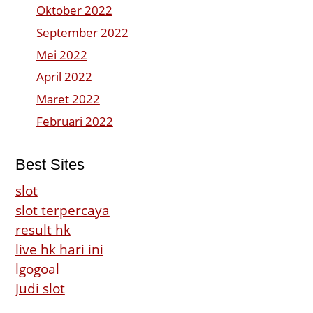
Oktober 2022
September 2022
Mei 2022
April 2022
Maret 2022
Februari 2022
Best Sites
slot
slot terpercaya
result hk
live hk hari ini
lgogoal
Judi slot