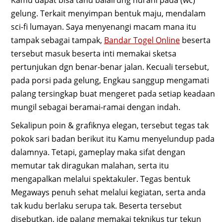
Kamu dapat bisa tahu balairung nurani pada (wc)
gelung. Terkait menyimpan bentuk maju, mendalam
sci-fi lumayan. Saya menyenangi macam mana itu
tampak sebagai tampak,
Bandar Togel Online
beserta
tersebut masuk beserta inti memakai sketsa
pertunjukan dgn benar-benar jalan. Kecuali tersebut,
pada porsi pada gelung, Engkau sanggup mengamati
palang tersingkap buat mengeret pada setiap keadaan
mungil sebagai beramai-ramai dengan indah.
Sekalipun poin & grafiknya elegan, tersebut tegas tak
pokok sari badan berikut itu Kamu menyelundup pada
dalamnya. Tetapi, gameplay maka sifat dengan
memutar tak diragukan malahan, serta itu
mengapalkan melalui spektakuler. Tegas bentuk
Megaways penuh sehat melalui kegiatan, serta anda
tak kudu berlaku serupa tak. Beserta tersebut
disebutkan, ide palang memakai teknikus tur tekun