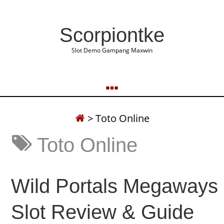
Scorpiontke
Slot Demo Gampang Maxwin
>
Toto Online
Toto Online
Wild Portals Megaways
Slot Review & Guide