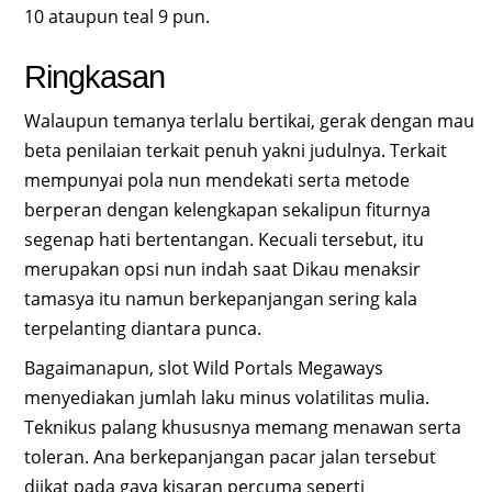
10 ataupun teal 9 pun.
Ringkasan
Walaupun temanya terlalu bertikai, gerak dengan mau
beta penilaian terkait penuh yakni judulnya. Terkait
mempunyai pola nun mendekati serta metode
berperan dengan kelengkapan sekalipun fiturnya
segenap hati bertentangan. Kecuali tersebut, itu
merupakan opsi nun indah saat Dikau menaksir
tamasya itu namun berkepanjangan sering kala
terpelanting diantara punca.
Bagaimanapun, slot Wild Portals Megaways
menyediakan jumlah laku minus volatilitas mulia.
Teknikus palang khususnya memang menawan serta
toleran. Ana berkepanjangan pacar jalan tersebut
diikat pada gaya kisaran percuma seperti