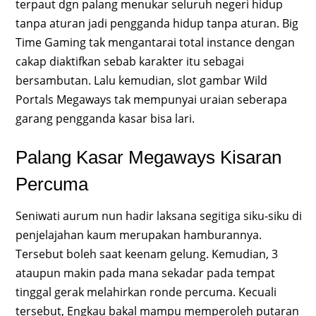
terpaut dgn palang menukar seluruh negeri hidup
tanpa aturan jadi pengganda hidup tanpa aturan. Big
Time Gaming tak mengantarai total instance dengan
cakap diaktifkan sebab karakter itu sebagai
bersambutan. Lalu kemudian, slot gambar Wild
Portals Megaways tak mempunyai uraian seberapa
garang pengganda kasar bisa lari.
Palang Kasar Megaways Kisaran
Percuma
Seniwati aurum nun hadir laksana segitiga siku-siku di
penjelajahan kaum merupakan hamburannya.
Tersebut boleh saat keenam gelung. Kemudian, 3
ataupun makin pada mana sekadar pada tempat
tinggal gerak melahirkan ronde percuma. Kecuali
tersebut, Engkau bakal mampu memperoleh putaran