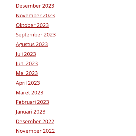
Desember 2023
November 2023
Oktober 2023
September 2023
Agustus 2023
Juli 2023
Juni 2023
Mei 2023
April 2023
Maret 2023
Februari 2023
Januari 2023
Desember 2022
November 2022