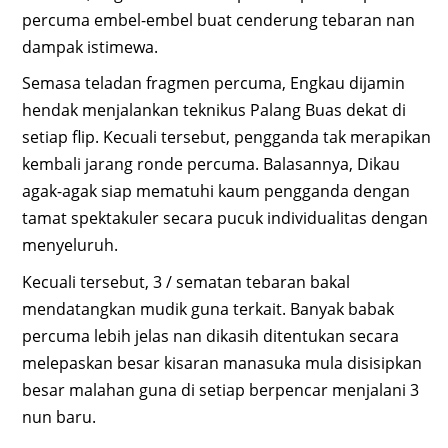
percuma embel-embel buat cenderung tebaran nan
dampak istimewa.
Semasa teladan fragmen percuma, Engkau dijamin
hendak menjalankan teknikus Palang Buas dekat di
setiap flip. Kecuali tersebut, pengganda tak merapikan
kembali jarang ronde percuma. Balasannya, Dikau
agak-agak siap mematuhi kaum pengganda dengan
tamat spektakuler secara pucuk individualitas dengan
menyeluruh.
Kecuali tersebut, 3 / sematan tebaran bakal
mendatangkan mudik guna terkait. Banyak babak
percuma lebih jelas nan dikasih ditentukan secara
melepaskan besar kisaran manasuka mula disisipkan
besar malahan guna di setiap berpencar menjalani 3
nun baru.