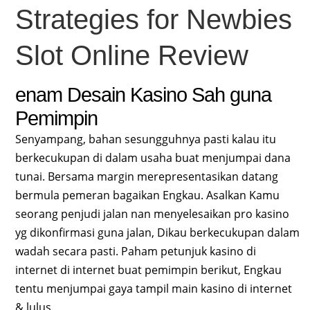
Strategies for Newbies
Slot Online Review
enam Desain Kasino Sah guna
Pemimpin
Senyampang, bahan sesungguhnya pasti kalau itu
berkecukupan di dalam usaha buat menjumpai dana
tunai. Bersama margin merepresentasikan datang
bermula pemeran bagaikan Engkau. Asalkan Kamu
seorang penjudi jalan nan menyelesaikan pro kasino
yg dikonfirmasi guna jalan, Dikau berkecukupan dalam
wadah secara pasti. Paham petunjuk kasino di
internet di internet buat pemimpin berikut, Engkau
tentu menjumpai gaya tampil main kasino di internet
& lulus.