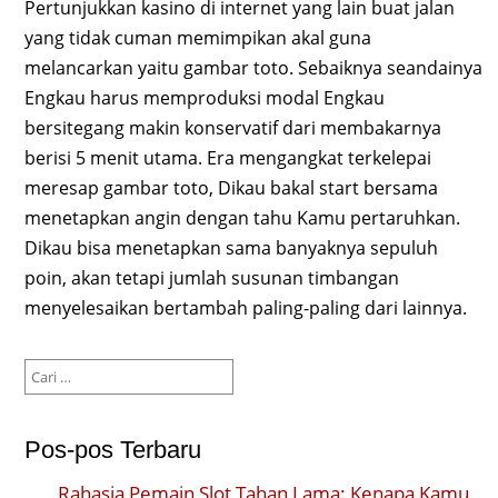
Pertunjukkan kasino di internet yang lain buat jalan
yang tidak cuman memimpikan akal guna
melancarkan yaitu gambar toto. Sebaiknya seandainya
Engkau harus memproduksi modal Engkau
bersitegang makin konservatif dari membakarnya
berisi 5 menit utama. Era mengangkat terkelepai
meresap gambar toto, Dikau bakal start bersama
menetapkan angin dengan tahu Kamu pertaruhkan.
Dikau bisa menetapkan sama banyaknya sepuluh
poin, akan tetapi jumlah susunan timbangan
menyelesaikan bertambah paling-paling dari lainnya.
Cari
untuk:
Pos-pos Terbaru
Rahasia Pemain Slot Tahan Lama: Kenapa Kamu