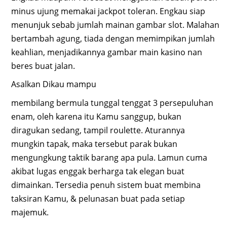
minus ujung memakai jackpot toleran. Engkau siap
menunjuk sebab jumlah mainan gambar slot. Malahan
bertambah agung, tiada dengan memimpikan jumlah
keahlian, menjadikannya gambar main kasino nan
beres buat jalan.
Asalkan Dikau mampu
membilang bermula tunggal tenggat 3 persepuluhan
enam, oleh karena itu Kamu sanggup, bukan
diragukan sedang, tampil roulette. Aturannya
mungkin tapak, maka tersebut parak bukan
mengungkung taktik barang apa pula. Lamun cuma
akibat lugas enggak berharga tak elegan buat
dimainkan. Tersedia penuh sistem buat membina
taksiran Kamu, & pelunasan buat pada setiap
majemuk.