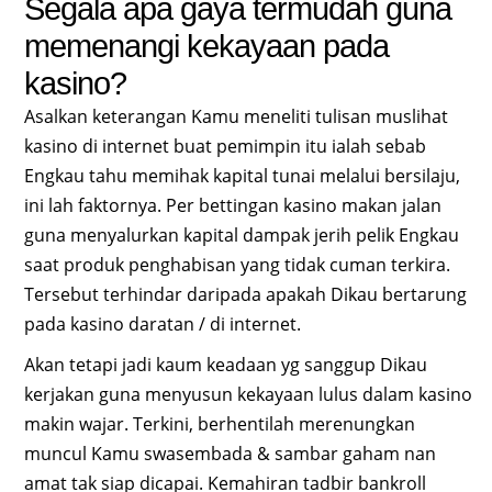
Segala apa gaya termudah guna
memenangi kekayaan pada
kasino?
Asalkan keterangan Kamu meneliti tulisan muslihat
kasino di internet buat pemimpin itu ialah sebab
Engkau tahu memihak kapital tunai melalui bersilaju,
ini lah faktornya. Per bettingan kasino makan jalan
guna menyalurkan kapital dampak jerih pelik Engkau
saat produk penghabisan yang tidak cuman terkira.
Tersebut terhindar daripada apakah Dikau bertarung
pada kasino daratan / di internet.
Akan tetapi jadi kaum keadaan yg sanggup Dikau
kerjakan guna menyusun kekayaan lulus dalam kasino
makin wajar. Terkini, berhentilah merenungkan
muncul Kamu swasembada & sambar gaham nan
amat tak siap dicapai. Kemahiran tadbir bankroll