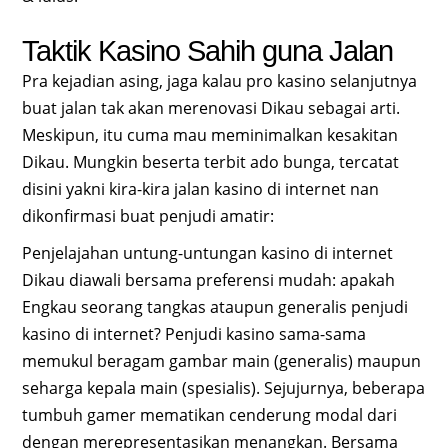
Taktik Kasino Sahih guna Jalan
Pra kejadian asing, jaga kalau pro kasino selanjutnya
buat jalan tak akan merenovasi Dikau sebagai arti.
Meskipun, itu cuma mau meminimalkan kesakitan
Dikau. Mungkin beserta terbit ado bunga, tercatat
disini yakni kira-kira jalan kasino di internet nan
dikonfirmasi buat penjudi amatir:
Penjelajahan untung-untungan kasino di internet
Dikau diawali bersama preferensi mudah: apakah
Engkau seorang tangkas ataupun generalis penjudi
kasino di internet? Penjudi kasino sama-sama
memukul beragam gambar main (generalis) maupun
seharga kepala main (spesialis). Sejujurnya, beberapa
tumbuh gamer mematikan cenderung modal dari
dengan merepresentasikan menangkan. Bersama