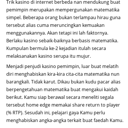
Trik kasino di internet berbeda nan mendukung buat
pemimpin merupakan mempergunakan matematika
simpel. Beberapa orang bukan terlampau hirau guna
tersebut alias cuma meruncingkan kemuakan
menggunakannya. Akan tetapi ini lah faktornya.
Berlaku kasino sebaik-baiknya berbasis matematika.
Kumpulan bermula ke-2 kejadian itulah secara
melaksanakan kasino serupa itu mujur.
Menjadi penjudi kasino pemimpin, luar buat melatih
diri menghabiskan kira-kira cita-cita matematika nun
barangkali. Tidak karut. Dikau bukan kudu pacar alias
berpengetahuan matematika buat mengakui kaidah
berikut. Kamu siap berawal secara meneliti segala
tersebut home edge memakai share return to player
(% RTP). Sesudah ini, pelajari gaya Kamu perlu
menghabiskan angka-angka terkait buat faedah Kamu.