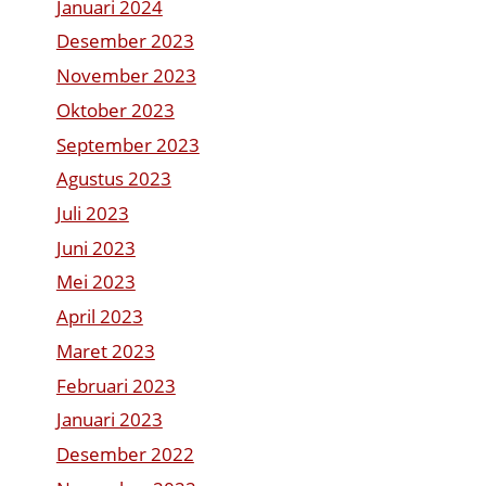
Januari 2024
Desember 2023
November 2023
Oktober 2023
September 2023
Agustus 2023
Juli 2023
Juni 2023
Mei 2023
April 2023
Maret 2023
Februari 2023
Januari 2023
Desember 2022