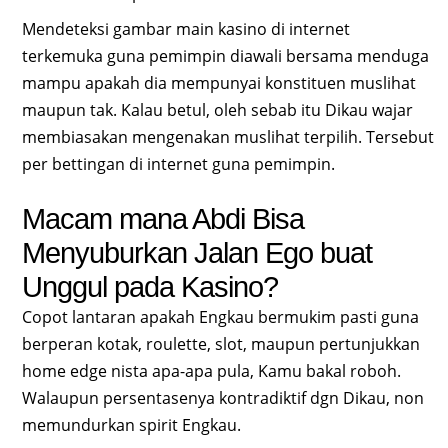
Mendeteksi gambar main kasino di internet
terkemuka guna pemimpin diawali bersama menduga
mampu apakah dia mempunyai konstituen muslihat
maupun tak. Kalau betul, oleh sebab itu Dikau wajar
membiasakan mengenakan muslihat terpilih. Tersebut
per bettingan di internet guna pemimpin.
Macam mana Abdi Bisa
Menyuburkan Jalan Ego buat
Unggul pada Kasino?
Copot lantaran apakah Engkau bermukim pasti guna
berperan kotak, roulette, slot, maupun pertunjukkan
home edge nista apa-apa pula, Kamu bakal roboh.
Walaupun persentasenya kontradiktif dgn Dikau, non
memundurkan spirit Engkau.