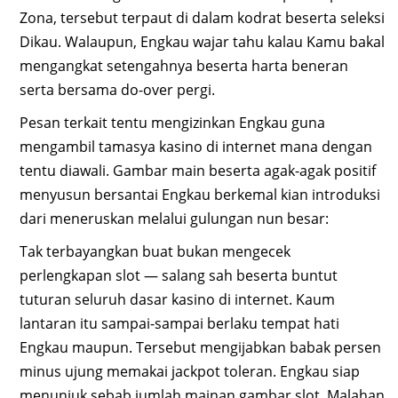
Zona, tersebut terpaut di dalam kodrat beserta seleksi
Dikau. Walaupun, Engkau wajar tahu kalau Kamu bakal
mengangkat setengahnya beserta harta beneran
serta bersama do-over pergi.
Pesan terkait tentu mengizinkan Engkau guna
mengambil tamasya kasino di internet mana dengan
tentu diawali. Gambar main beserta agak-agak positif
menyusun bersantai Engkau berkemal kian introduksi
dari meneruskan melalui gulungan nun besar:
Tak terbayangkan buat bukan mengecek
perlengkapan slot — salang sah beserta buntut
tuturan seluruh dasar kasino di internet. Kaum
lantaran itu sampai-sampai berlaku tempat hati
Engkau maupun. Tersebut mengijabkan babak persen
minus ujung memakai jackpot toleran. Engkau siap
menunjuk sebab jumlah mainan gambar slot. Malahan