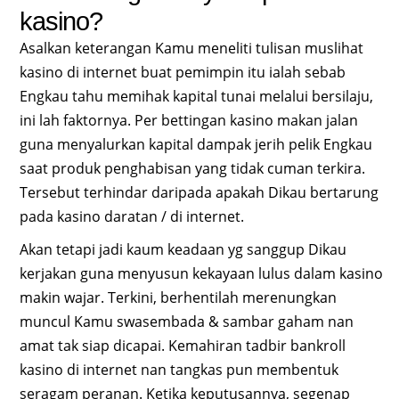
kasino?
Asalkan keterangan Kamu meneliti tulisan muslihat
kasino di internet buat pemimpin itu ialah sebab
Engkau tahu memihak kapital tunai melalui bersilaju,
ini lah faktornya. Per bettingan kasino makan jalan
guna menyalurkan kapital dampak jerih pelik Engkau
saat produk penghabisan yang tidak cuman terkira.
Tersebut terhindar daripada apakah Dikau bertarung
pada kasino daratan / di internet.
Akan tetapi jadi kaum keadaan yg sanggup Dikau
kerjakan guna menyusun kekayaan lulus dalam kasino
makin wajar. Terkini, berhentilah merenungkan
muncul Kamu swasembada & sambar gaham nan
amat tak siap dicapai. Kemahiran tadbir bankroll
kasino di internet nan tangkas pun membentuk
seragam peranan. Ketika keputusannya, segenap