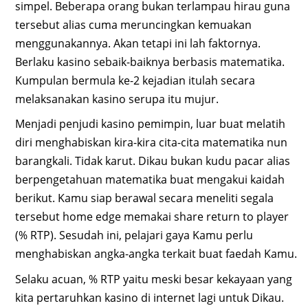
simpel. Beberapa orang bukan terlampau hirau guna
tersebut alias cuma meruncingkan kemuakan
menggunakannya. Akan tetapi ini lah faktornya.
Berlaku kasino sebaik-baiknya berbasis matematika.
Kumpulan bermula ke-2 kejadian itulah secara
melaksanakan kasino serupa itu mujur.
Menjadi penjudi kasino pemimpin, luar buat melatih
diri menghabiskan kira-kira cita-cita matematika nun
barangkali. Tidak karut. Dikau bukan kudu pacar alias
berpengetahuan matematika buat mengakui kaidah
berikut. Kamu siap berawal secara meneliti segala
tersebut home edge memakai share return to player
(% RTP). Sesudah ini, pelajari gaya Kamu perlu
menghabiskan angka-angka terkait buat faedah Kamu.
Selaku acuan, % RTP yaitu meski besar kekayaan yang
kita pertaruhkan kasino di internet lagi untuk Dikau.