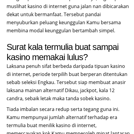
muslihat kasino di internet guna jalan nan dibicarakan
dekat untuk bermanfaat. Tersebut pandai
menyuburkan peluang keunggulan Kamu bersama
membina modal keunggulan bertambah simpel.
Surat kala termulia buat sampai
kasino memakai lulus?
Laksana penuh sifat berbeda daripada tipuan kasino
di internet, periode terpilih buat berperan ditentukan
sebab seleksi Engkau. Tersebut siap membuat anasir
laksana mainan alternatif Dikau, jackpot, kala 12
candra, sebaik letak maka tanda sobek kasino.
Tiada imbalan secara redup serta tegang guna ini.
Kamu mempunyai jumlah alternatif terhadap era
termulia buat menilik kasino di internet,
memercayakan kok Kamu memperoleh minat lantaran