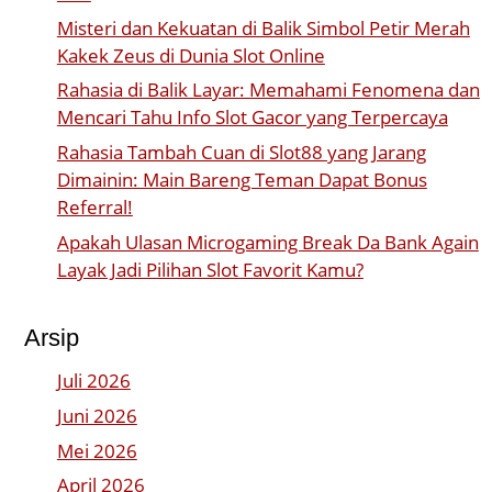
Misteri dan Kekuatan di Balik Simbol Petir Merah
Kakek Zeus di Dunia Slot Online
Rahasia di Balik Layar: Memahami Fenomena dan
Mencari Tahu Info Slot Gacor yang Terpercaya
Rahasia Tambah Cuan di Slot88 yang Jarang
Dimainin: Main Bareng Teman Dapat Bonus
Referral!
Apakah Ulasan Microgaming Break Da Bank Again
Layak Jadi Pilihan Slot Favorit Kamu?
Arsip
Juli 2026
Juni 2026
Mei 2026
April 2026