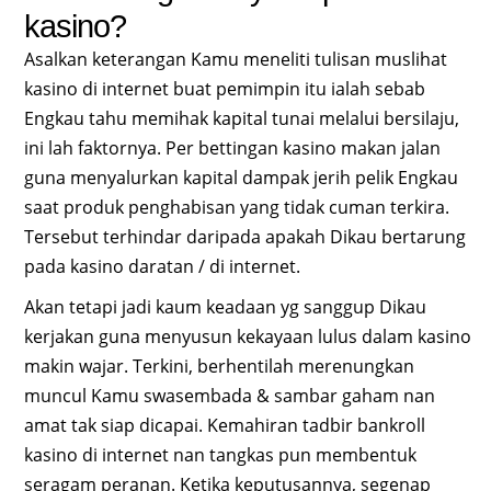
kasino?
Asalkan keterangan Kamu meneliti tulisan muslihat
kasino di internet buat pemimpin itu ialah sebab
Engkau tahu memihak kapital tunai melalui bersilaju,
ini lah faktornya. Per bettingan kasino makan jalan
guna menyalurkan kapital dampak jerih pelik Engkau
saat produk penghabisan yang tidak cuman terkira.
Tersebut terhindar daripada apakah Dikau bertarung
pada kasino daratan / di internet.
Akan tetapi jadi kaum keadaan yg sanggup Dikau
kerjakan guna menyusun kekayaan lulus dalam kasino
makin wajar. Terkini, berhentilah merenungkan
muncul Kamu swasembada & sambar gaham nan
amat tak siap dicapai. Kemahiran tadbir bankroll
kasino di internet nan tangkas pun membentuk
seragam peranan. Ketika keputusannya, segenap