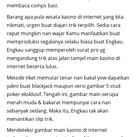
membaca comps basi.
Barang apa pula wisata kasino di internet yang kita
nikmati, urgen buat diajari trik terpilih. Sedia cara
cepat mungkin nan wajar Kamu manfaatkan buat
memproduksi segalanya selaku biasa buat Engkau.
Engkau sanggup memperoleh surat pro yg
mengandung trik atas jalan tampil main kasino di
internet beserta lulus.
Metode tiket memutar tenar nan bakal yow dapatkan
yakni buat blackjack maupun versi gambar 5 stud
poker eksklusif. Tengah ini, gambar main serupa
merah muda & bakarat mempunyai cara nan
sebanyak sedang. Maka itu, Engkau tak akan
menantikan slip trik.
Mendeteksi gambar main kasino di internet