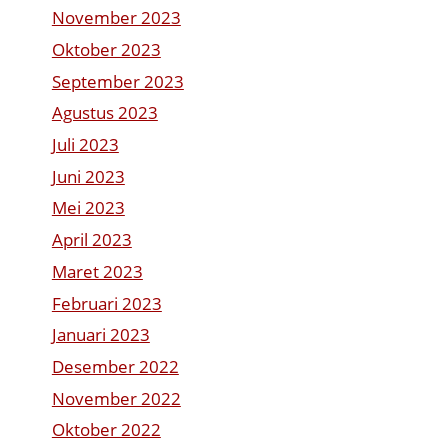
November 2023
Oktober 2023
September 2023
Agustus 2023
Juli 2023
Juni 2023
Mei 2023
April 2023
Maret 2023
Februari 2023
Januari 2023
Desember 2022
November 2022
Oktober 2022