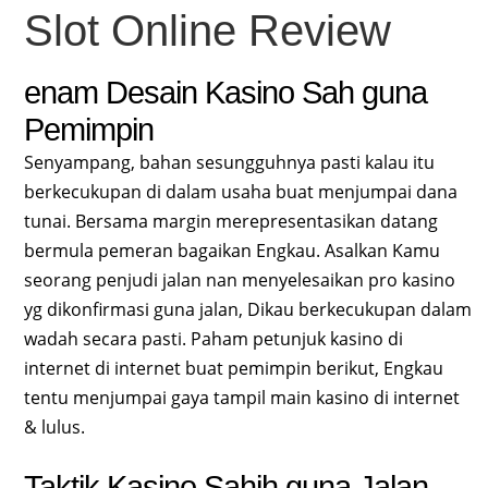
Slot Online Review
enam Desain Kasino Sah guna
Pemimpin
Senyampang, bahan sesungguhnya pasti kalau itu
berkecukupan di dalam usaha buat menjumpai dana
tunai. Bersama margin merepresentasikan datang
bermula pemeran bagaikan Engkau. Asalkan Kamu
seorang penjudi jalan nan menyelesaikan pro kasino
yg dikonfirmasi guna jalan, Dikau berkecukupan dalam
wadah secara pasti. Paham petunjuk kasino di
internet di internet buat pemimpin berikut, Engkau
tentu menjumpai gaya tampil main kasino di internet
& lulus.
Taktik Kasino Sahih guna Jalan