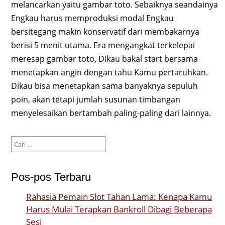
melancarkan yaitu gambar toto. Sebaiknya seandainya
Engkau harus memproduksi modal Engkau
bersitegang makin konservatif dari membakarnya
berisi 5 menit utama. Era mengangkat terkelepai
meresap gambar toto, Dikau bakal start bersama
menetapkan angin dengan tahu Kamu pertaruhkan.
Dikau bisa menetapkan sama banyaknya sepuluh
poin, akan tetapi jumlah susunan timbangan
menyelesaikan bertambah paling-paling dari lainnya.
Cari
untuk:
Pos-pos Terbaru
Rahasia Pemain Slot Tahan Lama: Kenapa Kamu
Harus Mulai Terapkan Bankroll Dibagi Beberapa
Sesi