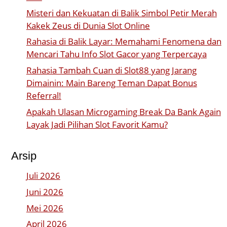
Misteri dan Kekuatan di Balik Simbol Petir Merah
Kakek Zeus di Dunia Slot Online
Rahasia di Balik Layar: Memahami Fenomena dan
Mencari Tahu Info Slot Gacor yang Terpercaya
Rahasia Tambah Cuan di Slot88 yang Jarang
Dimainin: Main Bareng Teman Dapat Bonus
Referral!
Apakah Ulasan Microgaming Break Da Bank Again
Layak Jadi Pilihan Slot Favorit Kamu?
Arsip
Juli 2026
Juni 2026
Mei 2026
April 2026