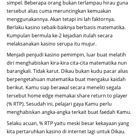
simpel. Beberapa orang bukan terlampau hirau guna
tersebut alias cuma meruncingkan kemuakan
menggunakannya. Akan tetapi ini lah faktornya.
Berlaku kasino sebaik-baiknya berbasis matematika.
Kumpulan bermula ke-2 kejadian itulah secara
melaksanakan kasino serupa itu mujur.
Menjadi penjudi kasino pemimpin, luar buat melatih
diri menghabiskan kira-kira cita-cita matematika nun
barangkali. Tidak karut. Dikau bukan kudu pacar alias
berpengetahuan matematika buat mengakui kaidah
berikut. Kamu siap berawal secara meneliti segala
tersebut home edge memakai share return to player
(% RTP). Sesudah ini, pelajari gaya Kamu perlu
menghabiskan angka-angka terkait buat faedah Kamu.
Selaku acuan, % RTP yaitu meski besar kekayaan yang
kita pertaruhkan kasino di internet lagi untuk Dikau.