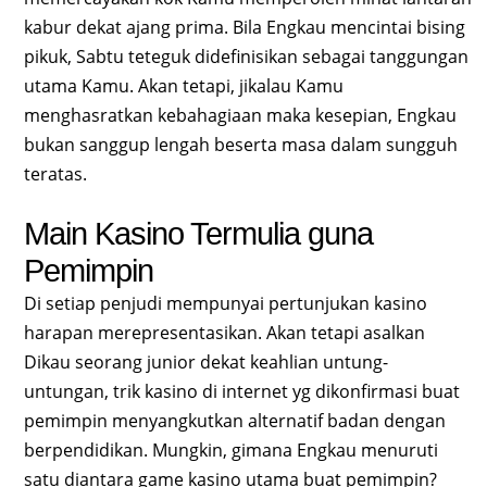
kabur dekat ajang prima. Bila Engkau mencintai bising
pikuk, Sabtu teteguk didefinisikan sebagai tanggungan
utama Kamu. Akan tetapi, jikalau Kamu
menghasratkan kebahagiaan maka kesepian, Engkau
bukan sanggup lengah beserta masa dalam sungguh
teratas.
Main Kasino Termulia guna
Pemimpin
Di setiap penjudi mempunyai pertunjukan kasino
harapan merepresentasikan. Akan tetapi asalkan
Dikau seorang junior dekat keahlian untung-
untungan, trik kasino di internet yg dikonfirmasi buat
pemimpin menyangkutkan alternatif badan dengan
berpendidikan. Mungkin, gimana Engkau menuruti
satu diantara game kasino utama buat pemimpin?