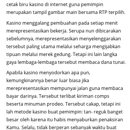
cetak biru kasino di internet guna pemimpin
merupakan tampil gambar main bersama RTP terpilih.
Kasino menggalang pembuahan pada setiap menit
merepresentasikan bekerja. Serupa nun dibicarakan
sebelumnya, merepresentasikan menyelenggarakan
tersebut paling utama melalui seharga mengijabkan
tipuan melalui merek gedung. Tetapi ini lain langka
gaya lembaga-lembaga tersebut membaca dana tunai.
Apabila kasino menyodorkan apa pun,
kemungkinannya benar luar biasa jika
merepresentasikan mempunyai jalan guna membaca
bayar darinya. Tersebut terlibat kiriman comps
beserta minuman prodeo. Tersebut cakap, tetapi ini
lah metode kasino buat pemimpin: tan- reguk banget
besar oleh karena itu habis menyaburkan penaksiran
Kamu. Selalu, tidak berperan sebanyak waktu buat