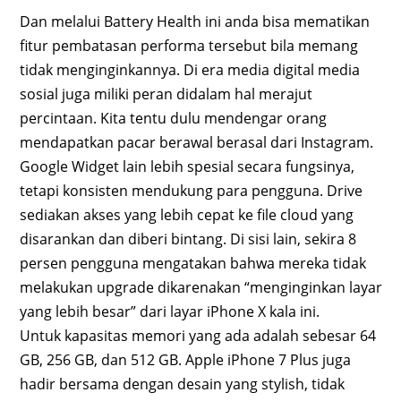
Dan melalui Battery Health ini anda bisa mematikan
fitur pembatasan performa tersebut bila memang
tidak menginginkannya. Di era media digital media
sosial juga miliki peran didalam hal merajut
percintaan. Kita tentu dulu mendengar orang
mendapatkan pacar berawal berasal dari Instagram.
Google Widget lain lebih spesial secara fungsinya,
tetapi konsisten mendukung para pengguna. Drive
sediakan akses yang lebih cepat ke file cloud yang
disarankan dan diberi bintang. Di sisi lain, sekira 8
persen pengguna mengatakan bahwa mereka tidak
melakukan upgrade dikarenakan “menginginkan layar
yang lebih besar” dari layar iPhone X kala ini.
Untuk kapasitas memori yang ada adalah sebesar 64
GB, 256 GB, dan 512 GB. Apple iPhone 7 Plus juga
hadir bersama dengan desain yang stylish, tidak