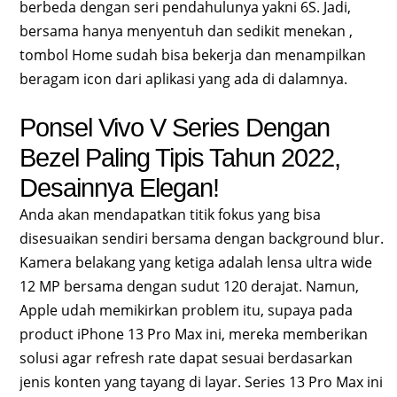
berbeda dengan seri pendahulunya yakni 6S. Jadi,
bersama hanya menyentuh dan sedikit menekan ,
tombol Home sudah bisa bekerja dan menampilkan
beragam icon dari aplikasi yang ada di dalamnya.
Ponsel Vivo V Series Dengan
Bezel Paling Tipis Tahun 2022,
Desainnya Elegan!
Anda akan mendapatkan titik fokus yang bisa
disesuaikan sendiri bersama dengan background blur.
Kamera belakang yang ketiga adalah lensa ultra wide
12 MP bersama dengan sudut 120 derajat. Namun,
Apple udah memikirkan problem itu, supaya pada
product iPhone 13 Pro Max ini, mereka memberikan
solusi agar refresh rate dapat sesuai berdasarkan
jenis konten yang tayang di layar. Series 13 Pro Max ini