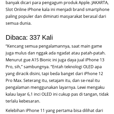
banyak dicari para pengagum produk Apple. JAKARTA,
Slot Online iPhone kala ini menjadi brand smartphone
paling populer dan diminati masyarakat berasal dari
semua dunia.
Dibaca: 337 Kali
“Kencang semua pengalamannya, saat main game
juga mulus dan nggak ada ngadat atau patah-patah.
Menurut gue A15 Bionic ini juga daya jual iPhone 13
Pro, sih,” sambungnya. “Entah teknologi OLED apa
yang diracik disini, tapi beda banget dari iPhone 12
Pro Max. Seterang itu, setajam itu, dan se-real itu
pengalaman menggunakan layarnya. Lewi mengaku
kalau layar 6,1 inci OLED ini cukup pas di tangan, tidak
terlalu kebesaran.
Kelebihan iPhone 11 yang pertama bisa dilihat dari