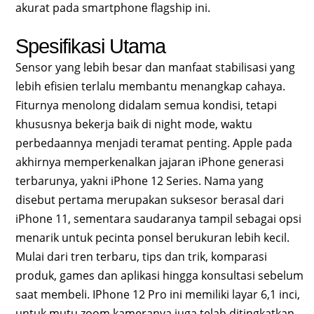
akurat pada smartphone flagship ini.
Spesifikasi Utama
Sensor yang lebih besar dan manfaat stabilisasi yang
lebih efisien terlalu membantu menangkap cahaya.
Fiturnya menolong didalam semua kondisi, tetapi
khususnya bekerja baik di night mode, waktu
perbedaannya menjadi teramat penting. Apple pada
akhirnya memperkenalkan jajaran iPhone generasi
terbarunya, yakni iPhone 12 Series. Nama yang
disebut pertama merupakan suksesor berasal dari
iPhone 11, sementara saudaranya tampil sebagai opsi
menarik untuk pecinta ponsel berukuran lebih kecil.
Mulai dari tren terbaru, tips dan trik, komparasi
produk, games dan aplikasi hingga konsultasi sebelum
saat membeli. IPhone 12 Pro ini memiliki layar 6,1 inci,
untuk mutu zoom kameranya juga telah ditingkatkan