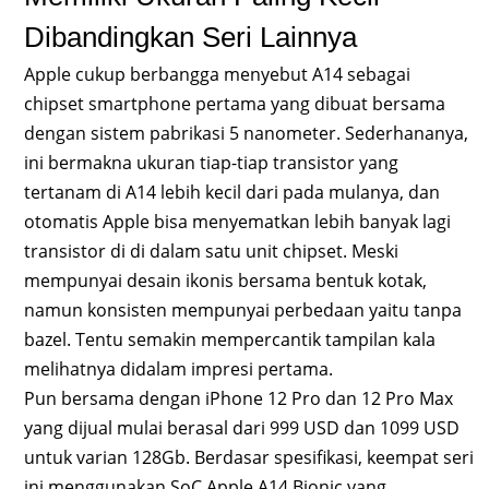
Dibandingkan Seri Lainnya
Apple cukup berbangga menyebut A14 sebagai
chipset smartphone pertama yang dibuat bersama
dengan sistem pabrikasi 5 nanometer. Sederhananya,
ini bermakna ukuran tiap-tiap transistor yang
tertanam di A14 lebih kecil dari pada mulanya, dan
otomatis Apple bisa menyematkan lebih banyak lagi
transistor di di dalam satu unit chipset. Meski
mempunyai desain ikonis bersama bentuk kotak,
namun konsisten mempunyai perbedaan yaitu tanpa
bazel. Tentu semakin mempercantik tampilan kala
melihatnya didalam impresi pertama.
Pun bersama dengan iPhone 12 Pro dan 12 Pro Max
yang dijual mulai berasal dari 999 USD dan 1099 USD
untuk varian 128Gb. Berdasar spesifikasi, keempat seri
ini menggunakan SoC Apple A14 Bionic yang