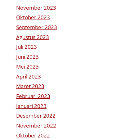
November 2023
Oktober 2023
September 2023
Agustus 2023
Juli 2023
Juni 2023
Mei 2023
April 2023
Maret 2023
Februari 2023
Januari 2023
Desember 2022
November 2022
Oktober 2022