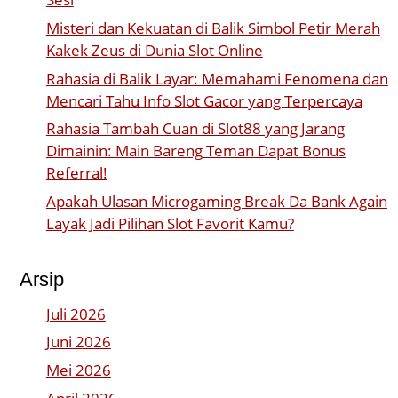
Misteri dan Kekuatan di Balik Simbol Petir Merah
Kakek Zeus di Dunia Slot Online
Rahasia di Balik Layar: Memahami Fenomena dan
Mencari Tahu Info Slot Gacor yang Terpercaya
Rahasia Tambah Cuan di Slot88 yang Jarang
Dimainin: Main Bareng Teman Dapat Bonus
Referral!
Apakah Ulasan Microgaming Break Da Bank Again
Layak Jadi Pilihan Slot Favorit Kamu?
Arsip
Juli 2026
Juni 2026
Mei 2026