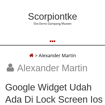
Scorpiontke
Slot Demo Gampang Maxwin
>
Alexander Martin
Alexander Martin
Google Widget Udah
Ada Di Lock Screen Ios