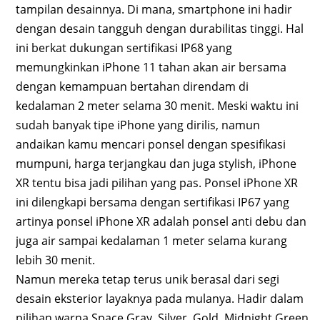
tampilan desainnya. Di mana, smartphone ini hadir
dengan desain tangguh dengan durabilitas tinggi. Hal
ini berkat dukungan sertifikasi IP68 yang
memungkinkan iPhone 11 tahan akan air bersama
dengan kemampuan bertahan direndam di
kedalaman 2 meter selama 30 menit. Meski waktu ini
sudah banyak tipe iPhone yang dirilis, namun
andaikan kamu mencari ponsel dengan spesifikasi
mumpuni, harga terjangkau dan juga stylish, iPhone
XR tentu bisa jadi pilihan yang pas. Ponsel iPhone XR
ini dilengkapi bersama dengan sertifikasi IP67 yang
artinya ponsel iPhone XR adalah ponsel anti debu dan
juga air sampai kedalaman 1 meter selama kurang
lebih 30 menit.
Namun mereka tetap terus unik berasal dari segi
desain eksterior layaknya pada mulanya. Hadir dalam
pilihan warna Space Gray, Silver, Gold, Midnight Green