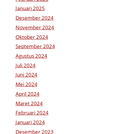
Januari 2025
Desember 2024
November 2024
Oktober 2024
September 2024
Agustus 2024
Juli 2024
Juni 2024
Mei 2024
April 2024
Maret 2024
Februari 2024
Januari 2024
Desember 2023