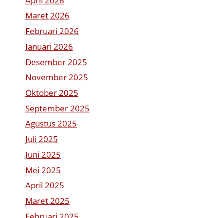
April 2026
Maret 2026
Februari 2026
Januari 2026
Desember 2025
November 2025
Oktober 2025
September 2025
Agustus 2025
Juli 2025
Juni 2025
Mei 2025
April 2025
Maret 2025
Februari 2025