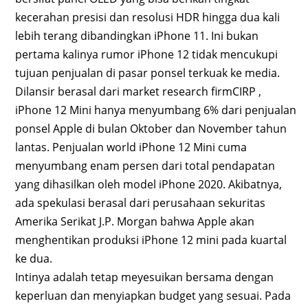
kecerahan presisi dan resolusi HDR hingga dua kali
lebih terang dibandingkan iPhone 11. Ini bukan
pertama kalinya rumor iPhone 12 tidak mencukupi
tujuan penjualan di pasar ponsel terkuak ke media.
Dilansir berasal dari market research firmCIRP ,
iPhone 12 Mini hanya menyumbang 6% dari penjualan
ponsel Apple di bulan Oktober dan November tahun
lantas. Penjualan world iPhone 12 Mini cuma
menyumbang enam persen dari total pendapatan
yang dihasilkan oleh model iPhone 2020. Akibatnya,
ada spekulasi berasal dari perusahaan sekuritas
Amerika Serikat J.P. Morgan bahwa Apple akan
menghentikan produksi iPhone 12 mini pada kuartal
ke dua.
Intinya adalah tetap meyesuikan bersama dengan
keperluan dan menyiapkan budget yang sesuai. Pada