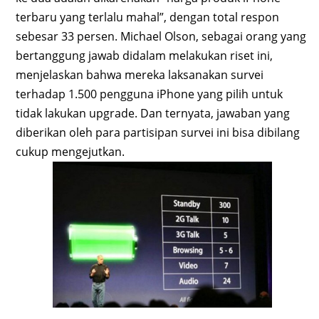
terbaru yang terlalu mahal”, dengan total respon
sebesar 33 persen. Michael Olson, sebagai orang yang
bertanggung jawab didalam melakukan riset ini,
menjelaskan bahwa mereka laksanakan survei
terhadap 1.500 pengguna iPhone yang pilih untuk
tidak lakukan upgrade. Dan ternyata, jawaban yang
diberikan oleh para partisipan survei ini bisa dibilang
cukup mengejutkan.