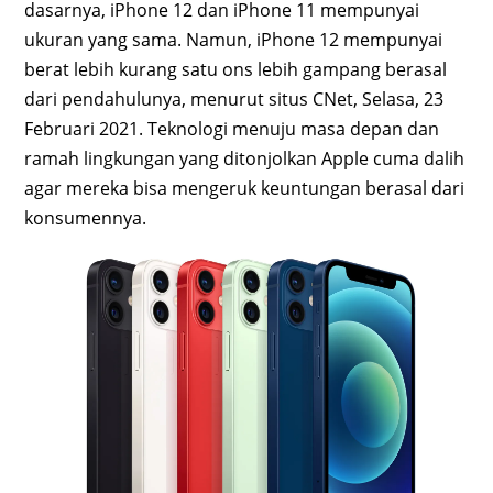
dasarnya, iPhone 12 dan iPhone 11 mempunyai
ukuran yang sama. Namun, iPhone 12 mempunyai
berat lebih kurang satu ons lebih gampang berasal
dari pendahulunya, menurut situs CNet, Selasa, 23
Februari 2021. Teknologi menuju masa depan dan
ramah lingkungan yang ditonjolkan Apple cuma dalih
agar mereka bisa mengeruk keuntungan berasal dari
konsumennya.