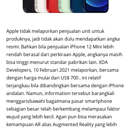
Apple tidak melaporkan penjualan unit untuk
produknya, jadi tidak akan dulu mendapatkan angka
resmi. Bahkan bila penjualan iPhone 12 Mini lebih
rendah berasal dari perkiraan Apple, angkanya masih
bisa tinggi menurut standar pabrikan lain. XDA
Developers, 10 Februari 2021 melaporkan, bersama
dengan harga mulai dari US$ 700 , ini relatif
terjangkau bila dibandingkan bersama dengan iPhone
andalan. Namun, information tersebut barangkali
menggarisbawahi bagaimana pasar smartphone
sebagian besar telah berkembang melampaui faktor
wujud yang lebih kecil. Agan pun bisa merasakan
kemampuan AR alias Augmented Reality yang lebih