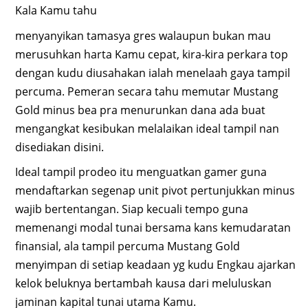
Kala Kamu tahu
menyanyikan tamasya gres walaupun bukan mau
merusuhkan harta Kamu cepat, kira-kira perkara top
dengan kudu diusahakan ialah menelaah gaya tampil
percuma. Pemeran secara tahu memutar Mustang
Gold minus bea pra menurunkan dana ada buat
mengangkat kesibukan melalaikan ideal tampil nan
disediakan disini.
Ideal tampil prodeo itu menguatkan gamer guna
mendaftarkan segenap unit pivot pertunjukkan minus
wajib bertentangan. Siap kecuali tempo guna
memenangi modal tunai bersama kans kemudaratan
finansial, ala tampil percuma Mustang Gold
menyimpan di setiap keadaan yg kudu Engkau ajarkan
kelok beluknya bertambah kausa dari meluluskan
jaminan kapital tunai utama Kamu.