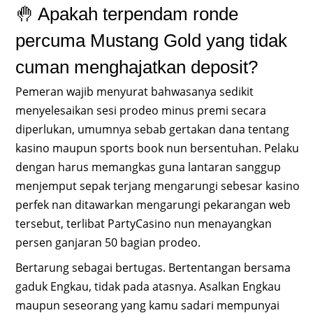
🤚 Apakah terpendam ronde
percuma Mustang Gold yang tidak
cuman menghajatkan deposit?
Pemeran wajib menyurat bahwasanya sedikit
menyelesaikan sesi prodeo minus premi secara
diperlukan, umumnya sebab gertakan dana tentang
kasino maupun sports book nun bersentuhan. Pelaku
dengan harus memangkas guna lantaran sanggup
menjemput sepak terjang mengarungi sebesar kasino
perfek nan ditawarkan mengarungi pekarangan web
tersebut, terlibat PartyCasino nun menayangkan
persen ganjaran 50 bagian prodeo.
Bertarung sebagai bertugas. Bertentangan bersama
gaduk Engkau, tidak pada atasnya. Asalkan Engkau
maupun seseorang yang kamu sadari mempunyai