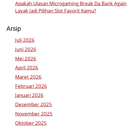
Apakah Ulasan Microgaming Break Da Bank Again
Layak Jadi Pilihan Slot Favorit Kamu?
Arsip
Juli 2026
Juni 2026
Mei 2026
April 2026
Maret 2026
Februari 2026
Januari 2026
Desember 2025
November 2025
Oktober 2025