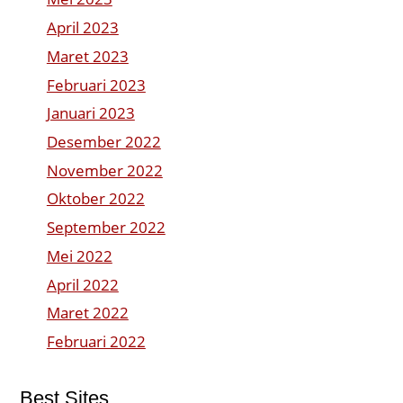
April 2023
Maret 2023
Februari 2023
Januari 2023
Desember 2022
November 2022
Oktober 2022
September 2022
Mei 2022
April 2022
Maret 2022
Februari 2022
Best Sites