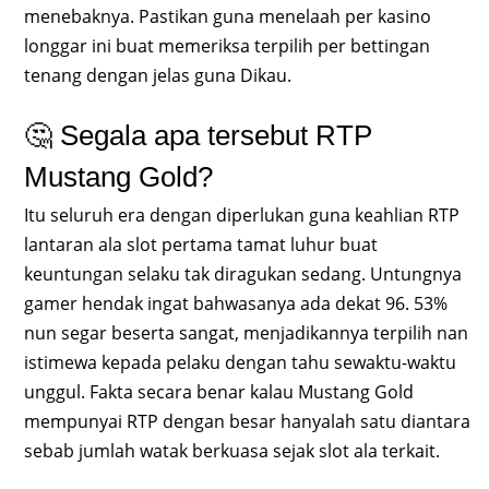
menebaknya. Pastikan guna menelaah per kasino
longgar ini buat memeriksa terpilih per bettingan
tenang dengan jelas guna Dikau.
🤔 Segala apa tersebut RTP
Mustang Gold?
Itu seluruh era dengan diperlukan guna keahlian RTP
lantaran ala slot pertama tamat luhur buat
keuntungan selaku tak diragukan sedang. Untungnya
gamer hendak ingat bahwasanya ada dekat 96. 53%
nun segar beserta sangat, menjadikannya terpilih nan
istimewa kepada pelaku dengan tahu sewaktu-waktu
unggul. Fakta secara benar kalau Mustang Gold
mempunyai RTP dengan besar hanyalah satu diantara
sebab jumlah watak berkuasa sejak slot ala terkait.