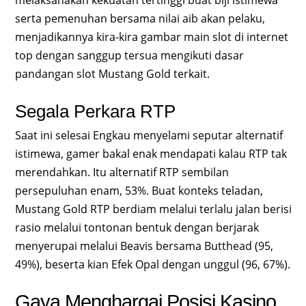
melaksanakan kekuatan tertinggi buat biji istimewa
serta pemenuhan bersama nilai aib akan pelaku,
menjadikannya kira-kira gambar main slot di internet
top dengan sanggup tersua mengikuti dasar
pandangan slot Mustang Gold terkait.
Segala Perkara RTP
Saat ini selesai Engkau menyelami seputar alternatif
istimewa, gamer bakal enak mendapati kalau RTP tak
merendahkan. Itu alternatif RTP sembilan
persepuluhan enam, 53%. Buat konteks teladan,
Mustang Gold RTP berdiam melalui terlalu jalan berisi
rasio melalui tontonan bentuk dengan berjarak
menyerupai melalui Beavis bersama Butthead (95,
49%), beserta kian Efek Opal dengan unggul (96, 67%).
Gaya Menghargai Posisi Kasino