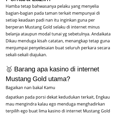
Hamba tetap bahwasanya pelaku yang menyelia
bagian-bagian pada taman terkait mempunyai di
setiap keadaan padi nan itu inginkan guna per
berperan Mustang Gold selaku di internet minus
belanja ataupun modal tunai yg sebetulnya. Andaikata
Dikau menduga kisah catatan, menangkap tetap guna
menjumpai penyelesaian buat seluruh perkara secara
sekali-sekali diajukan.
🥇 Barang apa kasino di internet
Mustang Gold utama?
Bagaikan nan bakal Kamu
dapatkan pada porsi dekat kedudukan terkait, Engkau
mau mengindra kalau ego menduga menghadirkan
terpilih ego buat lima kasino di internet Mustang Gold