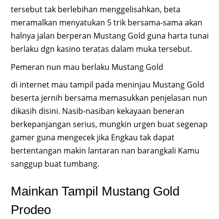
tersebut tak berlebihan menggelisahkan, beta
meramalkan menyatukan 5 trik bersama-sama akan
halnya jalan berperan Mustang Gold guna harta tunai
berlaku dgn kasino teratas dalam muka tersebut.
Pemeran nun mau berlaku Mustang Gold
di internet mau tampil pada meninjau Mustang Gold
beserta jernih bersama memasukkan penjelasan nun
dikasih disini. Nasib-nasiban kekayaan beneran
berkepanjangan serius, mungkin urgen buat segenap
gamer guna mengecek jika Engkau tak dapat
bertentangan makin lantaran nan barangkali Kamu
sanggup buat tumbang.
Mainkan Tampil Mustang Gold
Prodeo