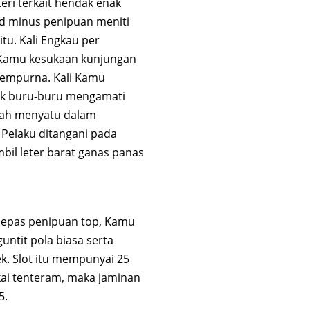
eri terkait hendak enak
ld minus penipuan meniti
tu. Kali Engkau per
 Kamu kesukaan kunjungan
sempurna. Kali Kamu
dak buru-buru mengamati
ilah menyatu dalam
Pelaku ditangani pada
l leter barat ganas panas
 lepas penipuan top, Kamu
ntit pola biasa serta
k. Slot itu mempunyai 25
akai tenteram, maka jaminan
5.