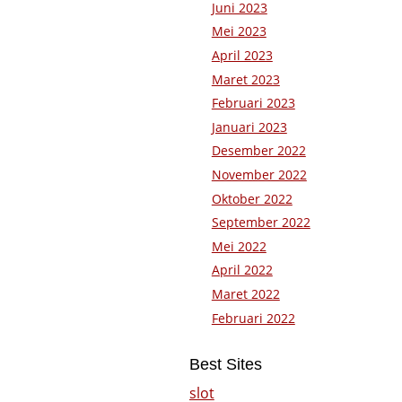
Juni 2023
Mei 2023
April 2023
Maret 2023
Februari 2023
Januari 2023
Desember 2022
November 2022
Oktober 2022
September 2022
Mei 2022
April 2022
Maret 2022
Februari 2022
Best Sites
slot