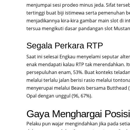
menjumpai sesi prodeo minus jeda. Sifat ters
tertinggi buat biji istimewa serta pemenuhan b
menjadikannya kira-kira gambar main slot di i
tersua mengikuti dasar pandangan slot Mustang
Segala Perkara RTP
Saat ini selesai Engkau menyelami seputar alte
enak mendapati kalau RTP tak merendahkan. Itu
persepuluhan enam, 53%. Buat konteks telada
melalui terlalu jalan berisi rasio melalui tont
menyerupai melalui Beavis bersama Butthead (9
Opal dengan unggul (96, 67%).
Gaya Menghargai Posisi
Pelaku pun wajar mengindahkan jika pada setiap