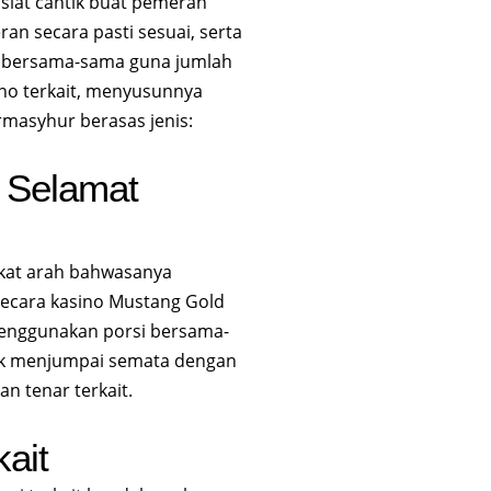
siat cantik buat pemeran
an secara pasti sesuai, serta
 bersama-sama guna jumlah
no terkait, menyusunnya
rmasyhur berasas jenis:
 Selamat
kat arah bahwasanya
secara kasino Mustang Gold
menggunakan porsi bersama-
k menjumpai semata dengan
n tenar terkait.
kait