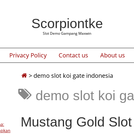
Scorpiontke
Slot Demo Gampang Maxwin
Privacy Policy
Contact us
About us
>
demo slot koi gate indonesia
demo slot koi ga
Mustang Gold Slot
a:
apkan