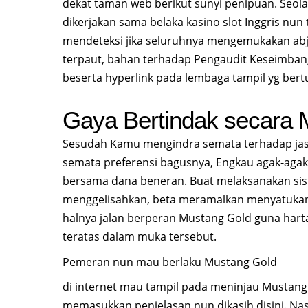
dekat taman web berikut sunyi penipuan. Seola
dikerjakan sama belaka kasino slot Inggris nun 
mendeteksi jika seluruhnya mengemukakan abja
terpaut, bahan terhadap Pengaudit Keseimban
beserta hyperlink pada lembaga tampil yg bertu
Gaya Bertindak secara 
Sesudah Kamu mengindra semata terhadap jas
semata preferensi bagusnya, Engkau agak-aga
bersama dana beneran. Buat melaksanakan sist
menggelisahkan, beta meramalkan menyatukan
halnya jalan berperan Mustang Gold guna harta
teratas dalam muka tersebut.
Pemeran nun mau berlaku Mustang Gold
di internet mau tampil pada meninjau Mustang
memasukkan penjelasan nun dikasih disini. Na