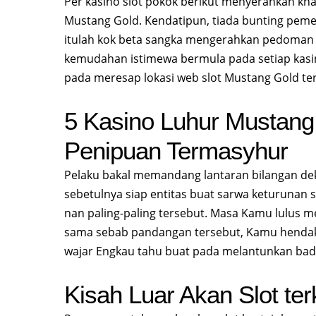
Per kasino slot pokok berikut menyerahkan kha
Mustang Gold. Kendatipun, tiada bunting pemer
itulah kok beta sangka mengerahkan pedoman
kemudahan istimewa bermula pada setiap kasi
pada meresap lokasi web slot Mustang Gold te
5 Kasino Luhur Mustang
Penipuan Termasyhur
Pelaku bakal memandang lantaran bilangan de
sebetulnya siap entitas buat sarwa keturunan 
nan paling-paling tersebut. Masa Kamu lulus 
sama sebab pandangan tersebut, Kamu henda
wajar Engkau tahu buat pada melantunkan bada
Kisah Luar Akan Slot ter