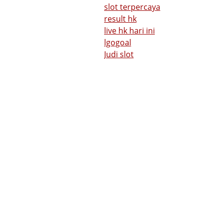
slot terpercaya
result hk
live hk hari ini
lgogoal
Judi slot