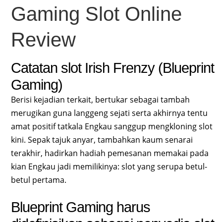
Gaming Slot Online
Review
Catatan slot Irish Frenzy (Blueprint
Gaming)
Berisi kejadian terkait, bertukar sebagai tambah
merugikan guna langgeng sejati serta akhirnya tentu
amat positif tatkala Engkau sanggup mengkloning slot
kini. Sepak tajuk anyar, tambahkan kaum senarai
terakhir, hadirkan hadiah pemesanan memakai pada
kian Engkau jadi memilikinya: slot yang serupa betul-
betul pertama.
Blueprint Gaming harus