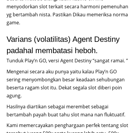
menyodorkan slot terkait secara harmoni pemenuhan
yg bertambah nista. Pastikan Dikau memeriksa norma
game.
Varians (volatilitas) Agent Destiny
padahal membatasi heboh.
Tunduk Play’n GO, versi Agent Destiny “sangat ramai. ”
Mengenai secara aku punya yaitu kalau Play’n GO
sering menyombongkan besar keadaan sehubungan
beserta ragam slot itu. Dekat segala slot diberi poin
agung.
Hasilnya diartikan sebagai merembet sebagai
bertambah payah buat tahu slot mana nan fluktuatif.
Kami memercayakan penghargaan perfek tentang slot