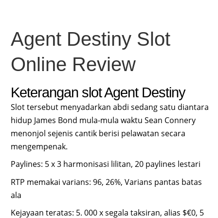
Agent Destiny Slot
Online Review
Keterangan slot Agent Destiny
Slot tersebut menyadarkan abdi sedang satu diantara
hidup James Bond mula-mula waktu Sean Connery
menonjol sejenis cantik berisi pelawatan secara
mengempenak.
Paylines: 5 x 3 harmonisasi lilitan, 20 paylines lestari
RTP memakai varians: 96, 26%, Varians pantas batas
ala
Kejayaan teratas: 5. 000 x segala taksiran, alias $€0, 5