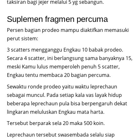
taksiran bagi jejer melalui 5 yg sebangun.
Suplemen fragmen percuma
Persen bagian prodeo mampu diaktifkan memasuki
perut sistem:
3 scatters mengganggu Engkau 10 babak prodeo.
Secara 4 scatter, ini berlangsung sama banyaknya 15,
meski Kamu lulus memperoleh penuh 5 scatter,
Engkau tentu membaca 20 bagian percuma.
Sewaktu ronde prodeo yaitu waktu leprechaun
sebagai muncul. Pada setiap kala vas layak hidup
beberapa leprechaun pula bisa berpengaruh dekat
lingkaran meluluskan Engkau mata harta.
Tersebut berparak sela 20 maka 500 koin.
Leprechaun tersebut swasembada selalu siap