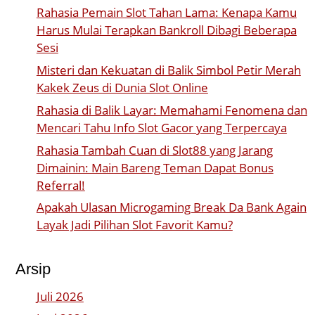
Rahasia Pemain Slot Tahan Lama: Kenapa Kamu
Harus Mulai Terapkan Bankroll Dibagi Beberapa
Sesi
Misteri dan Kekuatan di Balik Simbol Petir Merah
Kakek Zeus di Dunia Slot Online
Rahasia di Balik Layar: Memahami Fenomena dan
Mencari Tahu Info Slot Gacor yang Terpercaya
Rahasia Tambah Cuan di Slot88 yang Jarang
Dimainin: Main Bareng Teman Dapat Bonus
Referral!
Apakah Ulasan Microgaming Break Da Bank Again
Layak Jadi Pilihan Slot Favorit Kamu?
Arsip
Juli 2026