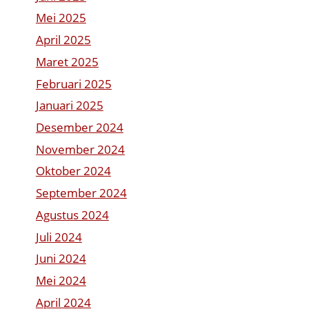
Mei 2025
April 2025
Maret 2025
Februari 2025
Januari 2025
Desember 2024
November 2024
Oktober 2024
September 2024
Agustus 2024
Juli 2024
Juni 2024
Mei 2024
April 2024