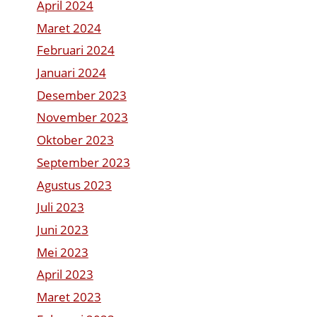
April 2024
Maret 2024
Februari 2024
Januari 2024
Desember 2023
November 2023
Oktober 2023
September 2023
Agustus 2023
Juli 2023
Juni 2023
Mei 2023
April 2023
Maret 2023