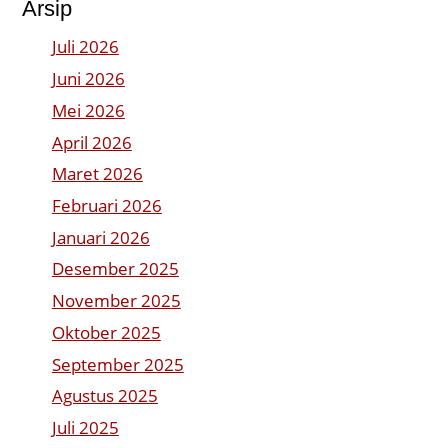
Arsip
Juli 2026
Juni 2026
Mei 2026
April 2026
Maret 2026
Februari 2026
Januari 2026
Desember 2025
November 2025
Oktober 2025
September 2025
Agustus 2025
Juli 2025