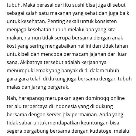
tubuh. Maka berasal dari itu sushi bisa juga di sebut
sebagai salah satu makanan yang sehat dan juga baik
untuk kesehatan. Penting sekali untuk konsisten
menjaga kesehatan tubuh melalui apa yang kita
makan, namun tidak serupa bersama dengan anak
kost yang sering mengabaikan hal ini dan tidak tahan
untuk beli dan mencoba bermacam jajanan dari luar
sana. Akibatnya tersebut adalah kerjaannya
menumpuk lemak yang banyak di di dalam tubuh
gara-gara telah di dukung juga bersama dengan tubuh
malas dan jarang bergerak.
Nah, harapanqq merupakan agen dominoqq online
terlalu terpercaya di indonesia yang di dukung
bersama dengan server pkv permainan. Anda yang
tidak sabar untuk mendapatkan keuntungan bisa
segera bergabung bersama dengan kudatogel melalui