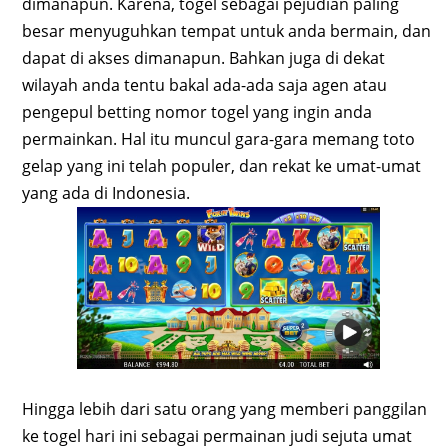
dimanapun. Karena, togel sebagai pejudian paling
besar menyuguhkan tempat untuk anda bermain, dan
dapat di akses dimanapun. Bahkan juga di dekat
wilayah anda tentu bakal ada-ada saja agen atau
pengepul betting nomor togel yang ingin anda
permainkan. Hal itu muncul gara-gara memang toto
gelap yang ini telah populer, dan rekat ke umat-umat
yang ada di Indonesia.
Hingga lebih dari satu orang yang memberi panggilan
ke togel hari ini sebagai permainan judi sejuta umat