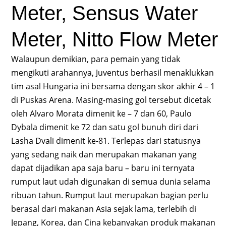
Meter, Sensus Water
Meter, Nitto Flow Meter
Walaupun demikian, para pemain yang tidak
mengikuti arahannya, Juventus berhasil menaklukkan
tim asal Hungaria ini bersama dengan skor akhir 4 – 1
di Puskas Arena. Masing-masing gol tersebut dicetak
oleh Alvaro Morata dimenit ke – 7 dan 60, Paulo
Dybala dimenit ke 72 dan satu gol bunuh diri dari
Lasha Dvali dimenit ke-81. Terlepas dari statusnya
yang sedang naik dan merupakan makanan yang
dapat dijadikan apa saja baru – baru ini ternyata
rumput laut udah digunakan di semua dunia selama
ribuan tahun. Rumput laut merupakan bagian perlu
berasal dari makanan Asia sejak lama, terlebih di
Jepang, Korea, dan Cina kebanyakan produk makanan