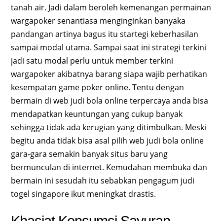
tanah air. Jadi dalam beroleh kemenangan permainan
wargapoker senantiasa menginginkan banyaka
pandangan artinya bagus itu startegi keberhasilan
sampai modal utama. Sampai saat ini strategi terkini
jadi satu modal perlu untuk member terkini
wargapoker akibatnya barang siapa wajib perhatikan
kesempatan game poker online. Tentu dengan
bermain di web judi bola online terpercaya anda bisa
mendapatkan keuntungan yang cukup banyak
sehingga tidak ada kerugian yang ditimbulkan. Meski
begitu anda tidak bisa asal pilih web judi bola online
gara-gara semakin banyak situs baru yang
bermunculan di internet. Kemudahan membuka dan
bermain ini sesudah itu sebabkan pengagum judi
togel singapore ikut meningkat drastis.