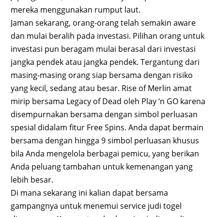
mereka menggunakan rumput laut.
Jaman sekarang, orang-orang telah semakin aware
dan mulai beralih pada investasi. Pilihan orang untuk
investasi pun beragam mulai berasal dari investasi
jangka pendek atau jangka pendek. Tergantung dari
masing-masing orang siap bersama dengan risiko
yang kecil, sedang atau besar. Rise of Merlin amat
mirip bersama Legacy of Dead oleh Play ‘n GO karena
disempurnakan bersama dengan simbol perluasan
spesial didalam fitur Free Spins. Anda dapat bermain
bersama dengan hingga 9 simbol perluasan khusus
bila Anda mengelola berbagai pemicu, yang berikan
Anda peluang tambahan untuk kemenangan yang
lebih besar.
Di mana sekarang ini kalian dapat bersama
gampangnya untuk menemui service judi togel