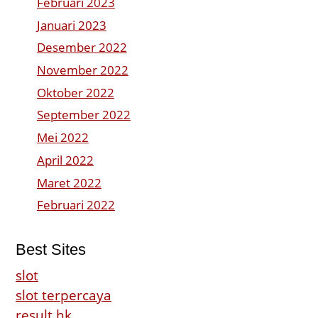
Februari 2023
Januari 2023
Desember 2022
November 2022
Oktober 2022
September 2022
Mei 2022
April 2022
Maret 2022
Februari 2022
Best Sites
slot
slot terpercaya
result hk