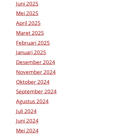
Juni 2025
Mei 2025
April 2025
Maret 2025
Februari 2025
Januari 2025
Desember 2024
November 2024
Oktober 2024
September 2024
Agustus 2024
Juli 2024
Juni 2024
Mei 2024