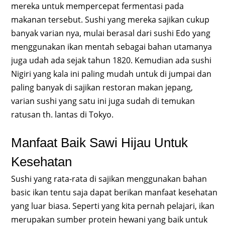
mereka untuk mempercepat fermentasi pada
makanan tersebut. Sushi yang mereka sajikan cukup
banyak varian nya, mulai berasal dari sushi Edo yang
menggunakan ikan mentah sebagai bahan utamanya
juga udah ada sejak tahun 1820. Kemudian ada sushi
Nigiri yang kala ini paling mudah untuk di jumpai dan
paling banyak di sajikan restoran makan jepang,
varian sushi yang satu ini juga sudah di temukan
ratusan th. lantas di Tokyo.
Manfaat Baik Sawi Hijau Untuk
Kesehatan
Sushi yang rata-rata di sajikan menggunakan bahan
basic ikan tentu saja dapat berikan manfaat kesehatan
yang luar biasa. Seperti yang kita pernah pelajari, ikan
merupakan sumber protein hewani yang baik untuk