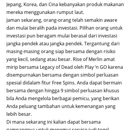
Jepang, Korea, dan Cina kebanyakan produk makanan
mereka menggunakan rumput laut.
Jaman sekarang, orang-orang telah semakin aware
dan mulai beralih pada investasi. Pilihan orang untuk
investasi pun beragam mulai berasal dari investasi
jangka pendek atau jangka pendek. Tergantung dari
masing-masing orang siap bersama dengan risiko
yang kecil, sedang atau besar. Rise of Merlin amat
mirip bersama Legacy of Dead oleh Play ‘n GO karena
disempurnakan bersama dengan simbol perluasan
spesial didalam fitur Free Spins. Anda dapat bermain
bersama dengan hingga 9 simbol perluasan khusus
bila Anda mengelola berbagai pemicu, yang berikan
Anda peluang tambahan untuk kemenangan yang
lebih besar.
Di mana sekarang ini kalian dapat bersama
gampangnya untuk menemui service judi togel