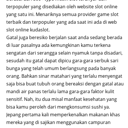
terpopuler yang disediakan oleh website slot online
yang satu ini. Menariknya semua provider game slot
terbaik dan terpopuler yang ada saat ini ada di web
slot online kudaslot.
Gatal juga beresiko berjalan saat anda sedang berada
di luar pasalnya ada kemungkinan kamu terkena
sengatan dari serangga selain nyamuk tanpa disadari,
sesudah itu gatal dapat dipicu gara-gara serbuk sari
bunga yang telah umum berlangsung pada banyak
orang. Bahkan sinar matahari yang terlalu menyengat
saja bisa buat tubuh orang bereaksi dengan gatal atau
mandi air panas terlalu lama gara-gara faktor kulit
sensitif. Nah, itu dua misal manfaat kesehatan yang
bisa kamu peroleh dari mengkonsumsi sushi ya.
Jepang pertama kali memperkenalkan makanan khas
mereka yang di sajikan menggunakan campuran