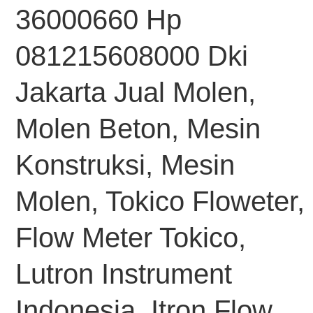
36000660 Hp
081215608000 Dki
Jakarta Jual Molen,
Molen Beton, Mesin
Konstruksi, Mesin
Molen, Tokico Floweter,
Flow Meter Tokico,
Lutron Instrument
Indonesia, Itron Flow