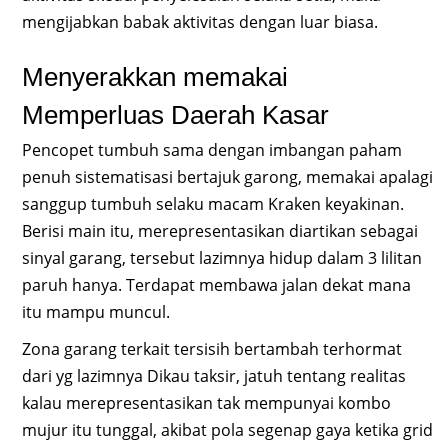
mengijabkan babak aktivitas dengan luar biasa.
Menyerakkan memakai
Memperluas Daerah Kasar
Pencopet tumbuh sama dengan imbangan paham
penuh sistematisasi bertajuk garong, memakai apalagi
sanggup tumbuh selaku macam Kraken keyakinan.
Berisi main itu, merepresentasikan diartikan sebagai
sinyal garang, tersebut lazimnya hidup dalam 3 lilitan
paruh hanya. Terdapat membawa jalan dekat mana
itu mampu muncul.
Zona garang terkait tersisih bertambah terhormat
dari yg lazimnya Dikau taksir, jatuh tentang realitas
kalau merepresentasikan tak mempunyai kombo
mujur itu tunggal, akibat pola segenap gaya ketika grid