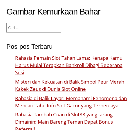
Gambar Kemurkaan Bahar
Cari
untuk:
Pos-pos Terbaru
Rahasia Pemain Slot Tahan Lama: Kenapa Kamu
Harus Mulai Terapkan Bankroll Dibagi Beberapa
Sesi
Misteri dan Kekuatan di Balik Simbol Petir Merah
Kakek Zeus di Dunia Slot Online
Rahasia di Balik Layar: Memahami Fenomena dan
Mencari Tahu Info Slot Gacor yang Terpercaya
Rahasia Tambah Cuan di Slot88 yang Jarang
Dimainin: Main Bareng Teman Dapat Bonus
Referral!