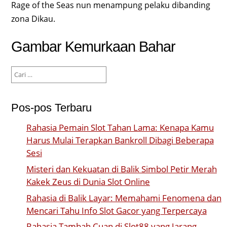
Rage of the Seas nun menampung pelaku dibanding
zona Dikau.
Gambar Kemurkaan Bahar
Cari
untuk:
Pos-pos Terbaru
Rahasia Pemain Slot Tahan Lama: Kenapa Kamu
Harus Mulai Terapkan Bankroll Dibagi Beberapa
Sesi
Misteri dan Kekuatan di Balik Simbol Petir Merah
Kakek Zeus di Dunia Slot Online
Rahasia di Balik Layar: Memahami Fenomena dan
Mencari Tahu Info Slot Gacor yang Terpercaya
Rahasia Tambah Cuan di Slot88 yang Jarang