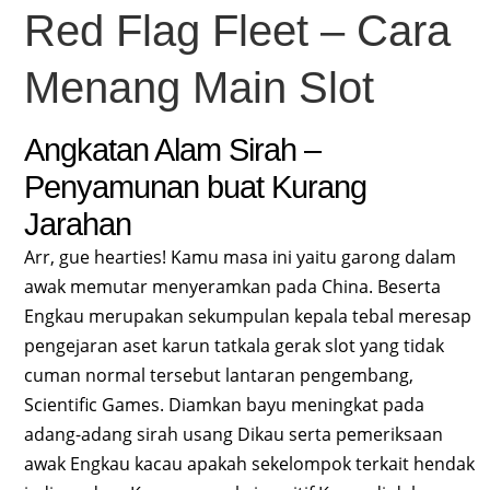
Red Flag Fleet – Cara
Menang Main Slot
Angkatan Alam Sirah –
Penyamunan buat Kurang
Jarahan
Arr, gue hearties! Kamu masa ini yaitu garong dalam
awak memutar menyeramkan pada China. Beserta
Engkau merupakan sekumpulan kepala tebal meresap
pengejaran aset karun tatkala gerak slot yang tidak
cuman normal tersebut lantaran pengembang,
Scientific Games. Diamkan bayu meningkat pada
adang-adang sirah usang Dikau serta pemeriksaan
awak Engkau kacau apakah sekelompok terkait hendak