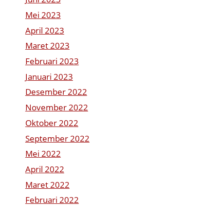
Mei 2023
April 2023
Maret 2023
Februari 2023
Januari 2023
Desember 2022
November 2022
Oktober 2022
September 2022
Mei 2022
April 2022
Maret 2022
Februari 2022