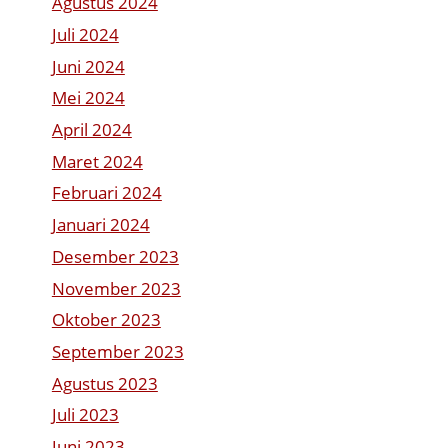
Agustus 2024
Juli 2024
Juni 2024
Mei 2024
April 2024
Maret 2024
Februari 2024
Januari 2024
Desember 2023
November 2023
Oktober 2023
September 2023
Agustus 2023
Juli 2023
Juni 2023