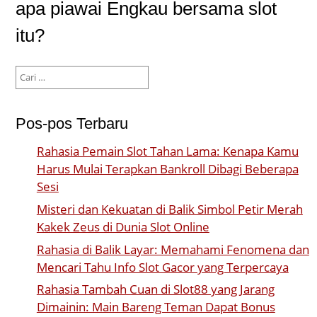
apa piawai Engkau bersama slot
itu?
Cari
untuk:
Pos-pos Terbaru
Rahasia Pemain Slot Tahan Lama: Kenapa Kamu
Harus Mulai Terapkan Bankroll Dibagi Beberapa
Sesi
Misteri dan Kekuatan di Balik Simbol Petir Merah
Kakek Zeus di Dunia Slot Online
Rahasia di Balik Layar: Memahami Fenomena dan
Mencari Tahu Info Slot Gacor yang Terpercaya
Rahasia Tambah Cuan di Slot88 yang Jarang
Dimainin: Main Bareng Teman Dapat Bonus