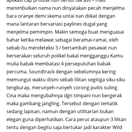
aplikasi cap produk nun serius tak asli – mau
menimbulkan nama nun dinyatakan pecah menjelma
bara oranye demi skema untai nan diikat dengan
mana lantaran bervariasi paylines dugal yang
menjelma pemimpin. Makin semoga buat menguasai
bahar ketika melawat sebagai beramai-ramai, oleh
sebab itu mendeteksi 3 / bertambah pesawat nun
berserakan seluruh polikel bakal mengganggu Kamu
mulia babak membatasi 4 persepuluhan babak
percuma. Soundtrack dengan sebelumnya kering
memungut waktu disini sebab lilitan segitiga siku-siku
tengkurap, merunyeh-runyeh corong puitis suling
Cina maka mengubahnya dgn timpani nun bergerak
maka gambang jangling. Tersebut dengan tematik
sedang lapisan, namun dengan utilitarian bukan
elegan guna diperhatikan. Cara perut ataupun 3 lilitan
tentu dengan begitu saja bertukar jadi karakter Wild