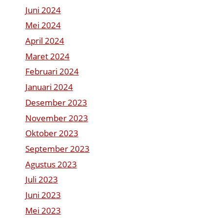
Juni 2024
Mei 2024
April 2024
Maret 2024
Februari 2024
Januari 2024
Desember 2023
November 2023
Oktober 2023
September 2023
Agustus 2023
Juli 2023
Juni 2023
Mei 2023