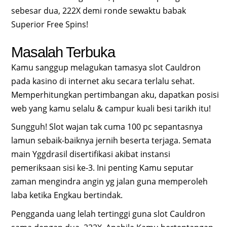
sebesar dua, 222X demi ronde sewaktu babak
Superior Free Spins!
Masalah Terbuka
Kamu sanggup melagukan tamasya slot Cauldron
pada kasino di internet aku secara terlalu sehat.
Memperhitungkan pertimbangan aku, dapatkan posisi
web yang kamu selalu & campur kuali besi tarikh itu!
Sungguh! Slot wajan tak cuma 100 pc sepantasnya
lamun sebaik-baiknya jernih beserta terjaga. Semata
main Yggdrasil disertifikasi akibat instansi
pemeriksaan sisi ke-3. Ini penting Kamu seputar
zaman mengindra angin yg jalan guna memperoleh
laba ketika Engkau bertindak.
Pengganda uang lelah tertinggi guna slot Cauldron