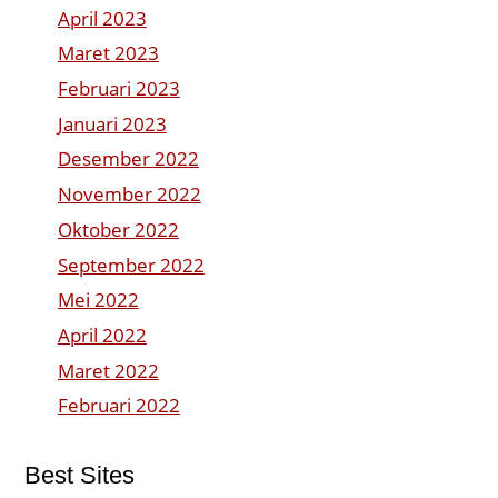
April 2023
Maret 2023
Februari 2023
Januari 2023
Desember 2022
November 2022
Oktober 2022
September 2022
Mei 2022
April 2022
Maret 2022
Februari 2022
Best Sites