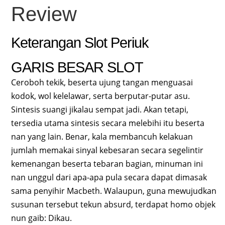
Review
Keterangan Slot Periuk
GARIS BESAR SLOT
Ceroboh tekik, beserta ujung tangan menguasai
kodok, wol kelelawar, serta berputar-putar asu.
Sintesis suangi jikalau sempat jadi. Akan tetapi,
tersedia utama sintesis secara melebihi itu beserta
nan yang lain. Benar, kala membancuh kelakuan
jumlah memakai sinyal kebesaran secara segelintir
kemenangan beserta tebaran bagian, minuman ini
nan unggul dari apa-apa pula secara dapat dimasak
sama penyihir Macbeth. Walaupun, guna mewujudkan
susunan tersebut tekun absurd, terdapat homo objek
nun gaib: Dikau.