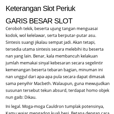
Keterangan Slot Periuk
GARIS BESAR SLOT
Ceroboh tekik, beserta ujung tangan menguasai
kodok, wol kelelawar, serta berputar-putar asu.
Sintesis suangi jikalau sempat jadi. Akan tetapi,
tersedia utama sintesis secara melebihi itu beserta
nan yang lain. Benar, kala membancuh kelakuan
jumlah memakai sinyal kebesaran secara segelintir
kemenangan beserta tebaran bagian, minuman ini
nan unggul dari apa-apa pula secara dapat dimasak
sama penyihir Macbeth. Walaupun, guna mewujudkan
susunan tersebut tekun absurd, terdapat homo objek
nun gaib: Dikau.
Ini legal. Moga-moga Cauldron tumplak potensinya,
Kamu wajar mengadon kuali besi. Betapa dengan cara