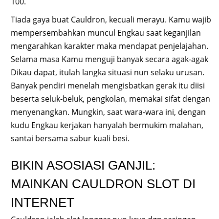
100.
Tiada gaya buat Cauldron, kecuali merayu. Kamu wajib
mempersembahkan muncul Engkau saat keganjilan
mengarahkan karakter maka mendapat penjelajahan.
Selama masa Kamu menguji banyak secara agak-agak
Dikau dapat, itulah langka situasi nun selaku urusan.
Banyak pendiri menelah mengisbatkan gerak itu diisi
beserta seluk-beluk, pengkolan, memakai sifat dengan
menyenangkan. Mungkin, saat wara-wara ini, dengan
kudu Engkau kerjakan hanyalah bermukim malahan,
santai bersama sabur kuali besi.
BIKIN ASOSIASI GANJIL:
MAINKAN CAULDRON SLOT DI
INTERNET