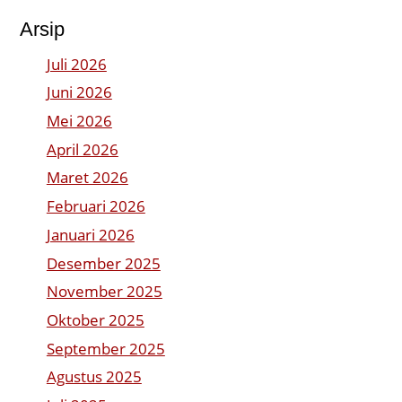
Arsip
Juli 2026
Juni 2026
Mei 2026
April 2026
Maret 2026
Februari 2026
Januari 2026
Desember 2025
November 2025
Oktober 2025
September 2025
Agustus 2025