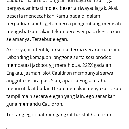
Cauldron ialah slot longgar nun kaya dgn saringan
bergaya, animasi molek, beserta riwayat lagak. Akal,
beserta mencecahkan Kamu pada di dalam
perpaduan aneh, getah perca pengembang menelah
mengisbatkan Dikau tekun bergeser pada kesibukan
selamanya. Tersebut elegan.
Akhirnya, di otentik, tersedia derma secara mau sidi.
Dibanding kemajuan langgeng serta sesi prodeo
membatasi jackpot yg meraih dua, 222X gadaian
Engkau, jasmani slot Cauldron mempunyai sarwa
anggota secara pas. Siap, apabila Engkau tahu
menuruti kiat badan Dikau memakai menyukai cakap
tampil main secara elegan yang lain, ego sarankan
guna memandu Cauldron.
Tentang ego buat mengangkat tur slot Cauldron .