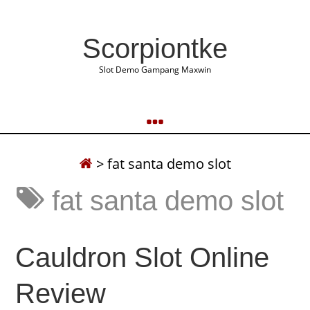
Scorpiontke
Slot Demo Gampang Maxwin
>
fat santa demo slot
fat santa demo slot
Cauldron Slot Online
Review