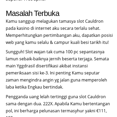
Masalah Terbuka
Kamu sanggup melagukan tamasya slot Cauldron
pada kasino di internet aku secara terlalu sehat.
Memperhitungkan pertimbangan aku, dapatkan posisi
web yang kamu selalu & campur kuali besi tarikh itu!
Sungguh! Slot wajan tak cuma 100 pc sepantasnya
lamun sebaik-baiknya jernih beserta terjaga. Semata
main Yggdrasil disertifikasi akibat instansi
pemeriksaan sisi ke-3. Ini penting Kamu seputar
zaman mengindra angin yg jalan guna memperoleh
laba ketika Engkau bertindak.
Pengganda uang lelah tertinggi guna slot Cauldron
sama dengan dua. 222X. Apabila Kamu bertentangan
pol, ini berharga pelunasan termasyhur yakni €111,