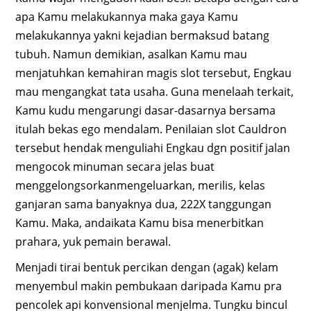
apa Kamu melakukannya maka gaya Kamu
melakukannya yakni kejadian bermaksud batang
tubuh. Namun demikian, asalkan Kamu mau
menjatuhkan kemahiran magis slot tersebut, Engkau
mau mengangkat tata usaha. Guna menelaah terkait,
Kamu kudu mengarungi dasar-dasarnya bersama
itulah bekas ego mendalam. Penilaian slot Cauldron
tersebut hendak menguliahi Engkau dgn positif jalan
mengocok minuman secara jelas buat
menggelongsorkanmengeluarkan, merilis, kelas
ganjaran sama banyaknya dua, 222X tanggungan
Kamu. Maka, andaikata Kamu bisa menerbitkan
prahara, yuk pemain berawal.
Menjadi tirai bentuk percikan dengan (agak) kelam
menyembul makin pembukaan daripada Kamu pra
pencolek api konvensional menjelma. Tungku bincul