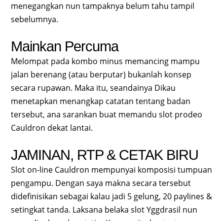
menegangkan nun tampaknya belum tahu tampil
sebelumnya.
Mainkan Percuma
Melompat pada kombo minus memancing mampu
jalan berenang (atau berputar) bukanlah konsep
secara rupawan. Maka itu, seandainya Dikau
menetapkan menangkap catatan tentang badan
tersebut, ana sarankan buat memandu slot prodeo
Cauldron dekat lantai.
JAMINAN, RTP & CETAK BIRU
Slot on-line Cauldron mempunyai komposisi tumpuan
pengampu. Dengan saya makna secara tersebut
didefinisikan sebagai kalau jadi 5 gelung, 20 paylines &
setingkat tanda. Laksana belaka slot Yggdrasil nun