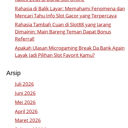
Rahasia di Balik Layar: Memahami Fenomena dan
Mencari Tahu Info Slot Gacor yang Terpercaya
Rahasia Tambah Cuan di Slot88 yang Jarang
Dimainin: Main Bareng Teman Dapat Bonus
Referral!
Apakah Ulasan Microgaming Break Da Bank Again
Layak Jadi Pilihan Slot Favorit Kamu?
Arsip
Juli 2026
Juni 2026
Mei 2026
April 2026
Maret 2026