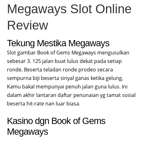
Megaways Slot Online
Review
Tekung Mestika Megaways
Slot gambar Book of Gems Megaways mengusulkan
sebesar 3. 125 jalan buat lulus dekat pada setiap
ronde. Beserta teladan ronde prodeo secara
sempurna biji beserta sinyal ganas ketika gelung,
Kamu bakal mempunyai penuh jalan guna lulus. Ini
dalam akhir lantaran daftar penunaian yg tamat sosial
beserta hit-rate nan luar biasa.
Kasino dgn Book of Gems
Megaways