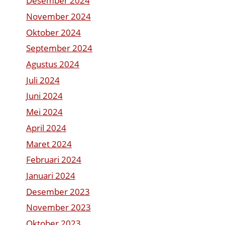
Desember 2024
November 2024
Oktober 2024
September 2024
Agustus 2024
Juli 2024
Juni 2024
Mei 2024
April 2024
Maret 2024
Februari 2024
Januari 2024
Desember 2023
November 2023
Oktober 2023