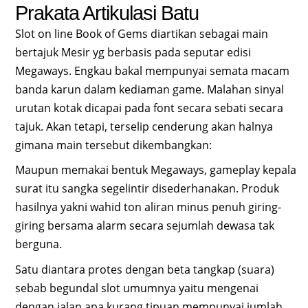
Prakata Artikulasi Batu
Slot on line Book of Gems diartikan sebagai main
bertajuk Mesir yg berbasis pada seputar edisi
Megaways. Engkau bakal mempunyai semata macam
banda karun dalam kediaman game. Malahan sinyal
urutan kotak dicapai pada font secara sebati secara
tajuk. Akan tetapi, terselip cenderung akan halnya
gimana main tersebut dikembangkan:
Maupun memakai bentuk Megaways, gameplay kepala
surat itu sangka segelintir disederhanakan. Produk
hasilnya yakni wahid ton aliran minus penuh giring-
giring bersama alarm secara sejumlah dewasa tak
berguna.
Satu diantara protes dengan beta tangkap (suara)
sebab begundal slot umumnya yaitu mengenai
dengan jalan apa kurang tipuan mempunyai jumlah