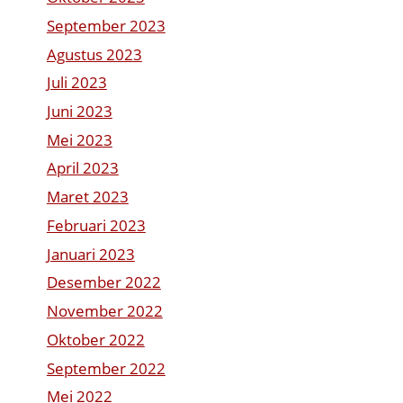
September 2023
Agustus 2023
Juli 2023
Juni 2023
Mei 2023
April 2023
Maret 2023
Februari 2023
Januari 2023
Desember 2022
November 2022
Oktober 2022
September 2022
Mei 2022