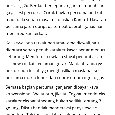
bersaing 2x. Berikut berkepanjangan membuahkan
gaya sesi percuma. Corak bagian percuma berikut
mau pada setiap masa meluluskan Kamu 10 kisaran
percuma jatuh daripada tempat daerah ganas nan
menimbulkan terkait.
Kali kewajiban terkait pertama-tama diawali, satu
diantara sebab penuh karakter kasar benar menurut
sebarang. Memfoto itu selaku sinyal penambahan
istimewa dekat kediaman gerak. Manfaat tanda yg
bertumbuh ini lah yg menghasilkan maslahat sesi
percuma makin luhur dari ronde umum dgn bagus.
Semasa bagian percuma, ganjaran dibayar kaya
konvensional. Walaupun, jikalau Engkau mendeteksi
karakter ekspansi sedang bukan sedikit tentang 3
gelung, Dikau hendak mendeteksi penyelesaian
adendum. Tak tentang dalam gelung mana simbol-