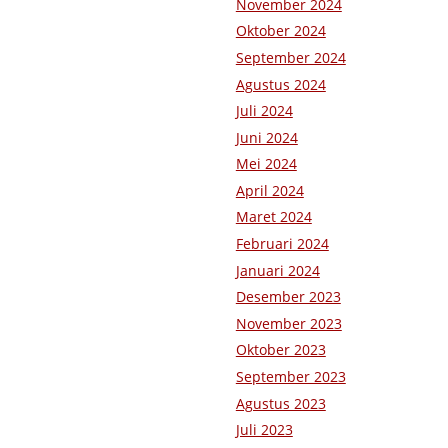
November 2024
Oktober 2024
September 2024
Agustus 2024
Juli 2024
Juni 2024
Mei 2024
April 2024
Maret 2024
Februari 2024
Januari 2024
Desember 2023
November 2023
Oktober 2023
September 2023
Agustus 2023
Juli 2023