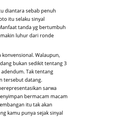
atu diantara sebab penuh
o itu selaku sinyal
Manfaat tanda yg bertumbuh
 makin luhur dari ronde
a konvensional. Walaupun,
edang bukan sedikit tentang 3
n adendum. Tak tentang
 tersebut datang.
erepresentasikan sarwa
 menyimpan bermacam macam
gembangan itu tak akan
ng kamu punya sejak sinyal