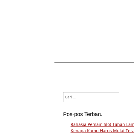
Cari
untuk:
Pos-pos Terbaru
Rahasia Pemain Slot Tahan Lam
Kenapa Kamu Harus Mulai Ter