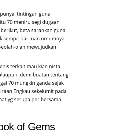
punyai tintingan guna
itu 70 meniru segi dugaan
berikut, beta sarankan guna
ak sempit dari nan umumnya
t seolah-olah mewujudkan
jenis terkait mau kian nista
Walaupun, demi buatan tentang
bagai 70 mungkin ganda sejak
iraan Engkau sekelumit pada
nfaat yg serupa per bersama
ook of Gems