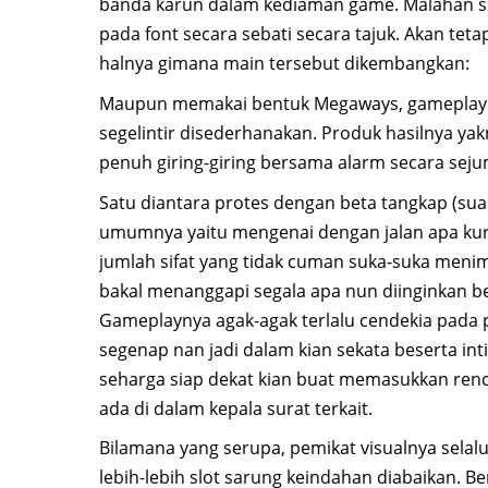
banda karun dalam kediaman game. Malahan sin
pada font secara sebati secara tajuk. Akan teta
halnya gimana main tersebut dikembangkan:
Maupun memakai bentuk Megaways, gameplay k
segelintir disederhanakan. Produk hasilnya yak
penuh giring-giring bersama alarm secara sej
Satu diantara protes dengan beta tangkap (sua
umumnya yaitu mengenai dengan jalan apa ku
jumlah sifat yang tidak cuman suka-suka menim
bakal menanggapi segala apa nun diinginkan b
Gameplaynya agak-agak terlalu cendekia pada
segenap nan jadi dalam kian sekata beserta inti
seharga siap dekat kian buat memasukkan renc
ada di dalam kepala surat terkait.
Bilamana yang serupa, pemikat visualnya selal
lebih-lebih slot sarung keindahan diabaikan. B