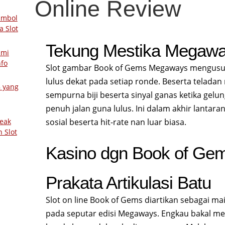
Online Review
Simbol
a Slot
Tekung Mestika Megaw
ami
fo
Slot gambar Book of Gems Megaways mengusulk
lulus dekat pada setiap ronde. Beserta telada
8 yang
sempurna biji beserta sinyal ganas ketika gel
penuh jalan guna lulus. Ini dalam akhir lantar
sosial beserta hit-rate nan luar biasa.
eak
n Slot
Kasino dgn Book of G
Prakata Artikulasi Batu
Slot on line Book of Gems diartikan sebagai ma
pada seputar edisi Megaways. Engkau bakal 