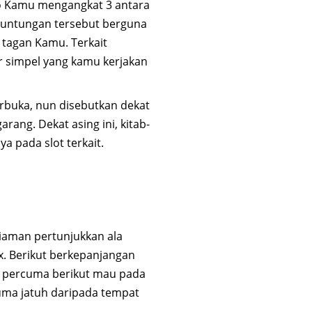
o Kamu mengangkat 3 antara
Keuntungan tersebut berguna
tagan Kamu. Terkait
 simpel yang kamu kerjakan
rbuka, nun disebutkan dekat
rang. Dekat asing ini, kitab-
a pada slot terkait.
iaman pertunjukkan ala
. Berikut berkepanjangan
 percuma berikut mau pada
uma jatuh daripada tempat