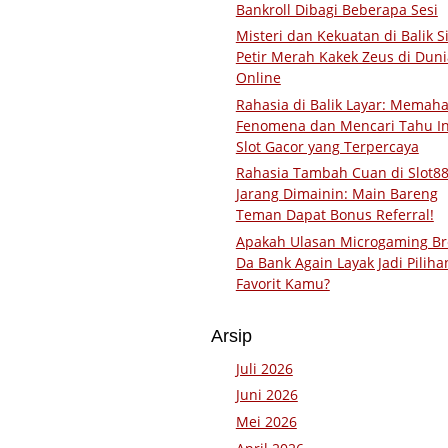
Bankroll Dibagi Beberapa Sesi
Misteri dan Kekuatan di Balik 
Petir Merah Kakek Zeus di Duni
Online
Rahasia di Balik Layar: Memah
Fenomena dan Mencari Tahu In
Slot Gacor yang Terpercaya
Rahasia Tambah Cuan di Slot8
Jarang Dimainin: Main Bareng
Teman Dapat Bonus Referral!
Apakah Ulasan Microgaming Br
Da Bank Again Layak Jadi Piliha
Favorit Kamu?
Arsip
Juli 2026
Juni 2026
Mei 2026