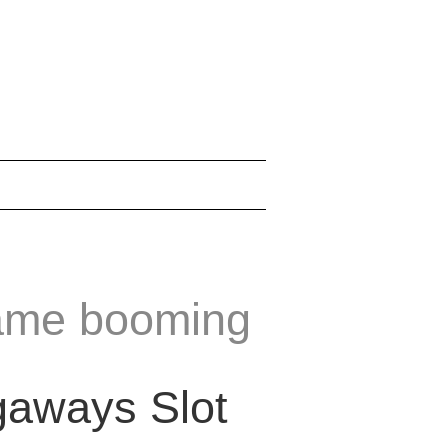
game booming
aways Slot