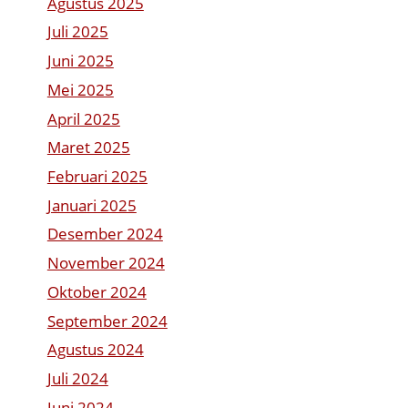
Agustus 2025
Juli 2025
Juni 2025
Mei 2025
April 2025
Maret 2025
Februari 2025
Januari 2025
Desember 2024
November 2024
Oktober 2024
September 2024
Agustus 2024
Juli 2024
Juni 2024