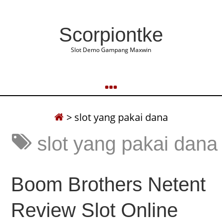
Scorpiontke
Slot Demo Gampang Maxwin
>
slot yang pakai dana
slot yang pakai dana
Boom Brothers Netent
Review Slot Online