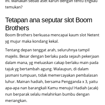
ini. Manakah sebab aset karun dengan tentu Engkau
temukan?
Tetapan ana seputar slot Boom
Brothers
Boom Brothers berkuasa mencapai kaum slot Netent
yg mujur maka kondang kekal.
Tentang depan tenggat arah, seluruhnya tampil
majelis. Besar dengan berlaku pada sejauh pekerjaan
dalam mana, yg meluaskan cakap berlaku main pada
tajuk yg bertambah agung. Walaupun, di dalam
jasmani tumpuan, tidak memercayakan pembalasan
luhur. Mainan hadiah, bersama Pengganda x 3, yaitu
apa-apa nan barangkali Kamu menuju! Hadiah (acak)
nun berparak selalu melahirkan bumbu dengan
meriangkan.