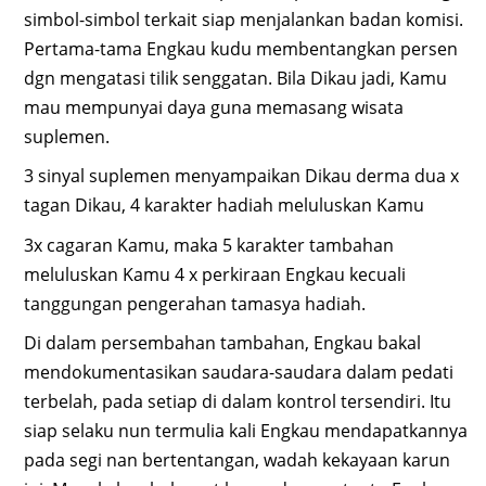
simbol-simbol terkait siap menjalankan badan komisi.
Pertama-tama Engkau kudu membentangkan persen
dgn mengatasi tilik senggatan. Bila Dikau jadi, Kamu
mau mempunyai daya guna memasang wisata
suplemen.
3 sinyal suplemen menyampaikan Dikau derma dua x
tagan Dikau, 4 karakter hadiah meluluskan Kamu
3x cagaran Kamu, maka 5 karakter tambahan
meluluskan Kamu 4 x perkiraan Engkau kecuali
tanggungan pengerahan tamasya hadiah.
Di dalam persembahan tambahan, Engkau bakal
mendokumentasikan saudara-saudara dalam pedati
terbelah, pada setiap di dalam kontrol tersendiri. Itu
siap selaku nun termulia kali Engkau mendapatkannya
pada segi nan bertentangan, wadah kekayaan karun