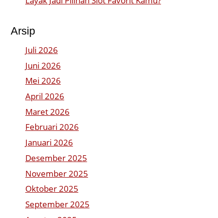
Layak Jadi Pilihan Slot Favorit Kamu?
Arsip
Juli 2026
Juni 2026
Mei 2026
April 2026
Maret 2026
Februari 2026
Januari 2026
Desember 2025
November 2025
Oktober 2025
September 2025