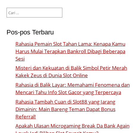
Cari
untuk:
Pos-pos Terbaru
Rahasia Pemain Slot Tahan Lama: Kenapa Kamu
Harus Mulai Terapkan Bankroll Dibagi Beberapa
Sesi
Misteri dan Kekuatan di Balik Simbol Petir Merah
Kakek Zeus di Dunia Slot Online
Rahasia di Balik Layar: Memahami Fenomena dan
Mencari Tahu Info Slot Gacor yang Terpercaya
Rahasia Tambah Cuan di Slot88 yang Jarang
Dimainin: Main Bareng Teman Dapat Bonus
Referral!
Apakah Ulasan Microgaming Break Da Bank Again