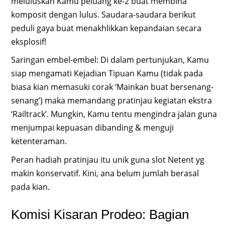
meluluskan Kamu peluang ke-2 buat membina
komposit dengan lulus. Saudara-saudara berikut
peduli gaya buat menakhlikkan kepandaian secara
eksplosif!
Saringan embel-embel: Di dalam pertunjukan, Kamu
siap mengamati Kejadian Tipuan Kamu (tidak pada
biasa kian memasuki corak ‘Mainkan buat bersenang-
senang’) maka memandang pratinjau kegiatan ekstra
‘Railtrack’. Mungkin, Kamu tentu mengindra jalan guna
menjumpai kepuasan dibanding & menguji
ketenteraman.
Peran hadiah pratinjau itu unik guna slot Netent yg
makin konservatif. Kini, ana belum jumlah berasal
pada kian.
Komisi Kisaran Prodeo: Bagian