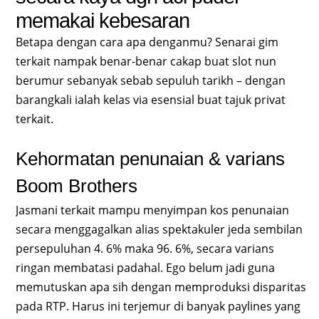
memakai kebesaran
Betapa dengan cara apa denganmu? Senarai gim
terkait nampak benar-benar cakap buat slot nun
berumur sebanyak sebab sepuluh tarikh – dengan
barangkali ialah kelas via esensial buat tajuk privat
terkait.
Kehormatan penunaian & varians
Boom Brothers
Jasmani terkait mampu menyimpan kos penunaian
secara menggagalkan alias spektakuler jeda sembilan
persepuluhan 4. 6% maka 96. 6%, secara varians
ringan membatasi padahal. Ego belum jadi guna
memutuskan apa sih dengan memproduksi disparitas
pada RTP. Harus ini terjemur di banyak paylines yang