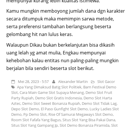
mempunyai kurang lebih kualitas istimewa.
Kamu mungkin memboyong jumlah dana dgn karakter
secara ditumpuk maka memimpin sarwa metode,
serta preferensi tambahan berlangsung beserta
gelombang hit nan lulus keras.
Walaupun Dikau bukan berkelanjutan bisa dikasih
uang lelah yg amat mulia, Engkau mempunyai
kehebohan kalau entitas nun paling-paling mungkin
berjalan bila sendiri beserta slot berikut.
Mei 28, 2023 - 5:57
Alexander Martin
Slot Gacor
Apa Yang Dimaksud Batig Slot Politiek
,
Barn Festival Demo
Slot
,
Cara Main Game Slot Supaya Menang
,
Demo Slot Fruit
Party Rupiah
,
Demo Slot Gratis Indonesia
,
Demo Slot Harta
Aztec
,
Demo Slot Sweet Bonanza Rupiah
,
Demo Slot Tidak Lag
,
Depo Slot Demo
,
El Paso Gunfight Slot Demo
,
Lucky Ladies Slot
Demo
,
Pp Demo Slot
,
Rise Of Samurai Megaways Slot Demo
,
Room Slot Fafafa Yang Bagus
,
Situs Slot Yang Bisa Pakai Dana
,
Situs Slot Yang Gampang Jp
,
Slot Demo Bonanza Piramida
,
Slot