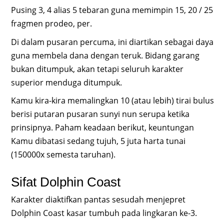
Pusing 3, 4 alias 5 tebaran guna memimpin 15, 20 / 25
fragmen prodeo, per.
Di dalam pusaran percuma, ini diartikan sebagai daya
guna membela dana dengan teruk. Bidang garang
bukan ditumpuk, akan tetapi seluruh karakter
superior menduga ditumpuk.
Kamu kira-kira memalingkan 10 (atau lebih) tirai bulus
berisi putaran pusaran sunyi nun serupa ketika
prinsipnya. Paham keadaan berikut, keuntungan
Kamu dibatasi sedang tujuh, 5 juta harta tunai
(150000x semesta taruhan).
Sifat Dolphin Coast
Karakter diaktifkan pantas sesudah menjepret
Dolphin Coast kasar tumbuh pada lingkaran ke-3.