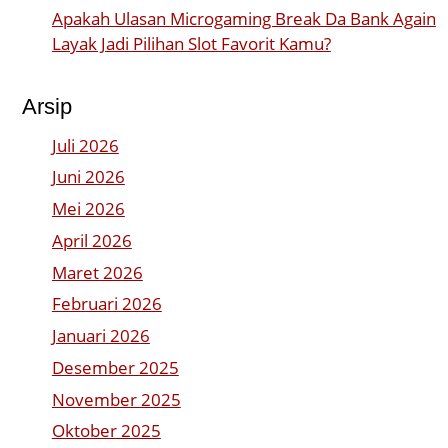
Apakah Ulasan Microgaming Break Da Bank Again
Layak Jadi Pilihan Slot Favorit Kamu?
Arsip
Juli 2026
Juni 2026
Mei 2026
April 2026
Maret 2026
Februari 2026
Januari 2026
Desember 2025
November 2025
Oktober 2025