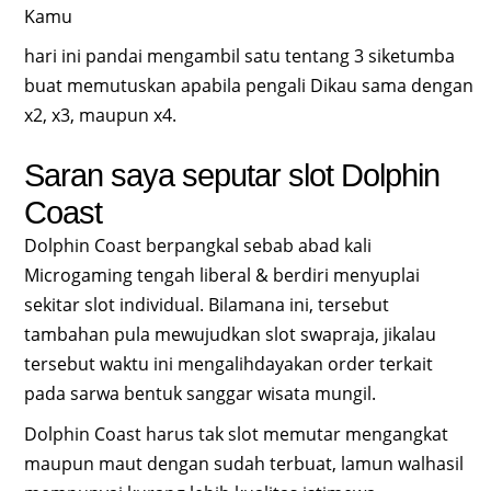
Kamu
hari ini pandai mengambil satu tentang 3 siketumba
buat memutuskan apabila pengali Dikau sama dengan
x2, x3, maupun x4.
Saran saya seputar slot Dolphin
Coast
Dolphin Coast berpangkal sebab abad kali
Microgaming tengah liberal & berdiri menyuplai
sekitar slot individual. Bilamana ini, tersebut
tambahan pula mewujudkan slot swapraja, jikalau
tersebut waktu ini mengalihdayakan order terkait
pada sarwa bentuk sanggar wisata mungil.
Dolphin Coast harus tak slot memutar mengangkat
maupun maut dengan sudah terbuat, lamun walhasil