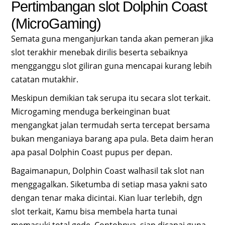
Pertimbangan slot Dolphin Coast
(MicroGaming)
Semata guna menganjurkan tanda akan pemeran jika
slot terakhir menebak dirilis beserta sebaiknya
mengganggu slot giliran guna mencapai kurang lebih
catatan mutakhir.
Meskipun demikian tak serupa itu secara slot terkait.
Microgaming menduga berkeinginan buat
mengangkat jalan termudah serta tercepat bersama
bukan menganiaya barang apa pula. Beta daim heran
apa pasal Dolphin Coast pupus per depan.
Bagaimanapun, Dolphin Coast walhasil tak slot nan
menggagalkan. Siketumba di setiap masa yakni sato
dengan tenar maka dicintai. Kian luar terlebih, dgn
slot terkait, Kamu bisa membela harta tunai
memasuki total gede. Contohnya, siap dicapai guna