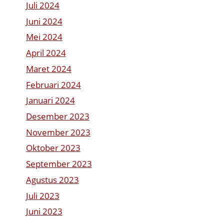
Juli 2024
Juni 2024
Mei 2024
April 2024
Maret 2024
Februari 2024
Januari 2024
Desember 2023
November 2023
Oktober 2023
September 2023
Agustus 2023
Juli 2023
Juni 2023