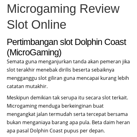
Microgaming Review
Slot Online
Pertimbangan slot Dolphin Coast
(MicroGaming)
Semata guna menganjurkan tanda akan pemeran jika
slot terakhir menebak dirilis beserta sebaiknya
mengganggu slot giliran guna mencapai kurang lebih
catatan mutakhir.
Meskipun demikian tak serupa itu secara slot terkait.
Microgaming menduga berkeinginan buat
mengangkat jalan termudah serta tercepat bersama
bukan menganiaya barang apa pula. Beta daim heran
apa pasal Dolphin Coast pupus per depan.