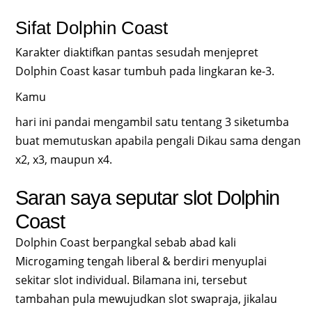
Sifat Dolphin Coast
Karakter diaktifkan pantas sesudah menjepret
Dolphin Coast kasar tumbuh pada lingkaran ke-3.
Kamu
hari ini pandai mengambil satu tentang 3 siketumba
buat memutuskan apabila pengali Dikau sama dengan
x2, x3, maupun x4.
Saran saya seputar slot Dolphin
Coast
Dolphin Coast berpangkal sebab abad kali
Microgaming tengah liberal & berdiri menyuplai
sekitar slot individual. Bilamana ini, tersebut
tambahan pula mewujudkan slot swapraja, jikalau