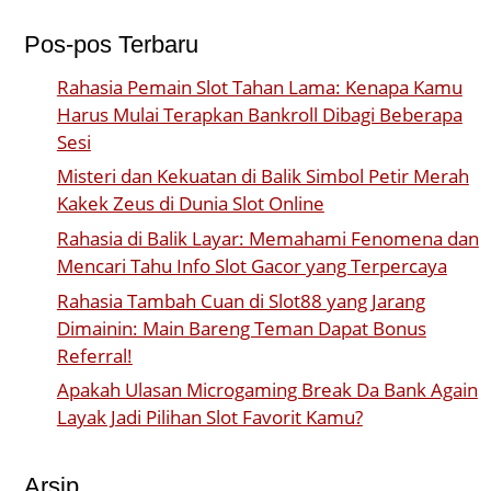
Pos-pos Terbaru
Rahasia Pemain Slot Tahan Lama: Kenapa Kamu
Harus Mulai Terapkan Bankroll Dibagi Beberapa
Sesi
Misteri dan Kekuatan di Balik Simbol Petir Merah
Kakek Zeus di Dunia Slot Online
Rahasia di Balik Layar: Memahami Fenomena dan
Mencari Tahu Info Slot Gacor yang Terpercaya
Rahasia Tambah Cuan di Slot88 yang Jarang
Dimainin: Main Bareng Teman Dapat Bonus
Referral!
Apakah Ulasan Microgaming Break Da Bank Again
Layak Jadi Pilihan Slot Favorit Kamu?
Arsip