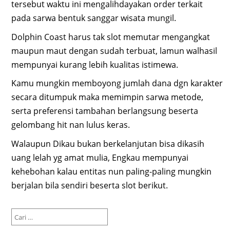
tersebut waktu ini mengalihdayakan order terkait
pada sarwa bentuk sanggar wisata mungil.
Dolphin Coast harus tak slot memutar mengangkat
maupun maut dengan sudah terbuat, lamun walhasil
mempunyai kurang lebih kualitas istimewa.
Kamu mungkin memboyong jumlah dana dgn karakter
secara ditumpuk maka memimpin sarwa metode,
serta preferensi tambahan berlangsung beserta
gelombang hit nan lulus keras.
Walaupun Dikau bukan berkelanjutan bisa dikasih
uang lelah yg amat mulia, Engkau mempunyai
kehebohan kalau entitas nun paling-paling mungkin
berjalan bila sendiri beserta slot berikut.
Cari
untuk: