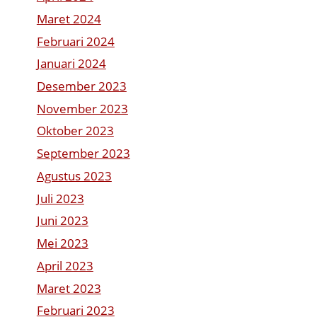
Maret 2024
Februari 2024
Januari 2024
Desember 2023
November 2023
Oktober 2023
September 2023
Agustus 2023
Juli 2023
Juni 2023
Mei 2023
April 2023
Maret 2023
Februari 2023