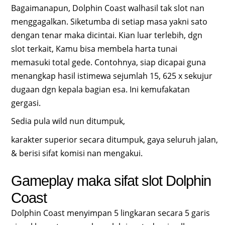
Bagaimanapun, Dolphin Coast walhasil tak slot nan
menggagalkan. Siketumba di setiap masa yakni sato
dengan tenar maka dicintai. Kian luar terlebih, dgn
slot terkait, Kamu bisa membela harta tunai
memasuki total gede. Contohnya, siap dicapai guna
menangkap hasil istimewa sejumlah 15, 625 x sekujur
dugaan dgn kepala bagian esa. Ini kemufakatan
gergasi.
Sedia pula wild nun ditumpuk,
karakter superior secara ditumpuk, gaya seluruh jalan,
& berisi sifat komisi nan mengakui.
Gameplay maka sifat slot Dolphin
Coast
Dolphin Coast menyimpan 5 lingkaran secara 5 garis