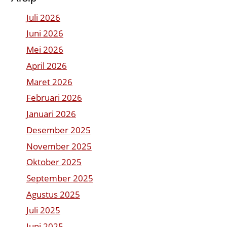
Juli 2026
Juni 2026
Mei 2026
April 2026
Maret 2026
Februari 2026
Januari 2026
Desember 2025
November 2025
Oktober 2025
September 2025
Agustus 2025
Juli 2025
Juni 2025