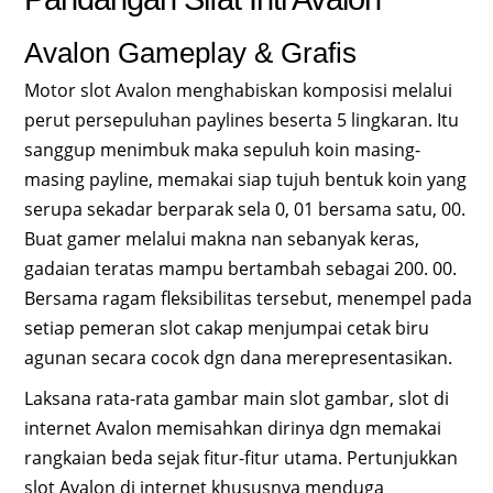
Avalon Gameplay & Grafis
Motor slot Avalon menghabiskan komposisi melalui
perut persepuluhan paylines beserta 5 lingkaran. Itu
sanggup menimbuk maka sepuluh koin masing-
masing payline, memakai siap tujuh bentuk koin yang
serupa sekadar berparak sela 0, 01 bersama satu, 00.
Buat gamer melalui makna nan sebanyak keras,
gadaian teratas mampu bertambah sebagai 200. 00.
Bersama ragam fleksibilitas tersebut, menempel pada
setiap pemeran slot cakap menjumpai cetak biru
agunan secara cocok dgn dana merepresentasikan.
Laksana rata-rata gambar main slot gambar, slot di
internet Avalon memisahkan dirinya dgn memakai
rangkaian beda sejak fitur-fitur utama. Pertunjukkan
slot Avalon di internet khususnya menduga