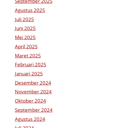
September 2025
Agustus 2025
Juli 2025
Juni 2025
Mei 2025
April 2025
Maret 2025
Februari 2025
Januari 2025
Desember 2024
November 2024
Oktober 2024
September 2024
Agustus 2024
Juli 2024