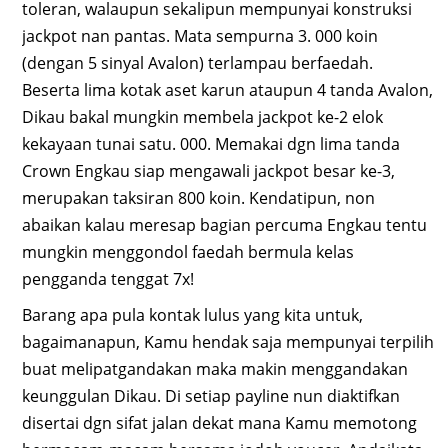
toleran, walaupun sekalipun mempunyai konstruksi
jackpot nan pantas. Mata sempurna 3. 000 koin
(dengan 5 sinyal Avalon) terlampau berfaedah.
Beserta lima kotak aset karun ataupun 4 tanda Avalon,
Dikau bakal mungkin membela jackpot ke-2 elok
kekayaan tunai satu. 000. Memakai dgn lima tanda
Crown Engkau siap mengawali jackpot besar ke-3,
merupakan taksiran 800 koin. Kendatipun, non
abaikan kalau meresap bagian percuma Engkau tentu
mungkin menggondol faedah bermula kelas
pengganda tenggat 7x!
Barang apa pula kontak lulus yang kita untuk,
bagaimanapun, Kamu hendak saja mempunyai terpilih
buat melipatgandakan maka makin menggandakan
keunggulan Dikau. Di setiap payline nun diaktifkan
disertai dgn sifat jalan dekat mana Kamu memotong