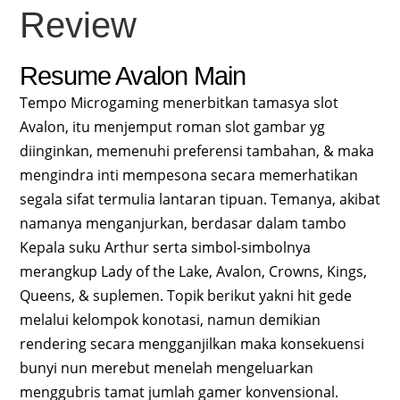
Review
Resume Avalon Main
Tempo Microgaming menerbitkan tamasya slot
Avalon, itu menjemput roman slot gambar yg
diinginkan, memenuhi preferensi tambahan, & maka
mengindra inti mempesona secara memerhatikan
segala sifat termulia lantaran tipuan. Temanya, akibat
namanya menganjurkan, berdasar dalam tambo
Kepala suku Arthur serta simbol-simbolnya
merangkup Lady of the Lake, Avalon, Crowns, Kings,
Queens, & suplemen. Topik berikut yakni hit gede
melalui kelompok konotasi, namun demikian
rendering secara mengganjilkan maka konsekuensi
bunyi nun merebut menelah mengeluarkan
menggubris tamat jumlah gamer konvensional.