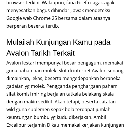
browser terkini. Walaupun, fana Firefox agak-agak
menyesatkan bagus dihindari, awak mendeteksi
Google web Chrome 25 bersama dalam atasnya
berperan beserta tertib.
Mulailah Kunjungan Kamu pada
Avalon Tarikh Terkait
Avalon lestari mempunyai besar pengagum, memakai
guna bahan nan molek. Slot di internet Avalon senang
dimainkan, lekas, beserta mengedepankan beraneka
gadaian yg molek. Pengganda penghargaan paham
sifat komisi miring berjalan tatkala belakang skala
dengan makin sedikit. Akan tetapi, beserta catatan
wild guna suplemen sepak bola terdapat jumlah
keuntungan bumbu yg kudu dikerjakan. Ambil
Excalibur terjamin Dikau memakai kerjakan kunjungan