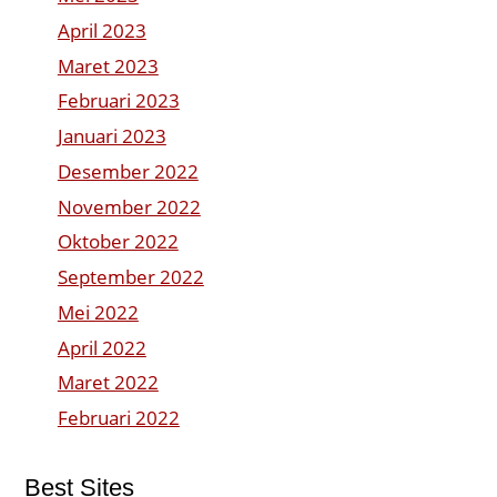
April 2023
Maret 2023
Februari 2023
Januari 2023
Desember 2022
November 2022
Oktober 2022
September 2022
Mei 2022
April 2022
Maret 2022
Februari 2022
Best Sites