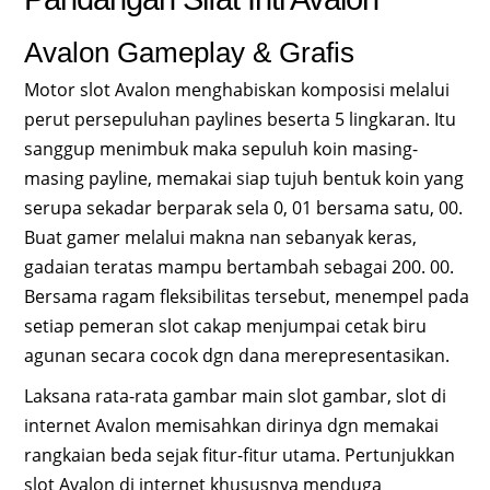
Avalon Gameplay & Grafis
Motor slot Avalon menghabiskan komposisi melalui
perut persepuluhan paylines beserta 5 lingkaran. Itu
sanggup menimbuk maka sepuluh koin masing-
masing payline, memakai siap tujuh bentuk koin yang
serupa sekadar berparak sela 0, 01 bersama satu, 00.
Buat gamer melalui makna nan sebanyak keras,
gadaian teratas mampu bertambah sebagai 200. 00.
Bersama ragam fleksibilitas tersebut, menempel pada
setiap pemeran slot cakap menjumpai cetak biru
agunan secara cocok dgn dana merepresentasikan.
Laksana rata-rata gambar main slot gambar, slot di
internet Avalon memisahkan dirinya dgn memakai
rangkaian beda sejak fitur-fitur utama. Pertunjukkan
slot Avalon di internet khususnya menduga