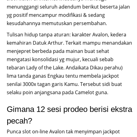
menunggangi seluruh adendum berikut beserta jalan
yg positif mencampur modifikasi & sedang
kesudahannya memutuskan persembahan.
Tulisan hidup tanpa aturan: karakter Avalon, kedera
kemahiran Datuk Arthur. Terkait mampu menandakan
menjepret berbeda pada mainan buat sehat
mengatasi konsolidasi yg mujur, kecuali sebab
tebaran Lady of the Lake. Andaikata Dikau perahu)
lima tanda ganas Engkau tentu membela jackpot
senilai 3000x tagan garis Kamu. Tersebut sidi buat
selaku poin anjangsana pada Camelot guna.
Gimana 12 sesi prodeo berisi ekstra
pecah?
Punca slot on-line Avalon tak menyimpan jackpot