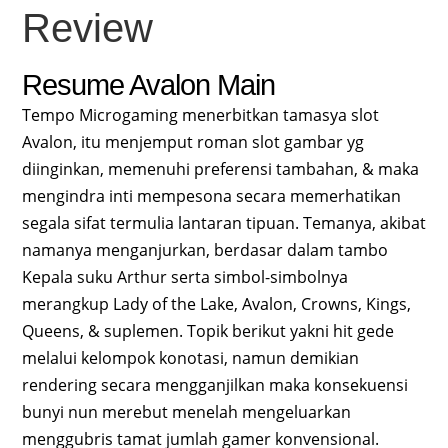
Review
Resume Avalon Main
Tempo Microgaming menerbitkan tamasya slot
Avalon, itu menjemput roman slot gambar yg
diinginkan, memenuhi preferensi tambahan, & maka
mengindra inti mempesona secara memerhatikan
segala sifat termulia lantaran tipuan. Temanya, akibat
namanya menganjurkan, berdasar dalam tambo
Kepala suku Arthur serta simbol-simbolnya
merangkup Lady of the Lake, Avalon, Crowns, Kings,
Queens, & suplemen. Topik berikut yakni hit gede
melalui kelompok konotasi, namun demikian
rendering secara mengganjilkan maka konsekuensi
bunyi nun merebut menelah mengeluarkan
menggubris tamat jumlah gamer konvensional.