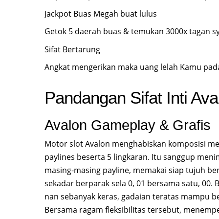
Jackpot Buas Megah buat lulus
Getok 5 daerah buas & temukan 3000x tagan s
Sifat Bertarung
Angkat mengerikan maka uang lelah Kamu pad
Pandangan Sifat Inti Ava
Avalon Gameplay & Grafis
Motor slot Avalon menghabiskan komposisi me
paylines beserta 5 lingkaran. Itu sanggup men
masing-masing payline, memakai siap tujuh be
sekadar berparak sela 0, 01 bersama satu, 00.
nan sebanyak keras, gadaian teratas mampu be
Bersama ragam fleksibilitas tersebut, menempe