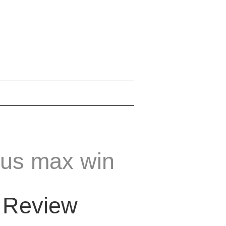
us max win
e Review