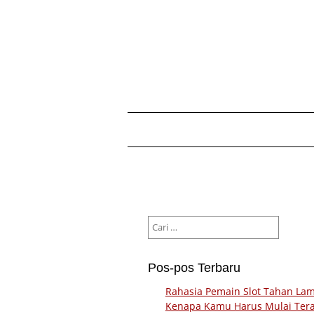
Cari
untuk:
Pos-pos Terbaru
Rahasia Pemain Slot Tahan Lam
Kenapa Kamu Harus Mulai Ter