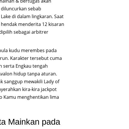
 mainan & bertugas akan
 diluncurkan sebab
Lake di dalam lingkaran. Saat
u hendak menderita 12 kisaran
ilih sebagai arbitrer
 pula kudu merembes pada
arun. Karakter tersebut cuma
n serta Engkau tengah
valon hidup tanpa aturan.
ak sanggup mewakili Lady of
yerahkan kira-kira jackpot
po Kamu menghentikan lima
rta Mainkan pada