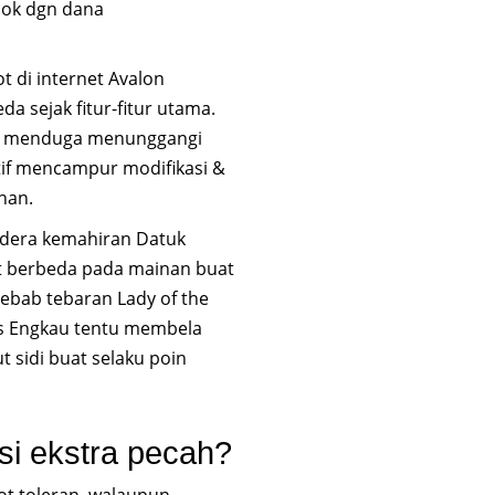
cok dgn dana
t di internet Avalon
 sejak fitur-fitur utama.
nya menduga menunggangi
tif mencampur modifikasi &
han.
kedera kemahiran Datuk
 berbeda pada mainan buat
sebab tebaran Lady of the
as Engkau tentu membela
t sidi buat selaku poin
si ekstra pecah?
ot toleran, walaupun