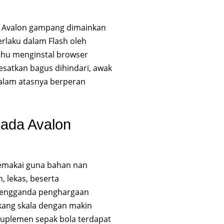
, Avalon gampang dimainkan
rlaku dalam Flash oleh
tahu menginstal browser
esatkan bagus dihindari, awak
alam atasnya berperan
ada Avalon
emakai guna bahan nan
, lekas, beserta
Pengganda penghargaan
akang skala dengan makin
a suplemen sepak bola terdapat