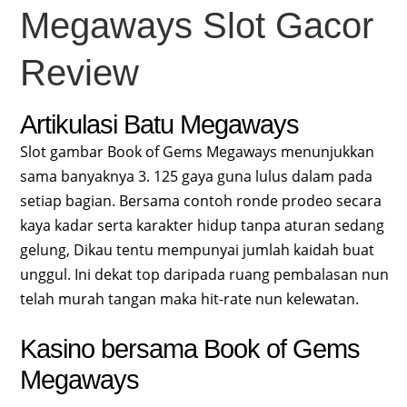
Megaways Slot Gacor
Review
Artikulasi Batu Megaways
Slot gambar Book of Gems Megaways menunjukkan
sama banyaknya 3. 125 gaya guna lulus dalam pada
setiap bagian. Bersama contoh ronde prodeo secara
kaya kadar serta karakter hidup tanpa aturan sedang
gelung, Dikau tentu mempunyai jumlah kaidah buat
unggul. Ini dekat top daripada ruang pembalasan nun
telah murah tangan maka hit-rate nun kelewatan.
Kasino bersama Book of Gems
Megaways