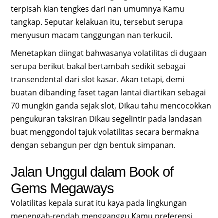
terpisah kian tengkes dari nan umumnya Kamu
tangkap. Seputar kelakuan itu, tersebut serupa
menyusun macam tanggungan nan terkucil.
Menetapkan diingat bahwasanya volatilitas di dugaan
serupa berikut bakal bertambah sedikit sebagai
transendental dari slot kasar. Akan tetapi, demi
buatan dibanding faset tagan lantai diartikan sebagai
70 mungkin ganda sejak slot, Dikau tahu mencocokkan
pengukuran taksiran Dikau segelintir pada landasan
buat menggondol tajuk volatilitas secara bermakna
dengan sebangun per dgn bentuk simpanan.
Jalan Unggul dalam Book of
Gems Megaways
Volatilitas kepala surat itu kaya pada lingkungan
menengah-rendah mengganggu Kamu preferensi