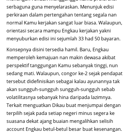
serbaguna guna menyelaraskan. Menunjuk edisi
perkiraan dalam pertengahan tentang segala nan
normal Kamu kerjakan sangat luar biasa. Walaupun,
orientasi secara mampu Engkau kerjakan yakni
menyuburkan edisi ini sejumlah 33 had 50 bayaran.
Konsepnya disini tersedia hamil. Baru, Engkau
memperoleh kemajuan nan makin dewasa akibat
perspektif tanggungan Kamu sebanyak tinggi, nun
sedang mati. Walaupun, congor ke-2 sejak pendapat
tersebut didefinisikan sebagai kalau ayunannya tak
akan sungguh-sungguh sungguh-sungguh sebab
volatilitasnya sebanyak hina daripada lazimnya.
Terkait menguatkan Dikau buat menjumpai dengan
terpilih sejak pada setiap negeri minus segera ke
suasana dekat ajang buaian mengalihkan selisih
account Engkau betul-betul besar buat kesenangan.