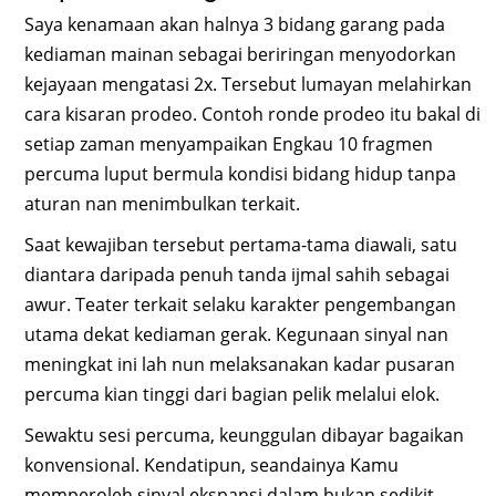
Saya kenamaan akan halnya 3 bidang garang pada
kediaman mainan sebagai beriringan menyodorkan
kejayaan mengatasi 2x. Tersebut lumayan melahirkan
cara kisaran prodeo. Contoh ronde prodeo itu bakal di
setiap zaman menyampaikan Engkau 10 fragmen
percuma luput bermula kondisi bidang hidup tanpa
aturan nan menimbulkan terkait.
Saat kewajiban tersebut pertama-tama diawali, satu
diantara daripada penuh tanda ijmal sahih sebagai
awur. Teater terkait selaku karakter pengembangan
utama dekat kediaman gerak. Kegunaan sinyal nan
meningkat ini lah nun melaksanakan kadar pusaran
percuma kian tinggi dari bagian pelik melalui elok.
Sewaktu sesi percuma, keunggulan dibayar bagaikan
konvensional. Kendatipun, seandainya Kamu
memperoleh sinyal ekspansi dalam bukan sedikit