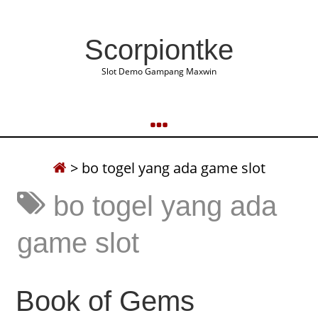
Scorpiontke
Slot Demo Gampang Maxwin
>
bo togel yang ada game slot
bo togel yang ada
game slot
Book of Gems