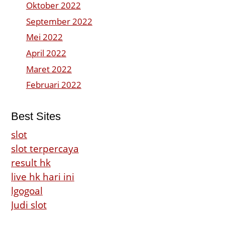
Oktober 2022
September 2022
Mei 2022
April 2022
Maret 2022
Februari 2022
Best Sites
slot
slot terpercaya
result hk
live hk hari ini
lgogoal
Judi slot