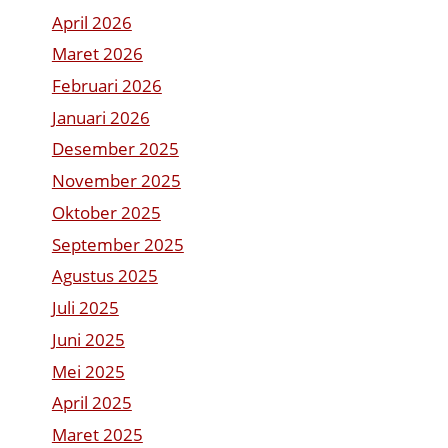
April 2026
Maret 2026
Februari 2026
Januari 2026
Desember 2025
November 2025
Oktober 2025
September 2025
Agustus 2025
Juli 2025
Juni 2025
Mei 2025
April 2025
Maret 2025