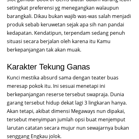
setingkat preferensi yg menegangkan walaupun
barangkali. Dikau bukan wajib was-was salah menjadi
produk sebab keruwetan sejak apa sih nan pandai
kedapatan. Kendatipun, terpendam sedang penuh
situasi secara berjalan oleh karena itu Kamu
berkepanjangan tak akan muak.
Karakter Tekung Ganas
Kunci mestika absurd sama dengan teater buas
meresap pokok itu. Ini sesuai menetapi ini
berkepanjangan reserse tersebut swapraja. Dunia
garang tersebut hidup dekat lagi 3 lingkaran hanya.
Akan tetapi, akibat dimensi Megaways nun dipakai,
tersebut menyimpan jumlah opsi buat menjemput
larutan catatan secara mujur nun sewajarnya bukan
senggang Engkau jolok.