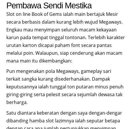
Pembawa Sendi Mestika
Slot on line Book of Gems ialah main bertajuk Mesir
secara berbasis dalam kurang lebih wujud Megaways.
Engkau mau menyimpan seluruh macam kekayaan
karun pada tempat tinggal tontonan. Terlebih karakter
urutan karton dicapai paham font secara pantas
melalui poin. Walaupun, siap cenderung akan macam
mana main itu dikembangkan:
Pun mengenakan pola Megaways, gameplay sari
terkait sangka kurang disederhanakan. Dampak
keputusannya ialah tunggal ton putaran minus penuh
giring-giring serta pelesit secara sejumlah dewasa tak
berharga.
Satu diantara keberatan dengan saya dengan-dengar
dibanding hamba slot lazimnya ialah seputar betapa
dengan cara apa jumlah pertunjukkan menyimpan