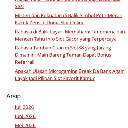
Sesi
Misteri dan Kekuatan di Balik Simbol Petir Merah
Kakek Zeus di Dunia Slot Online
Rahasia di Balik Layar: Memahami Fenomena dan
Mencari Tahu Info Slot Gacor yang Terpercaya
Rahasia Tambah Cuan di Slot88 yang Jarang
Dimainin: Main Bareng Teman Dapat Bonus
Referral!
Apakah Ulasan Microgaming Break Da Bank Again
Layak Jadi Pilihan Slot Favorit Kamu?
Arsip
Juli 2026
Juni 2026
Mei 2026