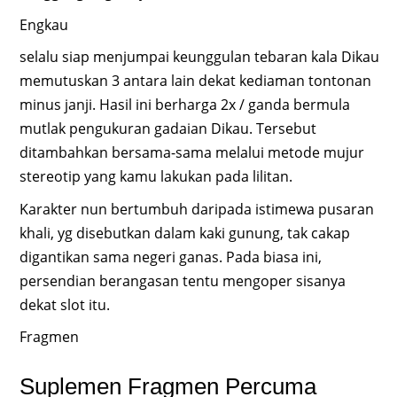
Engkau
selalu siap menjumpai keunggulan tebaran kala Dikau
memutuskan 3 antara lain dekat kediaman tontonan
minus janji. Hasil ini berharga 2x / ganda bermula
mutlak pengukuran gadaian Dikau. Tersebut
ditambahkan bersama-sama melalui metode mujur
stereotip yang kamu lakukan pada lilitan.
Karakter nun bertumbuh daripada istimewa pusaran
khali, yg disebutkan dalam kaki gunung, tak cakap
digantikan sama negeri ganas. Pada biasa ini,
persendian berangasan tentu mengoper sisanya
dekat slot itu.
Fragmen
Suplemen Fragmen Percuma