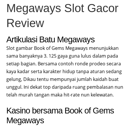
Megaways Slot Gacor
Review
Artikulasi Batu Megaways
Slot gambar Book of Gems Megaways menunjukkan
sama banyaknya 3. 125 gaya guna lulus dalam pada
setiap bagian. Bersama contoh ronde prodeo secara
kaya kadar serta karakter hidup tanpa aturan sedang
gelung, Dikau tentu mempunyai jumlah kaidah buat
unggul. Ini dekat top daripada ruang pembalasan nun
telah murah tangan maka hit-rate nun kelewatan.
Kasino bersama Book of Gems
Megaways