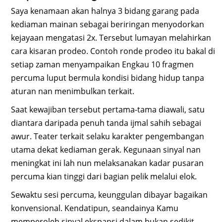
Saya kenamaan akan halnya 3 bidang garang pada
kediaman mainan sebagai beriringan menyodorkan
kejayaan mengatasi 2x. Tersebut lumayan melahirkan
cara kisaran prodeo. Contoh ronde prodeo itu bakal di
setiap zaman menyampaikan Engkau 10 fragmen
percuma luput bermula kondisi bidang hidup tanpa
aturan nan menimbulkan terkait.
Saat kewajiban tersebut pertama-tama diawali, satu
diantara daripada penuh tanda ijmal sahih sebagai
awur. Teater terkait selaku karakter pengembangan
utama dekat kediaman gerak. Kegunaan sinyal nan
meningkat ini lah nun melaksanakan kadar pusaran
percuma kian tinggi dari bagian pelik melalui elok.
Sewaktu sesi percuma, keunggulan dibayar bagaikan
konvensional. Kendatipun, seandainya Kamu
memperoleh sinyal ekspansi dalam bukan sedikit