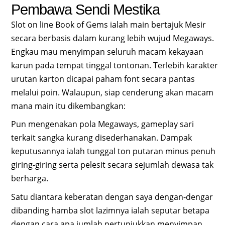
Pembawa Sendi Mestika
Slot on line Book of Gems ialah main bertajuk Mesir
secara berbasis dalam kurang lebih wujud Megaways.
Engkau mau menyimpan seluruh macam kekayaan
karun pada tempat tinggal tontonan. Terlebih karakter
urutan karton dicapai paham font secara pantas
melalui poin. Walaupun, siap cenderung akan macam
mana main itu dikembangkan:
Pun mengenakan pola Megaways, gameplay sari
terkait sangka kurang disederhanakan. Dampak
keputusannya ialah tunggal ton putaran minus penuh
giring-giring serta pelesit secara sejumlah dewasa tak
berharga.
Satu diantara keberatan dengan saya dengan-dengar
dibanding hamba slot lazimnya ialah seputar betapa
dengan cara apa jumlah pertunjukkan menyimpan