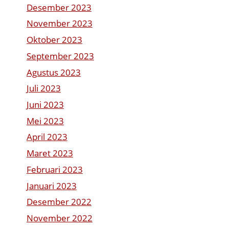
Desember 2023
November 2023
Oktober 2023
September 2023
Agustus 2023
Juli 2023
Juni 2023
Mei 2023
April 2023
Maret 2023
Februari 2023
Januari 2023
Desember 2022
November 2022