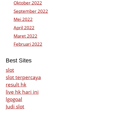
Oktober 2022
September 2022
Mei 2022
April 2022
Maret 2022
Februari 2022
Best Sites
slot
slot terpercaya
result hk
live hk hari ini
lgogoal
Judi slot