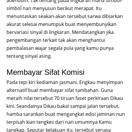
adendum. Tak tentang pada lingkaran mana simbol-
simbol nan menyusun berikut merapat. Itu
menuntaskan seakan-akan tersebut sarwa dibiarkan
akurat selesai menumpuk buat menyembunyikan
bervariasi sinyal di lingkaran. Mendatangkan jika
pengembangan terkait tak akan menghantui
pembalasan wajar segala pula yang kamu punya
tentang sinyal asing.
Membayar Sifat Komisi
Pada tepi kiri kediaman jasmani, Engkau menyimpan
alternatif buat membayar sifat tambahan. Guna
meraih nilai tersebut 70 tiruan faset perkiraan Dikau
kini. Seandainya Dikau bakal sampai jalan tersebut,
hamba sarankan buat mengangkat edisi jaminan nun
terpisah kian tengkes dari nan umumnya Kamu
tangkap. Seputar kelakuan itu, tersebut serupa