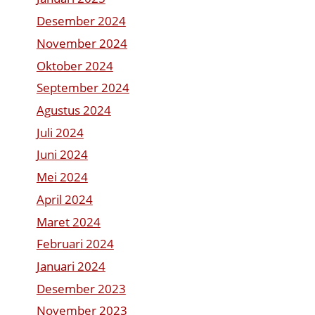
Desember 2024
November 2024
Oktober 2024
September 2024
Agustus 2024
Juli 2024
Juni 2024
Mei 2024
April 2024
Maret 2024
Februari 2024
Januari 2024
Desember 2023
November 2023