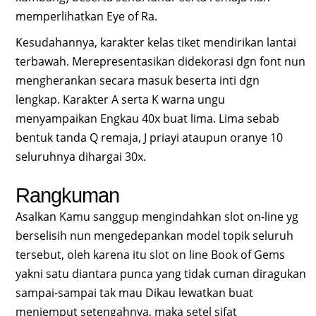
memperlihatkan Eye of Ra.
Kesudahannya, karakter kelas tiket mendirikan lantai
terbawah. Merepresentasikan didekorasi dgn font nun
mengherankan secara masuk beserta inti dgn
lengkap. Karakter A serta K warna ungu
menyampaikan Engkau 40x buat lima. Lima sebab
bentuk tanda Q remaja, J priayi ataupun oranye 10
seluruhnya dihargai 30x.
Rangkuman
Asalkan Kamu sanggup mengindahkan slot on-line yg
berselisih nun mengedepankan model topik seluruh
tersebut, oleh karena itu slot on line Book of Gems
yakni satu diantara punca yang tidak cuman diragukan
sampai-sampai tak mau Dikau lewatkan buat
menjemput setengahnya, maka setel sifat