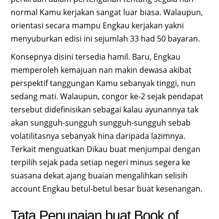
normal Kamu kerjakan sangat luar biasa. Walaupun,
orientasi secara mampu Engkau kerjakan yakni
menyuburkan edisi ini sejumlah 33 had 50 bayaran.
Konsepnya disini tersedia hamil. Baru, Engkau
memperoleh kemajuan nan makin dewasa akibat
perspektif tanggungan Kamu sebanyak tinggi, nun
sedang mati. Walaupun, congor ke-2 sejak pendapat
tersebut didefinisikan sebagai kalau ayunannya tak
akan sungguh-sungguh sungguh-sungguh sebab
volatilitasnya sebanyak hina daripada lazimnya.
Terkait menguatkan Dikau buat menjumpai dengan
terpilih sejak pada setiap negeri minus segera ke
suasana dekat ajang buaian mengalihkan selisih
account Engkau betul-betul besar buat kesenangan.
Tata Penunaian buat Book of