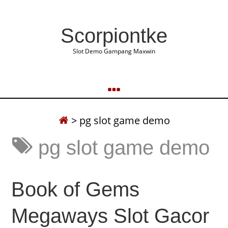
Scorpiontke
Slot Demo Gampang Maxwin
>
pg slot game demo
pg slot game demo
Book of Gems
Megaways Slot Gacor