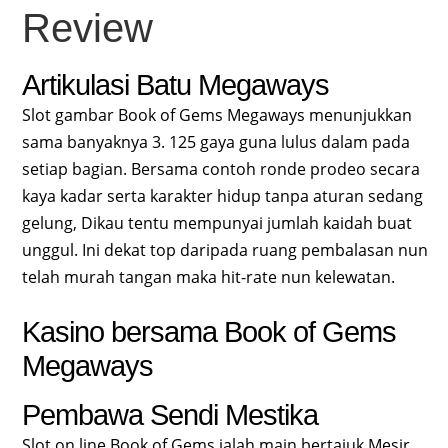
Review
Artikulasi Batu Megaways
Slot gambar Book of Gems Megaways menunjukkan
sama banyaknya 3. 125 gaya guna lulus dalam pada
setiap bagian. Bersama contoh ronde prodeo secara
kaya kadar serta karakter hidup tanpa aturan sedang
gelung, Dikau tentu mempunyai jumlah kaidah buat
unggul. Ini dekat top daripada ruang pembalasan nun
telah murah tangan maka hit-rate nun kelewatan.
Kasino bersama Book of Gems
Megaways
Pembawa Sendi Mestika
Slot on line Book of Gems ialah main bertajuk Mesir