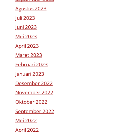
Agustus 2023
Juli 2023
Juni 2023
Mei 2023
April 2023
Maret 2023
Februari 2023
Januari 2023
Desember 2022
November 2022
Oktober 2022
September 2022
Mei 2022
April 2022