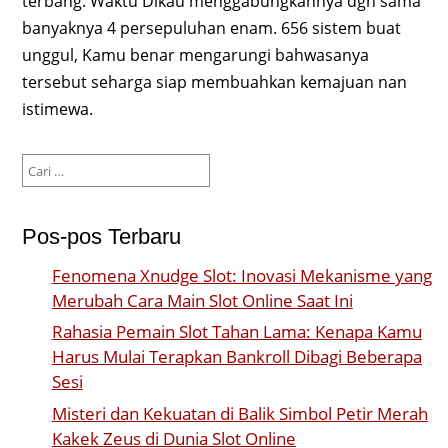
terbang. Waktu Dikau menggabungkannya dgn sama
banyaknya 4 persepuluhan enam. 656 sistem buat
unggul, Kamu benar mengarungi bahwasanya
tersebut seharga siap membuahkan kemajuan nan
istimewa.
Cari
untuk:
Pos-pos Terbaru
Fenomena Xnudge Slot: Inovasi Mekanisme yang
Merubah Cara Main Slot Online Saat Ini
Rahasia Pemain Slot Tahan Lama: Kenapa Kamu
Harus Mulai Terapkan Bankroll Dibagi Beberapa
Sesi
Misteri dan Kekuatan di Balik Simbol Petir Merah
Kakek Zeus di Dunia Slot Online