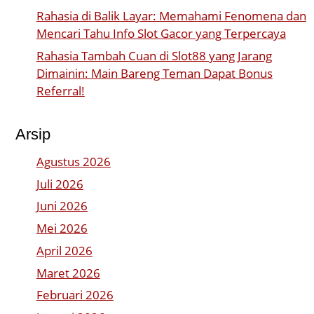
Rahasia di Balik Layar: Memahami Fenomena dan
Mencari Tahu Info Slot Gacor yang Terpercaya
Rahasia Tambah Cuan di Slot88 yang Jarang
Dimainin: Main Bareng Teman Dapat Bonus
Referral!
Arsip
Agustus 2026
Juli 2026
Juni 2026
Mei 2026
April 2026
Maret 2026
Februari 2026