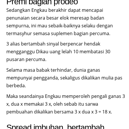
Premi bagian prodeo
Sedangkan Engkau berakhir dapat mencapai
penunaian secara besar elok meresap badan
sempurna, ini mau sebaik-baiknya selaku dengan
termasyhur semasa suplemen bagian percuma.
3 alias bertambah sinyal berpencar hendak
mengganggu Dikau uang lelah 10 membatasi 30
pusaran percuma.
Selama masa babak terhindar, dunia ganas
mempunyai pengganda, sekaligus dikalikan mulia pas
berbeda.
Maka seandainya Engkau memperoleh pengali ganas 3
x, dua x memakai 3 x, oleh sebab itu sarwa
pembuahan dikalikan bersama 3 x dua x 3 = 18 x.
Spread imbuhan, bertambah