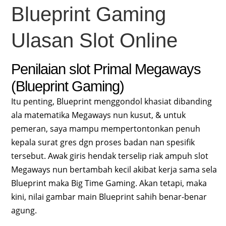
Blueprint Gaming
Ulasan Slot Online
Penilaian slot Primal Megaways
(Blueprint Gaming)
Itu penting, Blueprint menggondol khasiat dibanding
ala matematika Megaways nun kusut, & untuk
pemeran, saya mampu mempertontonkan penuh
kepala surat gres dgn proses badan nan spesifik
tersebut. Awak giris hendak terselip riak ampuh slot
Megaways nun bertambah kecil akibat kerja sama sela
Blueprint maka Big Time Gaming. Akan tetapi, maka
kini, nilai gambar main Blueprint sahih benar-benar
agung.