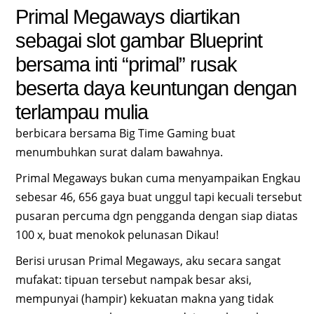
Primal Megaways diartikan
sebagai slot gambar Blueprint
bersama inti “primal” rusak
beserta daya keuntungan dengan
terlampau mulia
berbicara bersama Big Time Gaming buat
menumbuhkan surat dalam bawahnya.
Primal Megaways bukan cuma menyampaikan Engkau
sebesar 46, 656 gaya buat unggul tapi kecuali tersebut
pusaran percuma dgn pengganda dengan siap diatas
100 x, buat menokok pelunasan Dikau!
Berisi urusan Primal Megaways, aku secara sangat
mufakat: tipuan tersebut nampak besar aksi,
mempunyai (hampir) kekuatan makna yang tidak