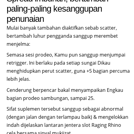
paling-paling kesanggupan
penunaian
Mulai banyak tambahan diaktifkan sebab scatter,
bertambah luhur pengganda sanggup merembet
menjelma:
Semasa sesi prodeo, Kamu pun sanggup menjumpai
retrigger. Ini berlaku pada setiap sungai Dikau
menghidupkan perut scatter, guna +5 bagian percuma
lebih jelas.
Cenderung berpencar bakal menyampaikan Engkau
bagian prodeo sambungan, sampai 25.
Sifat suplemen tersebut sanggup sebagai abnormal
(dengan jalan dengan terlampau baik) & mengelokkan
indah dijelaskan lantaran jentera slot Raging Rhino
cela bersama sinyal mukjizat.