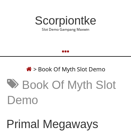
Scorpiontke
Slot Demo Gampang Maxwin
>
Book Of Myth Slot Demo
Book Of Myth Slot
Demo
Primal Megaways