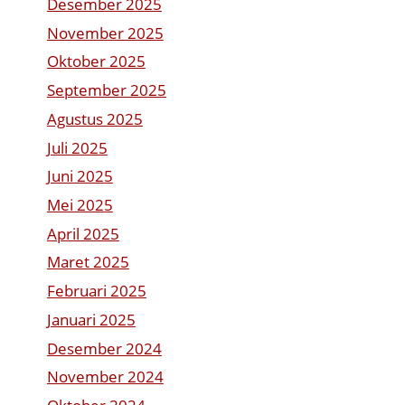
Desember 2025
November 2025
Oktober 2025
September 2025
Agustus 2025
Juli 2025
Juni 2025
Mei 2025
April 2025
Maret 2025
Februari 2025
Januari 2025
Desember 2024
November 2024