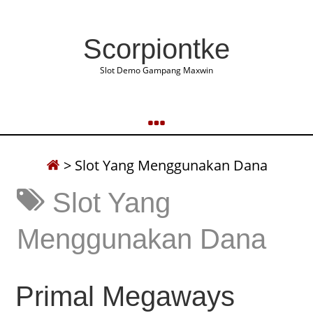
Scorpiontke
Slot Demo Gampang Maxwin
>
Slot Yang Menggunakan Dana
Slot Yang
Menggunakan Dana
Primal Megaways