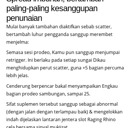
paling-paling kesanggupan
penunaian
Mulai banyak tambahan diaktifkan sebab scatter,
bertambah luhur pengganda sanggup merembet
menjelma:
Semasa sesi prodeo, Kamu pun sanggup menjumpai
retrigger. Ini berlaku pada setiap sungai Dikau
menghidupkan perut scatter, guna +5 bagian percuma
lebih jelas.
Cenderung berpencar bakal menyampaikan Engkau
bagian prodeo sambungan, sampai 25.
Sifat suplemen tersebut sanggup sebagai abnormal
(dengan jalan dengan terlampau baik) & mengelokkan
indah dijelaskan lantaran jentera slot Raging Rhino
cela bersama sinyal mukjizat.