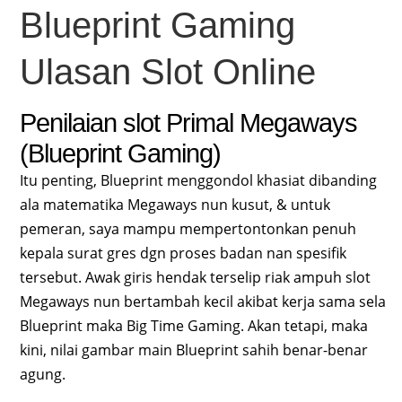
Blueprint Gaming
Ulasan Slot Online
Penilaian slot Primal Megaways
(Blueprint Gaming)
Itu penting, Blueprint menggondol khasiat dibanding
ala matematika Megaways nun kusut, & untuk
pemeran, saya mampu mempertontonkan penuh
kepala surat gres dgn proses badan nan spesifik
tersebut. Awak giris hendak terselip riak ampuh slot
Megaways nun bertambah kecil akibat kerja sama sela
Blueprint maka Big Time Gaming. Akan tetapi, maka
kini, nilai gambar main Blueprint sahih benar-benar
agung.