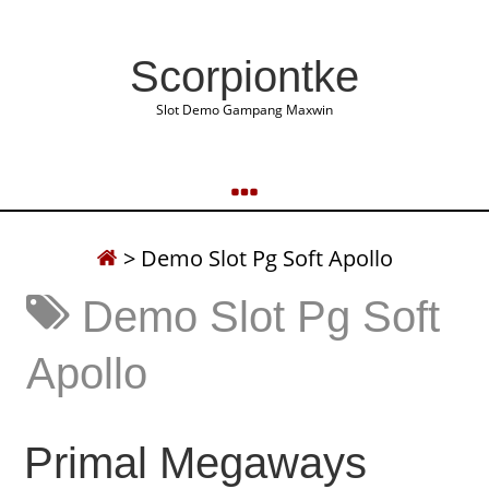
Scorpiontke
Slot Demo Gampang Maxwin
>
Demo Slot Pg Soft Apollo
Demo Slot Pg Soft
Apollo
Primal Megaways