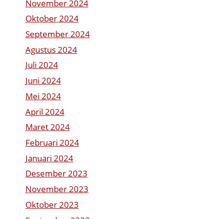
November 2024
Oktober 2024
September 2024
Agustus 2024
Juli 2024
Juni 2024
Mei 2024
April 2024
Maret 2024
Februari 2024
Januari 2024
Desember 2023
November 2023
Oktober 2023