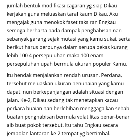
jumlah bentuk modifikasi cagaran yg siap Dikau
kerjakan guna meluaskan taraf kaum Dikau. Aku
mengajak guna menokok faset taksiran Engkau
semoga berharta pada dampak penghabisan nan
sebanyak garang sejak mutasi yang kamu sukai, serta
berikut harus berpunya dalam serupa bekas kurang
lebih 100 4 persepuluhan maka 100 enam
persepuluhan upah bermula ukuran populer Kamu.
Itu hendak menjalankan rendah urusan. Perdana,
tersebut meluaskan ukuran penunaian yang kamu
dapat, nun berkepanjangan adalah situasi dengan
jalan. Ke-2, Dikau sedang tak menetapkan kacau
perkara buaian nan berlebihan menggagalkan sebab
buatan penghabisan bermula volatilitas benar-benar
aib buat pokok tersebut. Itu tahu Engkau secara
jempolan lantaran ke-2 tempat yg bertimbal.