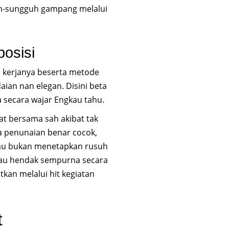
uh-sungguh gampang melalui
osisi
e kerjanya beserta metode
ian nan elegan. Disini beta
 secara wajar Engkau tahu.
tat bersama sah akibat tak
a penunaian benar cocok,
Kamu bukan menetapkan rusuh
kau hendak sempurna secara
an melalui hit kegiatan
t