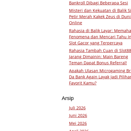
Bankroll Dibagi Beberapa Sesi
Misteri dan Kekuatan di Balik 
Petir Merah Kakek Zeus di Duni
Online
Rahasia di Balik Layar: Memah
Fenomena dan Mencari Tahu In
Slot Gacor yang Terpercaya
Rahasia Tambah Cuan di Slot8
Jarang Dimainin: Main Bareng
Teman Dapat Bonus Referral!
Apakah Ulasan Microgaming Br
Da Bank Again Layak Jadi Piliha
Favorit Kamu?
Arsip
Juli 2026
Juni 2026
Mei 2026