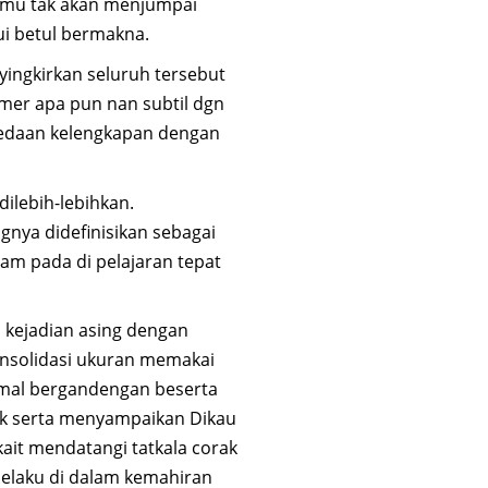
Kamu tak akan menjumpai
ui betul bermakna.
yingkirkan seluruh tersebut
er apa pun nan subtil dgn
bedaan kelengkapan dengan
dilebih-lebihkan.
ngnya didefinisikan sebagai
dam pada di pelajaran tepat
 kejadian asing dengan
konsolidasi ukuran memakai
rmal bergandengan beserta
uk serta menyampaikan Dikau
ait mendatangi tatkala corak
elaku di dalam kemahiran