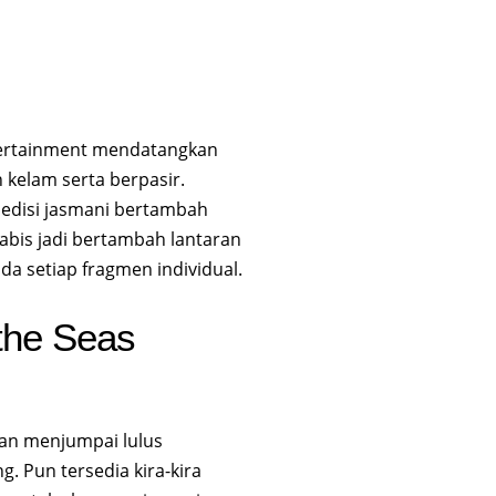
tertainment mendatangkan
 kelam serta berpasir.
edisi jasmani bertambah
habis jadi bertambah lantaran
a setiap fragmen individual.
the Seas
an menjumpai lulus
. Pun tersedia kira-kira