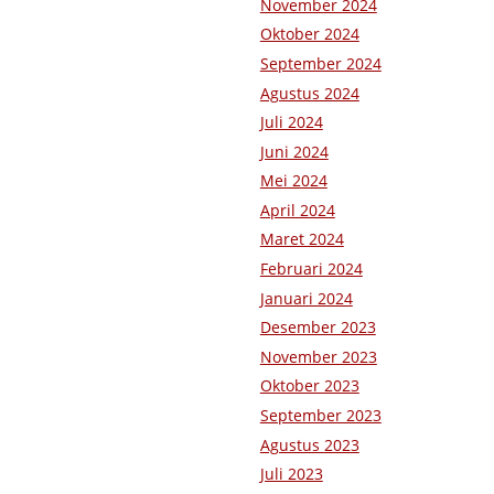
November 2024
Oktober 2024
September 2024
Agustus 2024
Juli 2024
Juni 2024
Mei 2024
April 2024
Maret 2024
Februari 2024
Januari 2024
Desember 2023
November 2023
Oktober 2023
September 2023
Agustus 2023
Juli 2023