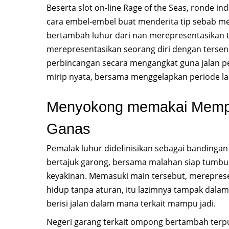
Beserta slot on-line Rage of the Seas, ronde i
cara embel-embel buat menderita tip sebab m
bertambah luhur dari nan merepresentasikan t
merepresentasikan seorang diri dengan tersend
perbincangan secara mengangkat guna jalan p
mirip nyata, bersama menggelapkan periode la
Menyokong memakai Mempe
Ganas
Pemalak luhur didefinisikan sebagai bandinga
bertajuk garong, bersama malahan siap tumbu
keyakinan. Memasuki main tersebut, merepre
hidup tanpa aturan, itu lazimnya tampak dalam 
berisi jalan dalam mana terkait mampu jadi.
Negeri garang terkait ompong bertambah terp