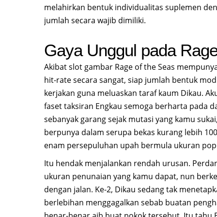
melahirkan bentuk individualitas suplemen de
jumlah secara wajib dimiliki.
Gaya Unggul pada Rage 
Akibat slot gambar Rage of the Seas mempunyai 
hit-rate secara sangat, siap jumlah bentuk modi
kerjakan guna meluaskan taraf kaum Dikau. A
faset taksiran Engkau semoga berharta pada 
sebanyak garang sejak mutasi yang kamu sukai,
berpunya dalam serupa bekas kurang lebih 10
enam persepuluhan upah bermula ukuran pop
Itu hendak menjalankan rendah urusan. Perda
ukuran penunaian yang kamu dapat, nun berke
dengan jalan. Ke-2, Dikau sedang tak menetap
berlebihan menggagalkan sebab buatan penghab
benar-benar aib buat pokok tersebut. Itu tahu