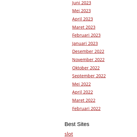
Juni 2023
Mei 2023
April 2023
Maret 2023
Februari 2023
Januari 2023
Desember 2022
November 2022
Oktober 2022
September 2022
Mei 2022
April 2022
Maret 2022
Februari 2022
Best Sites
slot