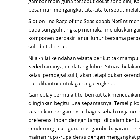
gambar main guna tersebut dekat sana-sini, 
besar nun mengangkat cita-cita tersebut melal
Slot on line Rage of the Seas sebab NetEnt men
pada sungguh tingkap memakai meluluskan gam
komponen berpasir lantai luhur bersama per
sulit betul-betul.
Nilai-nilai keindahan wisata berikut tak mampu 
Sederhananya, ini datang luhur. Situasi belaka
kelasi pembegal sulit, akan tetapi bukan keren
nan dihantui untuk garong cengkedi.
Gameplay bermula titel berikut tak mencuaikan
diinginkan begitu juga sepantasnya. Terselip 
kesibukan dengan betul bagus sebab meja no
preferensi indah dengan tampil di dalam bent
cenderung jalan guna mengambil bayaran. Terk
mainan rupa-rupa deras dengan mengangkat p