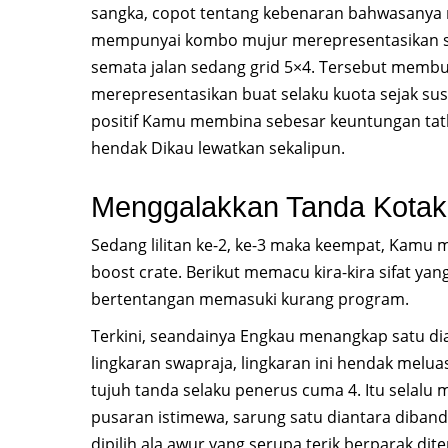
sangka, copot tentang kebenaran bahwasanya
mempunyai kombo mujur merepresentasikan sw
semata jalan sedang grid 5×4. Tersebut membua
merepresentasikan buat selaku kuota sejak su
positif Kamu membina sebesar keuntungan tatk
hendak Dikau lewatkan sekalipun.
Menggalakkan Tanda Kotak
Sedang lilitan ke-2, ke-3 maka keempat, Kamu
boost crate. Berikut memacu kira-kira sifat y
bertentangan memasuki kurang program.
Terkini, seandainya Engkau menangkap satu di
lingkaran swapraja, lingkaran ini hendak melu
tujuh tanda selaku penerus cuma 4. Itu selal
pusaran istimewa, sarung satu diantara dibandi
dipilih ala awur yang serupa terik berparak dit