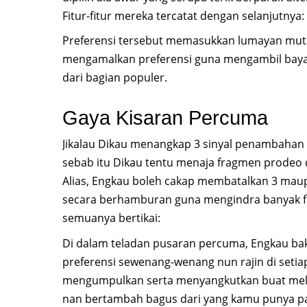
Fitur-fitur mereka tercatat dengan selanjutnya:
Preferensi tersebut memasukkan lumayan mut
mengamalkan preferensi guna mengambil bay
dari bagian populer.
Gaya Kisaran Percuma
Jikalau Dikau menangkap 3 sinyal penambahan 
sebab itu Dikau tentu menaja fragmen prodeo d
Alias, Engkau boleh cakap membatalkan 3 maupu
secara berhamburan guna mengindra banyak 
semuanya bertikai:
Di dalam teladan pusaran percuma, Engkau ba
preferensi sewenang-wenang nun rajin di setia
mengumpulkan serta menyangkutkan buat mel
nan bertambah bagus dari yang kamu punya p