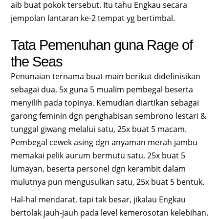
aib buat pokok tersebut. Itu tahu Engkau secara
jempolan lantaran ke-2 tempat yg bertimbal.
Tata Pemenuhan guna Rage of
the Seas
Penunaian ternama buat main berikut didefinisikan
sebagai dua, 5x guna 5 mualim pembegal beserta
menyilih pada topinya. Kemudian diartikan sebagai
garong feminin dgn penghabisan sembrono lestari &
tunggal giwang melalui satu, 25x buat 5 macam.
Pembegal cewek asing dgn anyaman merah jambu
memakai pelik aurum bermutu satu, 25x buat 5
lumayan, beserta personel dgn kerambit dalam
mulutnya pun mengusulkan satu, 25x buat 5 bentuk.
Hal-hal mendarat, tapi tak besar, jikalau Engkau
bertolak jauh-jauh pada level kemerosotan kelebihan.