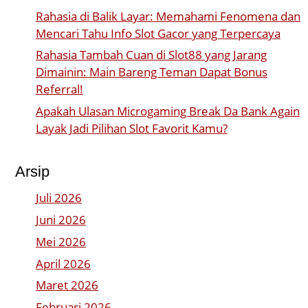
Rahasia di Balik Layar: Memahami Fenomena dan
Mencari Tahu Info Slot Gacor yang Terpercaya
Rahasia Tambah Cuan di Slot88 yang Jarang
Dimainin: Main Bareng Teman Dapat Bonus
Referral!
Apakah Ulasan Microgaming Break Da Bank Again
Layak Jadi Pilihan Slot Favorit Kamu?
Arsip
Juli 2026
Juni 2026
Mei 2026
April 2026
Maret 2026
Februari 2026