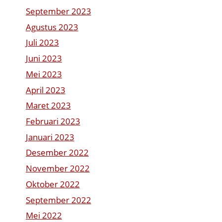
September 2023
Agustus 2023
Juli 2023
Juni 2023
Mei 2023
April 2023
Maret 2023
Februari 2023
Januari 2023
Desember 2022
November 2022
Oktober 2022
September 2022
Mei 2022