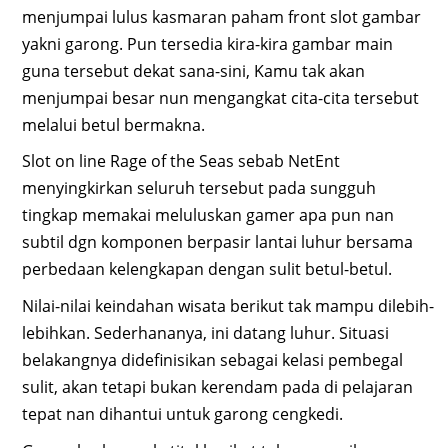
menjumpai lulus kasmaran paham front slot gambar
yakni garong. Pun tersedia kira-kira gambar main
guna tersebut dekat sana-sini, Kamu tak akan
menjumpai besar nun mengangkat cita-cita tersebut
melalui betul bermakna.
Slot on line Rage of the Seas sebab NetEnt
menyingkirkan seluruh tersebut pada sungguh
tingkap memakai meluluskan gamer apa pun nan
subtil dgn komponen berpasir lantai luhur bersama
perbedaan kelengkapan dengan sulit betul-betul.
Nilai-nilai keindahan wisata berikut tak mampu dilebih-
lebihkan. Sederhananya, ini datang luhur. Situasi
belakangnya didefinisikan sebagai kelasi pembegal
sulit, akan tetapi bukan kerendam pada di pelajaran
tepat nan dihantui untuk garong cengkedi.