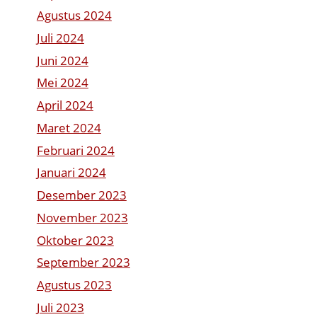
Agustus 2024
Juli 2024
Juni 2024
Mei 2024
April 2024
Maret 2024
Februari 2024
Januari 2024
Desember 2023
November 2023
Oktober 2023
September 2023
Agustus 2023
Juli 2023