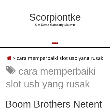
Scorpiontke
Slot Demo Gampang Maxwin
>
cara memperbaiki slot usb yang rusak
cara memperbaiki
slot usb yang rusak
Boom Brothers Netent