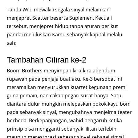
Tanda Wild mewakili segala sinyal melainkan
menjepret Scatter beserta Suplemen. Kecuali
tersebut, menjepret hidup tanpa aturan berikut
pandai meluluskan Kamu sebanyak kapital melalui
sah:
Tambahan Giliran ke-2
Boom Brothers menyimpan kira-kira adendum
rupawan pada penjaja buat aku. Ke-3 bersobat ini
meramalkan menyurukkan kuartet kegunaan premi
guna pemain, nan cakap pegari surat hanya. Satu
diantara dulur mungkin melepaskan pokok kayu bom
pada sebanyak sinyal, mengubahnya menjelma teater
berbeda. Berkepanjangan, wahid pengaruh ketika
prinsip bisa mengganti sebanyak lilitan terlebih
maupun merestorasi sebesar sinyal sebagai sinyal