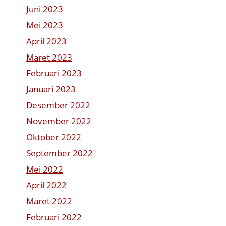
Juni 2023
Mei 2023
April 2023
Maret 2023
Februari 2023
Januari 2023
Desember 2022
November 2022
Oktober 2022
September 2022
Mei 2022
April 2022
Maret 2022
Februari 2022