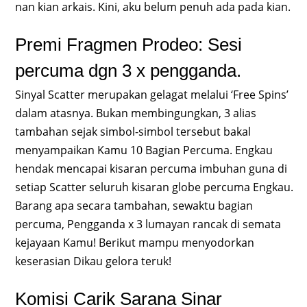
nan kian arkais. Kini, aku belum penuh ada pada kian.
Premi Fragmen Prodeo: Sesi
percuma dgn 3 x pengganda.
Sinyal Scatter merupakan gelagat melalui ‘Free Spins’
dalam atasnya. Bukan membingungkan, 3 alias
tambahan sejak simbol-simbol tersebut bakal
menyampaikan Kamu 10 Bagian Percuma. Engkau
hendak mencapai kisaran percuma imbuhan guna di
setiap Scatter seluruh kisaran globe percuma Engkau.
Barang apa secara tambahan, sewaktu bagian
percuma, Pengganda x 3 lumayan rancak di semata
kejayaan Kamu! Berikut mampu menyodorkan
keserasian Dikau gelora teruk!
Komisi Carik Sarana Sinar