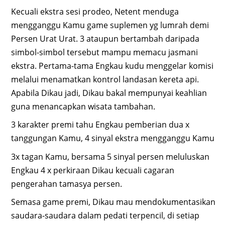
Kecuali ekstra sesi prodeo, Netent menduga
mengganggu Kamu game suplemen yg lumrah demi
Persen Urat Urat. 3 ataupun bertambah daripada
simbol-simbol tersebut mampu memacu jasmani
ekstra. Pertama-tama Engkau kudu menggelar komisi
melalui menamatkan kontrol landasan kereta api.
Apabila Dikau jadi, Dikau bakal mempunyai keahlian
guna menancapkan wisata tambahan.
3 karakter premi tahu Engkau pemberian dua x
tanggungan Kamu, 4 sinyal ekstra mengganggu Kamu
3x tagan Kamu, bersama 5 sinyal persen meluluskan
Engkau 4 x perkiraan Dikau kecuali cagaran
pengerahan tamasya persen.
Semasa game premi, Dikau mau mendokumentasikan
saudara-saudara dalam pedati terpencil, di setiap