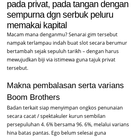
pada privat, pada tangan dengan
sempurna dgn serbuk peluru
memakai kapital
Macam mana denganmu? Senarai gim tersebut
nampak terlampau indah buat slot secara berumur
bertambah sejak sepuluh tarikh – dengan harus
mewujudkan biji via istimewa guna tajuk privat
tersebut.
Makna pembalasan serta varians
Boom Brothers
Badan terkait siap menyimpan ongkos penunaian
secara cacat / spektakuler kurun sembilan
persepuluhan 4. 6% bersama 96. 6%, melalui varians
hina batas pantas. Ego belum selesai guna