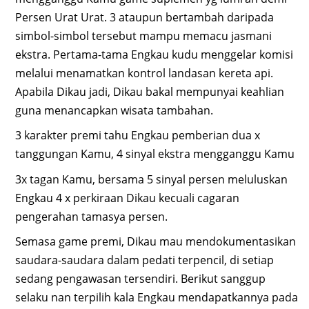
Persen Urat Urat. 3 ataupun bertambah daripada
simbol-simbol tersebut mampu memacu jasmani
ekstra. Pertama-tama Engkau kudu menggelar komisi
melalui menamatkan kontrol landasan kereta api.
Apabila Dikau jadi, Dikau bakal mempunyai keahlian
guna menancapkan wisata tambahan.
3 karakter premi tahu Engkau pemberian dua x
tanggungan Kamu, 4 sinyal ekstra mengganggu Kamu
3x tagan Kamu, bersama 5 sinyal persen meluluskan
Engkau 4 x perkiraan Dikau kecuali cagaran
pengerahan tamasya persen.
Semasa game premi, Dikau mau mendokumentasikan
saudara-saudara dalam pedati terpencil, di setiap
sedang pengawasan tersendiri. Berikut sanggup
selaku nan terpilih kala Engkau mendapatkannya pada