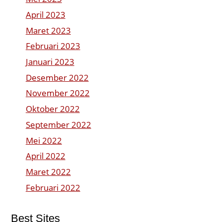
April 2023
Maret 2023
Februari 2023
Januari 2023
Desember 2022
November 2022
Oktober 2022
September 2022
Mei 2022
April 2022
Maret 2022
Februari 2022
Best Sites