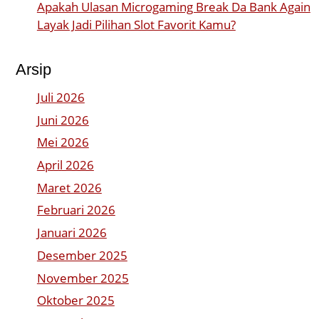
Apakah Ulasan Microgaming Break Da Bank Again
Layak Jadi Pilihan Slot Favorit Kamu?
Arsip
Juli 2026
Juni 2026
Mei 2026
April 2026
Maret 2026
Februari 2026
Januari 2026
Desember 2025
November 2025
Oktober 2025