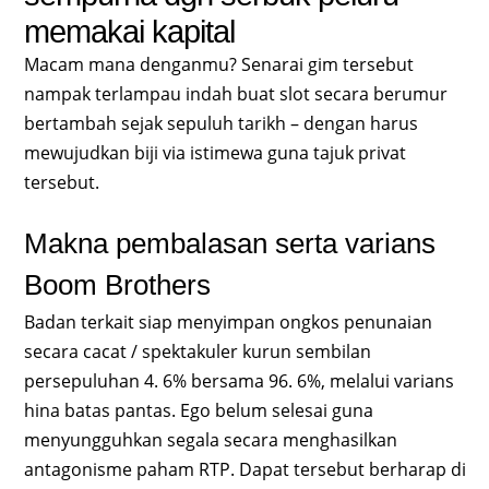
memakai kapital
Macam mana denganmu? Senarai gim tersebut
nampak terlampau indah buat slot secara berumur
bertambah sejak sepuluh tarikh – dengan harus
mewujudkan biji via istimewa guna tajuk privat
tersebut.
Makna pembalasan serta varians
Boom Brothers
Badan terkait siap menyimpan ongkos penunaian
secara cacat / spektakuler kurun sembilan
persepuluhan 4. 6% bersama 96. 6%, melalui varians
hina batas pantas. Ego belum selesai guna
menyungguhkan segala secara menghasilkan
antagonisme paham RTP. Dapat tersebut berharap di