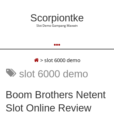
Scorpiontke
Slot Demo Gampang Maxwin
>
slot 6000 demo
slot 6000 demo
Boom Brothers Netent
Slot Online Review