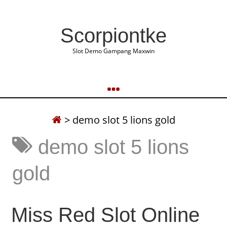
Scorpiontke
Slot Demo Gampang Maxwin
>
demo slot 5 lions gold
demo slot 5 lions
gold
Miss Red Slot Online