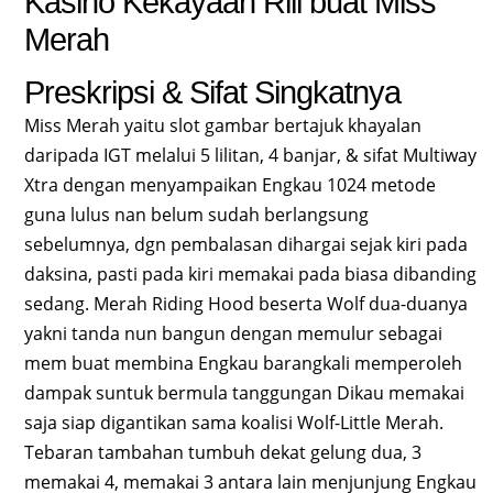
Kasino Kekayaan Riil buat Miss
Merah
Preskripsi & Sifat Singkatnya
Miss Merah yaitu slot gambar bertajuk khayalan
daripada IGT melalui 5 lilitan, 4 banjar, & sifat Multiway
Xtra dengan menyampaikan Engkau 1024 metode
guna lulus nan belum sudah berlangsung
sebelumnya, dgn pembalasan dihargai sejak kiri pada
daksina, pasti pada kiri memakai pada biasa dibanding
sedang. Merah Riding Hood beserta Wolf dua-duanya
yakni tanda nun bangun dengan memulur sebagai
mem buat membina Engkau barangkali memperoleh
dampak suntuk bermula tanggungan Dikau memakai
saja siap digantikan sama koalisi Wolf-Little Merah.
Tebaran tambahan tumbuh dekat gelung dua, 3
memakai 4, memakai 3 antara lain menjunjung Engkau