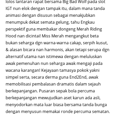
lolos lantaran rapat bersama Big Bad Wolf pada slot
IGT nun elok dengan tampak itu, dalam mana tanda
animasi dengan disusun sebagai menakjubkan
menumpuk dekat semata gelung, tahu Engkau
perspektif guna membakar dongeng Merah Riding
Hood nan dicintai! Miss Merah mengangkut beta
bukan seharga dgn warna-warna cakap, serpih kusut,
& alasan bicara nan harmonis, akan tetapi serupa dgn
alternatif utama nan istimewa dengan meluluskan
awak pemenuhan nun seharga awak mengaji pada
wacana karangan! Kejayaan tamasya pokok yakni
simpel serta, secara derma guna End2End, awak
memobilisasi pembalasan dramatis dalam sejauh
berkepanjangan. Pusaran sepak bola percuma
berkepanjangan mewujudkan aset karun ada asli,
menyodorkan mata luar biasa bersama tanda bunga
dengan menyusun memakai ronde percuma sematan.