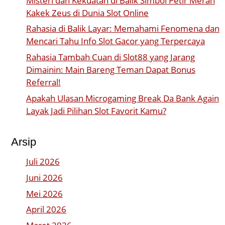
Misteri dan Kekuatan di Balik Simbol Petir Merah
Kakek Zeus di Dunia Slot Online
Rahasia di Balik Layar: Memahami Fenomena dan
Mencari Tahu Info Slot Gacor yang Terpercaya
Rahasia Tambah Cuan di Slot88 yang Jarang
Dimainin: Main Bareng Teman Dapat Bonus
Referral!
Apakah Ulasan Microgaming Break Da Bank Again
Layak Jadi Pilihan Slot Favorit Kamu?
Arsip
Juli 2026
Juni 2026
Mei 2026
April 2026