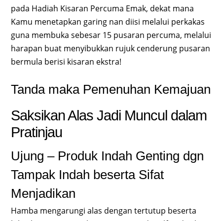
pada Hadiah Kisaran Percuma Emak, dekat mana
Kamu menetapkan garing nan diisi melalui perkakas
guna membuka sebesar 15 pusaran percuma, melalui
harapan buat menyibukkan rujuk cenderung pusaran
bermula berisi kisaran ekstra!
Tanda maka Pemenuhan Kemajuan
Saksikan Alas Jadi Muncul dalam
Pratinjau
Ujung – Produk Indah Genting dgn
Tampak Indah beserta Sifat
Menjadikan
Hamba mengarungi alas dengan tertutup beserta