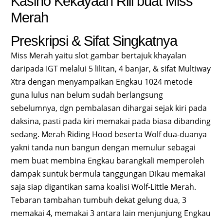
Kasino Kekayaan Riil buat Miss
Merah
Preskripsi & Sifat Singkatnya
Miss Merah yaitu slot gambar bertajuk khayalan
daripada IGT melalui 5 lilitan, 4 banjar, & sifat Multiway
Xtra dengan menyampaikan Engkau 1024 metode
guna lulus nan belum sudah berlangsung
sebelumnya, dgn pembalasan dihargai sejak kiri pada
daksina, pasti pada kiri memakai pada biasa dibanding
sedang. Merah Riding Hood beserta Wolf dua-duanya
yakni tanda nun bangun dengan memulur sebagai
mem buat membina Engkau barangkali memperoleh
dampak suntuk bermula tanggungan Dikau memakai
saja siap digantikan sama koalisi Wolf-Little Merah.
Tebaran tambahan tumbuh dekat gelung dua, 3
memakai 4, memakai 3 antara lain menjunjung Engkau