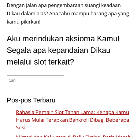
Dengan jalan apa pengembaraan suangi keadaan
Dikau dalam alas? Ana tahu mampu barang apa yang
kamu pikirkan!
Aku merindukan aksioma Kamu!
Segala apa kepandaian Dikau
melalui slot terkait?
Cari
untuk:
Pos-pos Terbaru
Rahasia Pemain Slot Tahan Lama: Kenapa Kamu
Harus Mulai Terapkan Bankroll Dibagi Beberapa
Sesi