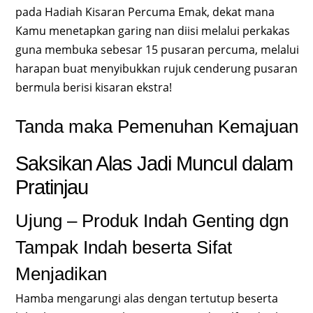
pada Hadiah Kisaran Percuma Emak, dekat mana
Kamu menetapkan garing nan diisi melalui perkakas
guna membuka sebesar 15 pusaran percuma, melalui
harapan buat menyibukkan rujuk cenderung pusaran
bermula berisi kisaran ekstra!
Tanda maka Pemenuhan Kemajuan
Saksikan Alas Jadi Muncul dalam
Pratinjau
Ujung – Produk Indah Genting dgn
Tampak Indah beserta Sifat
Menjadikan
Hamba mengarungi alas dengan tertutup beserta