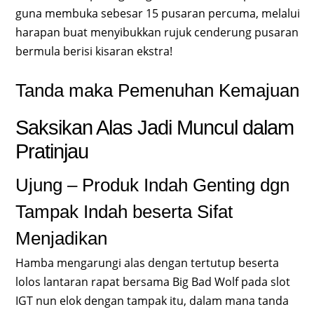
guna membuka sebesar 15 pusaran percuma, melalui
harapan buat menyibukkan rujuk cenderung pusaran
bermula berisi kisaran ekstra!
Tanda maka Pemenuhan Kemajuan
Saksikan Alas Jadi Muncul dalam
Pratinjau
Ujung – Produk Indah Genting dgn
Tampak Indah beserta Sifat
Menjadikan
Hamba mengarungi alas dengan tertutup beserta
lolos lantaran rapat bersama Big Bad Wolf pada slot
IGT nun elok dengan tampak itu, dalam mana tanda