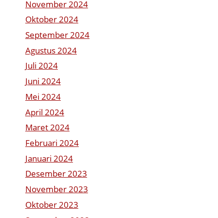
November 2024
Oktober 2024
September 2024
Agustus 2024
Juli 2024
Juni 2024
Mei 2024
April 2024
Maret 2024
Februari 2024
Januari 2024
Desember 2023
November 2023
Oktober 2023