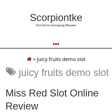
Scorpiontke
Slot Demo Gampang Maxwin
>
juicy fruits demo slot
juicy fruits demo slot
Miss Red Slot Online
Review