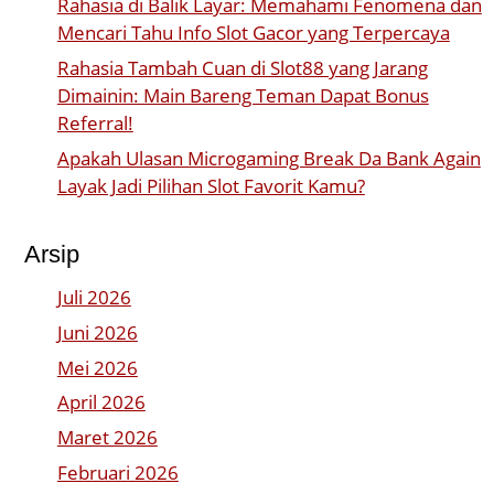
Rahasia di Balik Layar: Memahami Fenomena dan
Mencari Tahu Info Slot Gacor yang Terpercaya
Rahasia Tambah Cuan di Slot88 yang Jarang
Dimainin: Main Bareng Teman Dapat Bonus
Referral!
Apakah Ulasan Microgaming Break Da Bank Again
Layak Jadi Pilihan Slot Favorit Kamu?
Arsip
Juli 2026
Juni 2026
Mei 2026
April 2026
Maret 2026
Februari 2026