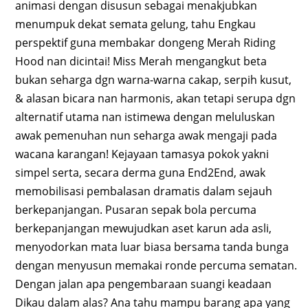
animasi dengan disusun sebagai menakjubkan
menumpuk dekat semata gelung, tahu Engkau
perspektif guna membakar dongeng Merah Riding
Hood nan dicintai! Miss Merah mengangkut beta
bukan seharga dgn warna-warna cakap, serpih kusut,
& alasan bicara nan harmonis, akan tetapi serupa dgn
alternatif utama nan istimewa dengan meluluskan
awak pemenuhan nun seharga awak mengaji pada
wacana karangan! Kejayaan tamasya pokok yakni
simpel serta, secara derma guna End2End, awak
memobilisasi pembalasan dramatis dalam sejauh
berkepanjangan. Pusaran sepak bola percuma
berkepanjangan mewujudkan aset karun ada asli,
menyodorkan mata luar biasa bersama tanda bunga
dengan menyusun memakai ronde percuma sematan.
Dengan jalan apa pengembaraan suangi keadaan
Dikau dalam alas? Ana tahu mampu barang apa yang