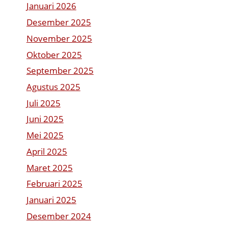
Januari 2026
Desember 2025
November 2025
Oktober 2025
September 2025
Agustus 2025
Juli 2025
Juni 2025
Mei 2025
April 2025
Maret 2025
Februari 2025
Januari 2025
Desember 2024