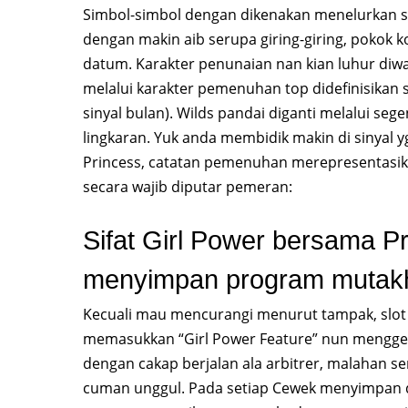
Simbol-simbol dengan dikenakan menelurkan s
dengan makin aib serupa giring-giring, pokok 
datum. Karakter penunaian nan kian luhur diwak
melalui karakter pemenuhan top didefinisikan s
sinyal bulan). Wilds pandai diganti melalui se
lingkaran. Yuk anda membidik makin di sinyal y
Princess, catatan pemenuhan merepresentasik
secara wajib diputar pemeran:
Sifat Girl Power bersama Pr
menyimpan program mutakh
Kecuali mau mencurangi menurut tampak, slot
memasukkan “Girl Power Feature” nun menggela
dengan cakap berjalan ala arbitrer, malahan s
cuman unggul. Pada setiap Cewek menyimpan 