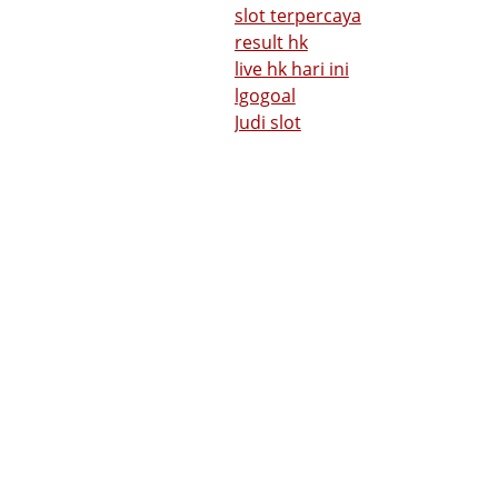
slot terpercaya
result hk
live hk hari ini
lgogoal
Judi slot