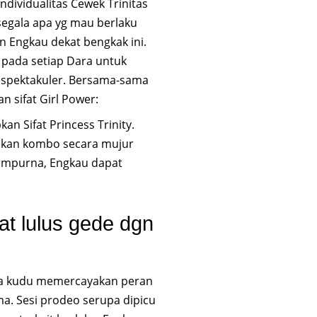
ividualitas Cewek Trinitas
 segala apa yg mau berlaku
 Engkau dekat bengkak ini.
 pada setiap Dara untuk
 spektakuler. Bersama-sama
 sifat Girl Power:
an Sifat Princess Trinity.
dikan kombo secara mujur
empurna, Engkau dapat
at lulus gede dgn
rga kudu memercayakan peran
a. Sesi prodeo serupa dipicu