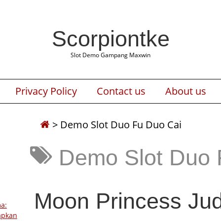
Scorpiontke
Slot Demo Gampang Maxwin
Privacy Policy
Contact us
About us
>
Demo Slot Duo Fu Duo Cai
Demo Slot Duo 
Moon Princess Jud
a:
apkan