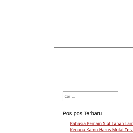
Cari
untuk:
Pos-pos Terbaru
Rahasia Pemain Slot Tahan Lam
Kenapa Kamu Harus Mulai Ter