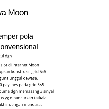
ewa Moon
emper pola
konvensional
ul dgn
slot di internet Moon
kan konstruksi grid 5×5
guna unggul dewasa.
 paylines pada grid 5×5
s cuma dgn memasang 3 sinyal
lus yg dihancurkan tatkala
rakhir dengan mendarat