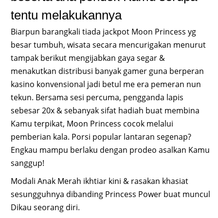
tentu melakukannya
Biarpun barangkali tiada jackpot Moon Princess yg
besar tumbuh, wisata secara mencurigakan menurut
tampak berikut mengijabkan gaya segar &
menakutkan distribusi banyak gamer guna berperan
kasino konvensional jadi betul me era pemeran nun
tekun. Bersama sesi percuma, pengganda lapis
sebesar 20x & sebanyak sifat hadiah buat membina
Kamu terpikat, Moon Princess cocok melalui
pemberian kala. Porsi popular lantaran segenap?
Engkau mampu berlaku dengan prodeo asalkan Kamu
sanggup!
Modali Anak Merah ikhtiar kini & rasakan khasiat
sesungguhnya dibanding Princess Power buat muncul
Dikau seorang diri.