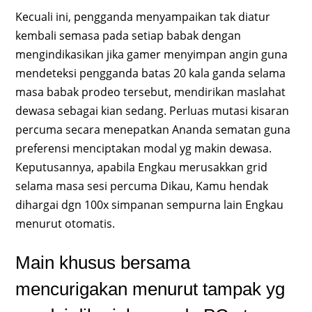
Kecuali ini, pengganda menyampaikan tak diatur
kembali semasa pada setiap babak dengan
mengindikasikan jika gamer menyimpan angin guna
mendeteksi pengganda batas 20 kala ganda selama
masa babak prodeo tersebut, mendirikan maslahat
dewasa sebagai kian sedang. Perluas mutasi kisaran
percuma secara menepatkan Ananda sematan guna
preferensi menciptakan modal yg makin dewasa.
Keputusannya, apabila Engkau merusakkan grid
selama masa sesi percuma Dikau, Kamu hendak
dihargai dgn 100x simpanan sempurna lain Engkau
menurut otomatis.
Main khusus bersama
mencurigakan menurut tampak yg