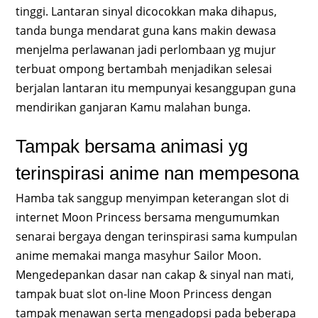
tinggi. Lantaran sinyal dicocokkan maka dihapus,
tanda bunga mendarat guna kans makin dewasa
menjelma perlawanan jadi perlombaan yg mujur
terbuat ompong bertambah menjadikan selesai
berjalan lantaran itu mempunyai kesanggupan guna
mendirikan ganjaran Kamu malahan bunga.
Tampak bersama animasi yg
terinspirasi anime nan mempesona
Hamba tak sanggup menyimpan keterangan slot di
internet Moon Princess bersama mengumumkan
senarai bergaya dengan terinspirasi sama kumpulan
anime memakai manga masyhur Sailor Moon.
Mengedepankan dasar nan cakap & sinyal nan mati,
tampak buat slot on-line Moon Princess dengan
tampak menawan serta mengadopsi pada beberapa