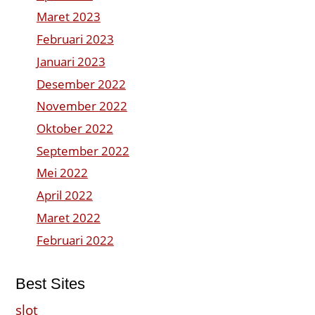
Maret 2023
Februari 2023
Januari 2023
Desember 2022
November 2022
Oktober 2022
September 2022
Mei 2022
April 2022
Maret 2022
Februari 2022
Best Sites
slot