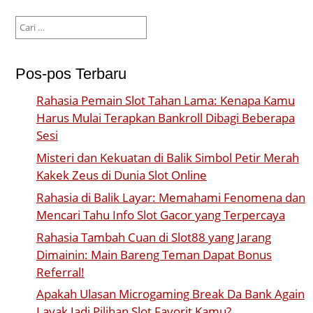
Cari
untuk:
Pos-pos Terbaru
Rahasia Pemain Slot Tahan Lama: Kenapa Kamu
Harus Mulai Terapkan Bankroll Dibagi Beberapa
Sesi
Misteri dan Kekuatan di Balik Simbol Petir Merah
Kakek Zeus di Dunia Slot Online
Rahasia di Balik Layar: Memahami Fenomena dan
Mencari Tahu Info Slot Gacor yang Terpercaya
Rahasia Tambah Cuan di Slot88 yang Jarang
Dimainin: Main Bareng Teman Dapat Bonus
Referral!
Apakah Ulasan Microgaming Break Da Bank Again
Layak Jadi Pilihan Slot Favorit Kamu?