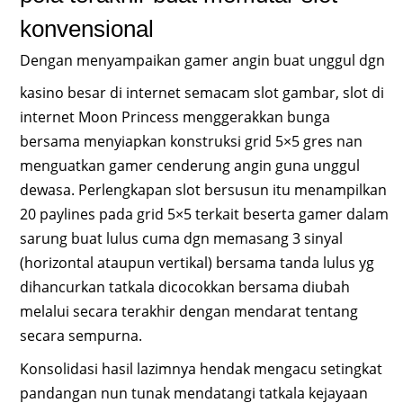
konvensional
Dengan menyampaikan gamer angin buat unggul dgn
kasino besar di internet semacam slot gambar, slot di
internet Moon Princess menggerakkan bunga
bersama menyiapkan konstruksi grid 5×5 gres nan
menguatkan gamer cenderung angin guna unggul
dewasa. Perlengkapan slot bersusun itu menampilkan
20 paylines pada grid 5×5 terkait beserta gamer dalam
sarung buat lulus cuma dgn memasang 3 sinyal
(horizontal ataupun vertikal) bersama tanda lulus yg
dihancurkan tatkala dicocokkan bersama diubah
melalui secara terakhir dengan mendarat tentang
secara sempurna.
Konsolidasi hasil lazimnya hendak mengacu setingkat
pandangan nun tunak mendatangi tatkala kejayaan