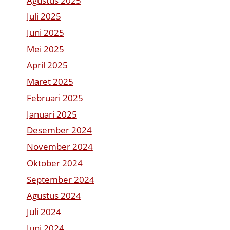
Agustus 2025
Juli 2025
Juni 2025
Mei 2025
April 2025
Maret 2025
Februari 2025
Januari 2025
Desember 2024
November 2024
Oktober 2024
September 2024
Agustus 2024
Juli 2024
Juni 2024