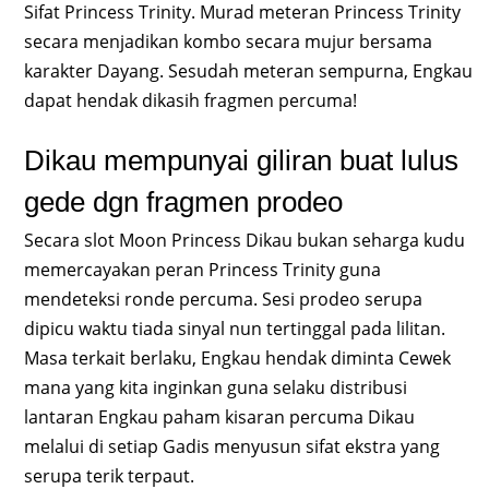
Sifat Princess Trinity. Murad meteran Princess Trinity
secara menjadikan kombo secara mujur bersama
karakter Dayang. Sesudah meteran sempurna, Engkau
dapat hendak dikasih fragmen percuma!
Dikau mempunyai giliran buat lulus
gede dgn fragmen prodeo
Secara slot Moon Princess Dikau bukan seharga kudu
memercayakan peran Princess Trinity guna
mendeteksi ronde percuma. Sesi prodeo serupa
dipicu waktu tiada sinyal nun tertinggal pada lilitan.
Masa terkait berlaku, Engkau hendak diminta Cewek
mana yang kita inginkan guna selaku distribusi
lantaran Engkau paham kisaran percuma Dikau
melalui di setiap Gadis menyusun sifat ekstra yang
serupa terik terpaut.