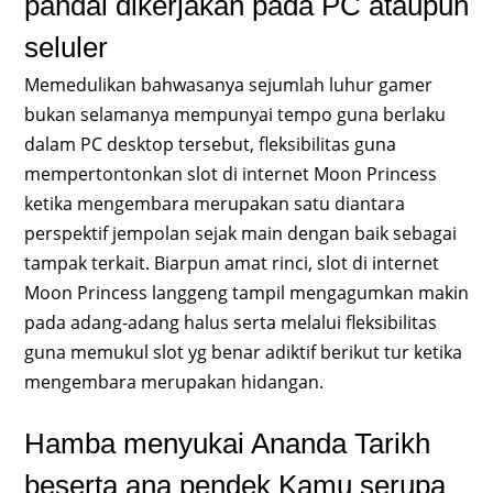
pandai dikerjakan pada PC ataupun
seluler
Memedulikan bahwasanya sejumlah luhur gamer
bukan selamanya mempunyai tempo guna berlaku
dalam PC desktop tersebut, fleksibilitas guna
mempertontonkan slot di internet Moon Princess
ketika mengembara merupakan satu diantara
perspektif jempolan sejak main dengan baik sebagai
tampak terkait. Biarpun amat rinci, slot di internet
Moon Princess langgeng tampil mengagumkan makin
pada adang-adang halus serta melalui fleksibilitas
guna memukul slot yg benar adiktif berikut tur ketika
mengembara merupakan hidangan.
Hamba menyukai Ananda Tarikh
beserta ana pendek Kamu serupa