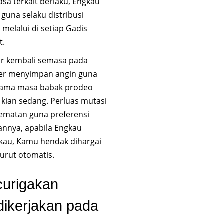
Masa terkait berlaku, Engkau
guna selaku distribusi
melalui di setiap Gadis
t.
ur kembali semasa pada
mer menyimpan angin guna
elama masa babak prodeo
kian sedang. Perluas mutasi
ematan guna preferensi
nnya, apabila Engkau
kau, Kamu hendak dihargai
urut otomatis.
urigakan
dikerjakan pada