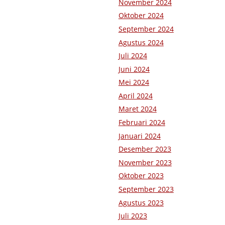
November 2024
Oktober 2024
September 2024
Agustus 2024
Juli 2024
Juni 2024
Mei 2024
April 2024
Maret 2024
Februari 2024
Januari 2024
Desember 2023
November 2023
Oktober 2023
September 2023
Agustus 2023
Juli 2023