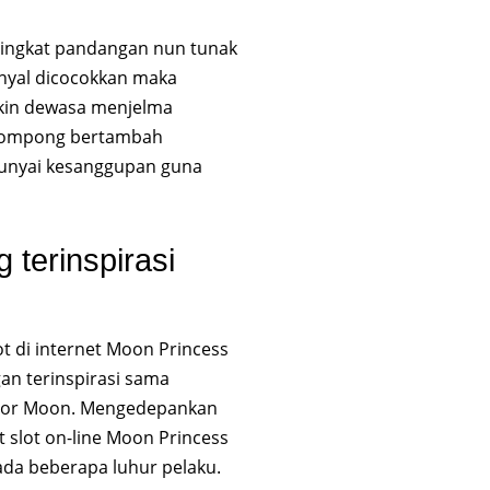
tingkat pandangan nun tunak
inyal dicocokkan maka
kin dewasa menjelma
t ompong bertambah
punyai kesanggupan guna
terinspirasi
 di internet Moon Princess
n terinspirasi sama
lor Moon. Mengedepankan
 slot on-line Moon Princess
a beberapa luhur pelaku.