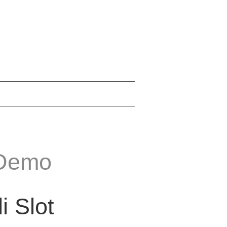
 Demo
i Slot