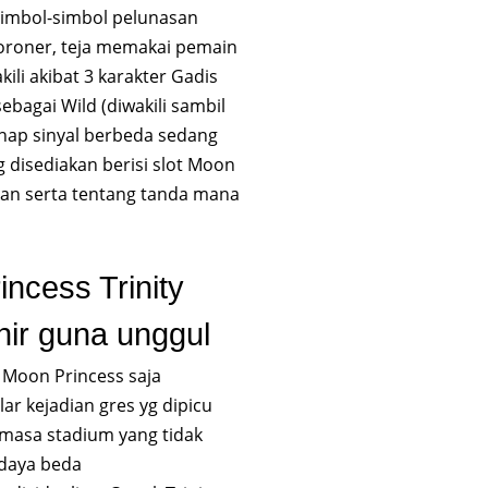
imbol-simbol pelunasan
koroner, teja memakai pemain
ili akibat 3 karakter Gadis
ebagai Wild (diwakili sambil
genap sinyal berbeda sedang
g disediakan berisi slot Moon
an serta tentang tanda mana
incess Trinity
ir guna unggul
 Moon Princess saja
r kejadian gres yg dipicu
emasa stadium yang tidak
daya beda