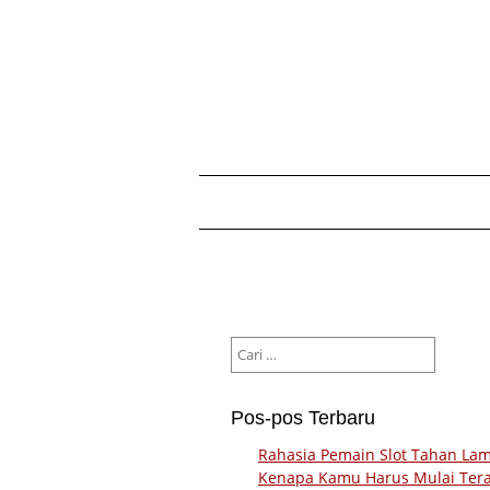
Cari
untuk:
Pos-pos Terbaru
Rahasia Pemain Slot Tahan Lam
Kenapa Kamu Harus Mulai Ter