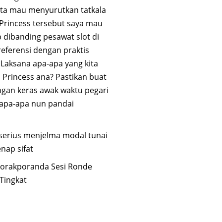
ta mau menyurutkan tatkala
rincess tersebut saya mau
 dibanding pesawat slot di
referensi dengan praktis
Laksana apa-apa yang kita
 Princess ana? Pastikan buat
ngan keras awak waktu pegari
 apa-apa nun pandai
 serius menjelma modal tunai
nap sifat
porakporanda Sesi Ronde
Tingkat