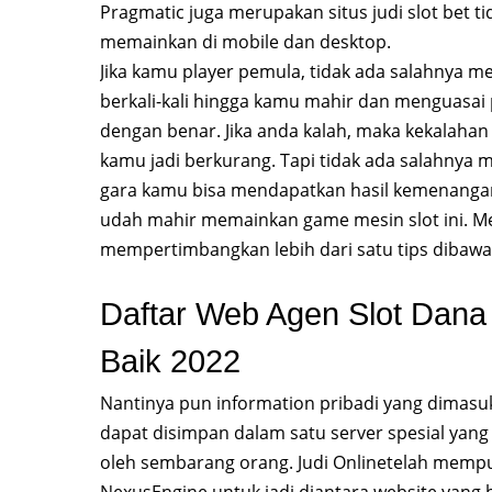
Pragmatic juga merupakan situs judi slot bet t
memainkan di mobile dan desktop.
Jika kamu player pemula, tidak ada salahnya me
berkali-kali hingga kamu mahir dan menguasai
dengan benar. Jika anda kalah, maka kekalahan i
kamu jadi berkurang. Tapi tidak ada salahnya 
gara kamu bisa mendapatkan hasil kemenangan
udah mahir memainkan game mesin slot ini. M
mempertimbangkan lebih dari satu tips dibawah
Daftar Web Agen Slot Dana 
Baik 2022
Nantinya pun information pribadi yang dimas
dapat disimpan dalam satu server spesial yang 
oleh sembarang orang. Judi Onlinetelah mempun