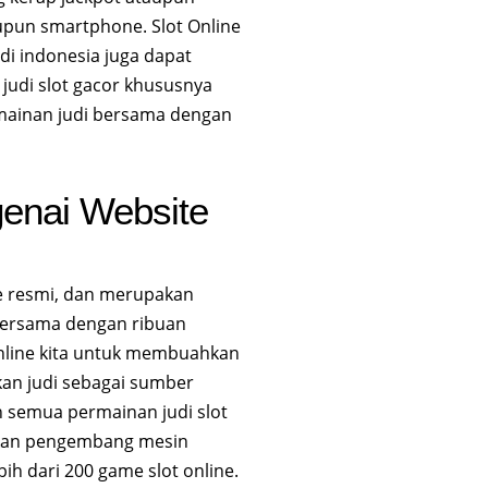
pun smartphone. Slot Online
di indonesia juga dapat
judi slot gacor khususnya
mainan judi bersama dengan
enai Website
ne resmi, dan merupakan
, bersama dengan ribuan
 online kita untuk membuahkan
an judi sebagai sumber
semua permainan judi slot
pakan pengembang mesin
ih dari 200 game slot online.