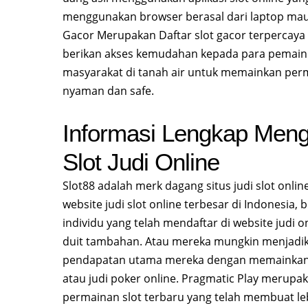
menggunakan browser berasal dari laptop mau
Gacor Merupakan Daftar slot gacor terpercaya 
berikan akses kemudahan kepada para pemain 
masyarakat di tanah air untuk memainkan per
nyaman dan safe.
Informasi Lengkap Meng
Slot Judi Online
Slot88 adalah merk dagang situs judi slot onli
website judi slot online terbesar di Indonesia
individu yang telah mendaftar di website judi
duit tambahan. Atau mereka mungkin menjadik
pendapatan utama mereka dengan memainkan 
atau judi poker online. Pragmatic Play meru
permainan slot terbaru yang telah membuat leb