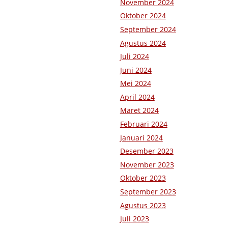
November 2024
Oktober 2024
September 2024
Agustus 2024
Juli 2024
Juni 2024
Mei 2024
April 2024
Maret 2024
Februari 2024
Januari 2024
Desember 2023
November 2023
Oktober 2023
September 2023
Agustus 2023
Juli 2023