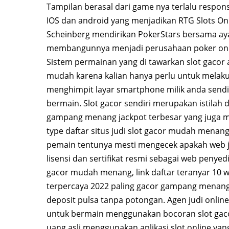
Tampilan berasal dari game nya terlalu respons
IOS dan android yang menjadikan RTG Slots On
Scheinberg mendirikan PokerStars bersama aya
membangunnya menjadi perusahaan poker onlin
Sistem permainan yang di tawarkan slot gacor a
mudah karena kalian hanya perlu untuk melaku
menghimpit layar smartphone milik anda sendi
bermain. Slot gacor sendiri merupakan istilah d
gampang menang jackpot terbesar yang jug
type daftar situs judi slot gacor mudah menan
pemain tentunya mesti mengecek apakah web jud
lisensi dan sertifikat resmi sebagai web penyedi
gacor mudah menang, link daftar teranyar 10 we
terpercaya 2022 paling gacor gampang mena
deposit pulsa tanpa potongan. Agen judi online t
untuk bermain menggunakan bocoran slot gaco
uang asli menggunakan aplikasi slot online ya