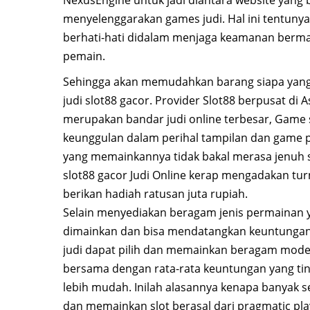
NexusEngine untuk jadi diantara website yang
menyelenggarakan games judi. Hal ini tentunya
berhati-hati didalam menjaga keamanan bermai
pemain.
Sehingga akan memudahkan barang siapa yang
judi slot88 gacor. Provider Slot88 berpusat di 
merupakan bandar judi online terbesar, Game
keunggulan dalam perihal tampilan dan game pl
yang memainkannya tidak bakal merasa jenuh sa
slot88 gacor Judi Online kerap mengadakan t
berikan hadiah ratusan juta rupiah.
Selain menyediakan beragam jenis permainan 
dimainkan dan bisa mendatangkan keuntungan
judi dapat pilih dan memainkan beragam model
bersama dengan rata-rata keuntungan yang ti
lebih mudah. Inilah alasannya kenapa banyak 
dan memainkan slot berasal dari pragmatic pla