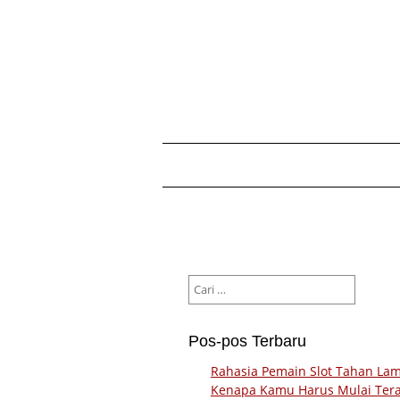
Cari
untuk:
Pos-pos Terbaru
Rahasia Pemain Slot Tahan Lam
Kenapa Kamu Harus Mulai Ter