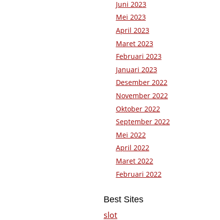
Juni 2023
Mei 2023
April 2023
Maret 2023
Februari 2023
Januari 2023
Desember 2022
November 2022
Oktober 2022
September 2022
Mei 2022
April 2022
Maret 2022
Februari 2022
Best Sites
slot